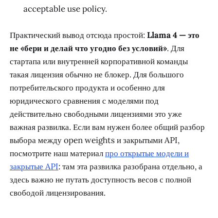
acceptable use policy.
Практический вывод отсюда простой:
Llama 4 — это
не «бери и делай что угодно без условий»
. Для
стартапа или внутренней корпоративной команды
такая лицензия обычно не блокер. Для большого
потребительского продукта и особенно для
юридического сравнения с моделями под
действительно свободными лицензиями это уже
важная развилка. Если вам нужен более общий разбор
выбора между open weights и закрытыми API,
посмотрите наш материал
про открытые модели и
закрытые API
: там эта развилка разобрана отдельно, а
здесь важно не путать доступность весов с полной
свободой лицензирования.