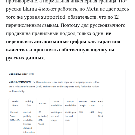
противоречие, а нормальная инженерная граница. По-
русски Llama 4 может работать, но Meta не даёт здесь
того же уровня supported-обязательств, что по 12
перечисленным языкам. Поэтому для русскоязычного
продакшна правильный подход только один:
не
переносить англоязычные цифры как гарантию
качества, а прогонять собственную оценку на
русских данных
.