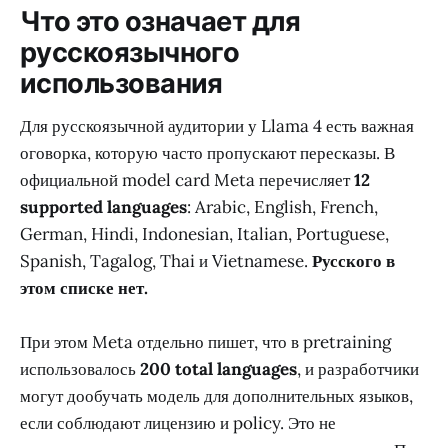
Что это означает для
русскоязычного
использования
Для русскоязычной аудитории у Llama 4 есть важная
оговорка, которую часто пропускают пересказы. В
официальной model card Meta перечисляет
12
supported languages
: Arabic, English, French,
German, Hindi, Indonesian, Italian, Portuguese,
Spanish, Tagalog, Thai и Vietnamese.
Русского в
этом списке нет.
При этом Meta отдельно пишет, что в pretraining
использовалось
200 total languages
, и разработчики
могут дообучать модель для дополнительных языков,
если соблюдают лицензию и policy. Это не