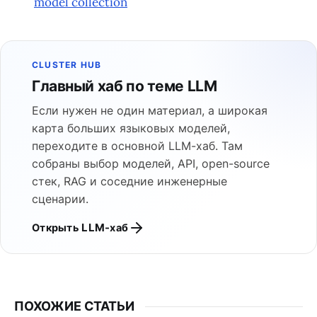
model collection
CLUSTER HUB
Главный хаб по теме LLM
Если нужен не один материал, а широкая
карта больших языковых моделей,
переходите в основной LLM-хаб. Там
собраны выбор моделей, API, open-source
стек, RAG и соседние инженерные
сценарии.
Открыть LLM-хаб
ПОХОЖИЕ СТАТЬИ