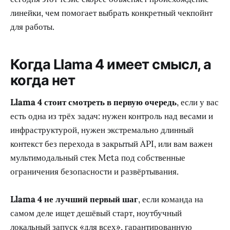
линейки, чем помогает выбрать конкретный чекпойнт
для работы.
Когда Llama 4 имеет смысл, а
когда нет
Llama 4 стоит смотреть в первую очередь
, если у вас
есть одна из трёх задач: нужен контроль над весами и
инфраструктурой, нужен экстремально длинный
контекст без перехода в закрытый API, или вам важен
мультимодальный стек Meta под собственные
ограничения безопасности и развёртывания.
Llama 4 не лучший первый шаг
, если команда на
самом деле ищет дешёвый старт, ноутбучный
локальный запуск «для всех», гарантированную