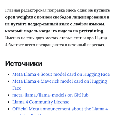
Главная редакторская поправка здесь одна:
не путайте
open weights с полной свободой лицензирования и
не путайте поддержанный язык с любым языком,
который модель когда-то видела на pretraining
.
Именно на этих двух местах старые статьи про Llama
4 быстрее всего превращаются в неточный пересказ.
Источники
Meta Llama 4 Scout model card on Hugging Face
Meta Llama 4 Maverick model card on Hugging
Face
meta-llama/llama-models on GitHub
Llama 4 Community License
Official Meta announcement about the Llama 4