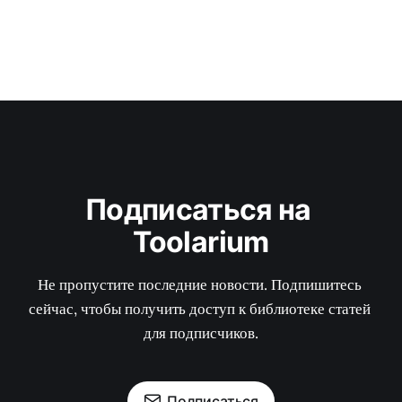
Подписаться на 
Toolarium
Не пропустите последние новости. Подпишитесь 
сейчас, чтобы получить доступ к библиотеке статей 
для подписчиков.
Подписаться