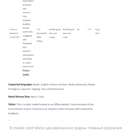
В model card Meta одновременно видны главные различия