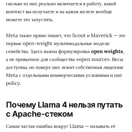
сколько из них реально включается в работу, какой
контекст вы получаете и на каком железе вообще
можете это запустить.
Meta также прямо пишет, что Scout и Maverick — это
первые open-weight мультимодальные модели
семейства. Здесь важна формулировка
open weights
,
а не привычное для сообщества «open source». Весы
доступны, но поверх них лежит собственная лицензия
Meta с отдельными коммерческими условиями и use
policy.
Почему Llama 4 нельзя путать
с Apache-стеком
Самая частая ошибка вокруг Llama — называть её