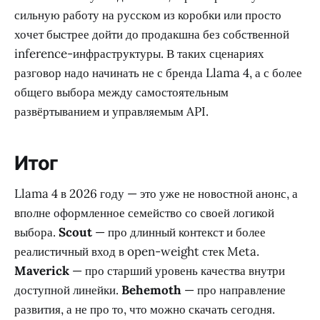
сильную работу на русском из коробки или просто
хочет быстрее дойти до продакшна без собственной
inference-инфраструктуры. В таких сценариях
разговор надо начинать не с бренда Llama 4, а с более
общего выбора между самостоятельным
развёртыванием и управляемым API.
Итог
Llama 4 в 2026 году — это уже не новостной анонс, а
вполне оформленное семейство со своей логикой
выбора.
Scout
— про длинный контекст и более
реалистичный вход в open-weight стек Meta.
Maverick
— про старший уровень качества внутри
доступной линейки.
Behemoth
— про направление
развития, а не про то, что можно скачать сегодня.