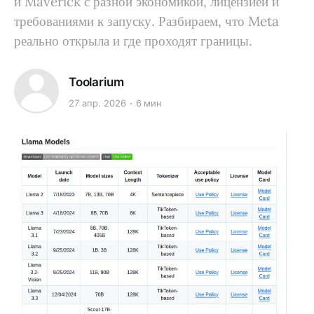
и Maverick с разной экономикой, лицензией и
требованиями к запуску. Разбираем, что Meta
реально открыла и где проходят границы.
Toolarium
27 апр. 2026
6 мин