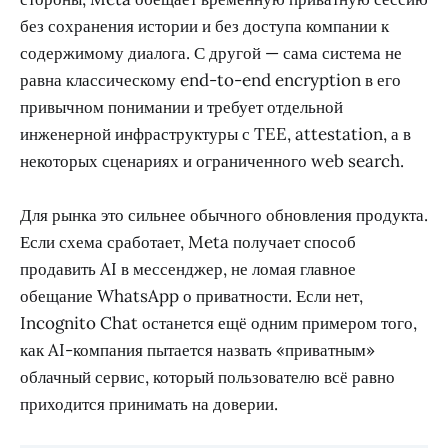
без сохранения истории и без доступа компании к
содержимому диалога. С другой — сама система не
равна классическому end-to-end encryption в его
привычном понимании и требует отдельной
инженерной инфраструктуры с TEE, attestation, а в
некоторых сценариях и ограниченного web search.
Для рынка это сильнее обычного обновления продукта.
Если схема сработает, Meta получает способ
продавить AI в мессенджер, не ломая главное
обещание WhatsApp о приватности. Если нет,
Incognito Chat останется ещё одним примером того,
как AI-компания пытается назвать «приватным»
облачный сервис, который пользователю всё равно
приходится принимать на доверии.