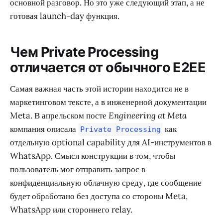
основной разговор. Но это уже следующий этап, а не
готовая launch-day функция.
Чем Private Processing
отличается от обычного E2EE
Самая важная часть этой истории находится не в
маркетинговом тексте, а в инженерной документации
Meta. В апрельском посте
Engineering at Meta
компания описала
как
Private Processing
отдельную optional capability для AI-инструментов в
WhatsApp. Смысл конструкции в том, чтобы
пользователь мог отправить запрос в
конфиденциальную облачную среду, где сообщение
будет обработано без доступа со стороны Meta,
WhatsApp или стороннего relay.