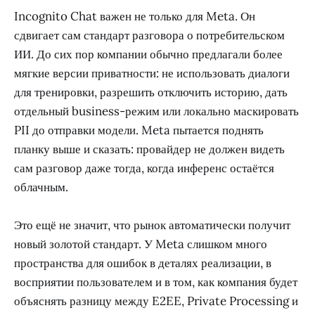
Incognito Chat важен не только для Meta. Он
сдвигает сам стандарт разговора о потребительском
ИИ. До сих пор компании обычно предлагали более
мягкие версии приватности: не использовать диалоги
для тренировки, разрешить отключить историю, дать
отдельный business-режим или локально маскировать
PII до отправки модели. Meta пытается поднять
планку выше и сказать: провайдер не должен видеть
сам разговор даже тогда, когда инференс остаётся
облачным.
Это ещё не значит, что рынок автоматически получит
новый золотой стандарт. У Meta слишком много
пространства для ошибок в деталях реализации, в
восприятии пользователем и в том, как компания будет
объяснять разницу между E2EE, Private Processing и