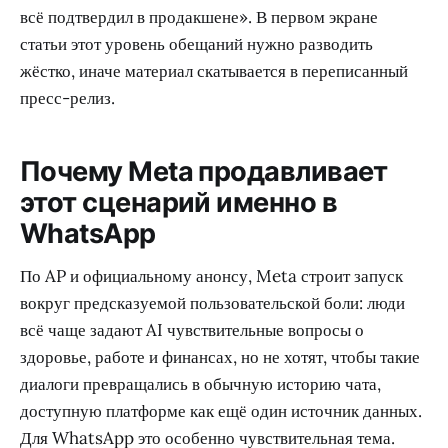
всё подтвердил в продакшене». В первом экране
статьи этот уровень обещаний нужно разводить
жёстко, иначе материал скатывается в переписанный
пресс-релиз.
Почему Meta продавливает
этот сценарий именно в
WhatsApp
По AP и официальному анонсу, Meta строит запуск
вокруг предсказуемой пользовательской боли: люди
всё чаще задают AI чувствительные вопросы о
здоровье, работе и финансах, но не хотят, чтобы такие
диалоги превращались в обычную историю чата,
доступную платформе как ещё один источник данных.
Для WhatsApp это особенно чувствительная тема.