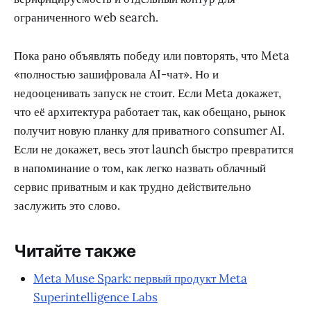
ограниченного web search.
Пока рано объявлять победу или повторять, что Meta
«полностью зашифровала AI-чат». Но и
недооценивать запуск не стоит. Если Meta докажет,
что её архитектура работает так, как обещано, рынок
получит новую планку для приватного consumer AI.
Если не докажет, весь этот launch быстро превратится
в напоминание о том, как легко назвать облачный
сервис приватным и как трудно действительно
заслужить это слово.
Читайте также
Meta Muse Spark: первый продукт Meta
Superintelligence Labs