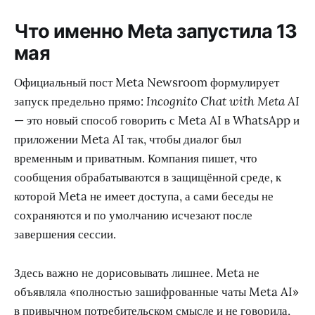
Что именно Meta запустила 13
мая
Официальный пост Meta Newsroom формулирует
запуск предельно прямо:
Incognito Chat with Meta AI
— это новый способ говорить с Meta AI в WhatsApp и
приложении Meta AI так, чтобы диалог был
временным и приватным. Компания пишет, что
сообщения обрабатываются в защищённой среде, к
которой Meta не имеет доступа, а сами беседы не
сохраняются и по умолчанию исчезают после
завершения сессии.
Здесь важно не дорисовывать лишнее. Meta не
объявляла «полностью зашифрованные чаты Meta AI»
в привычном потребительском смысле и не говорила,