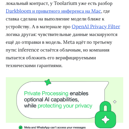
локальный контраст, у Toolarium уже есть разбор
Darkbloom и приватного инференса на Mac
, где
ставка сделана на выполнение модели ближе к
устройству. А в материале про
OpenAI Privacy Filter
логика другая: чувствительные данные маскируются
ещё до отправки в модель. Meta идёт по третьему
пути: inference остаётся облачным, но компания
пытается обложить его верифицируемыми
техническими гарантиями.