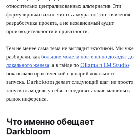
относительно централизованных альтернатив. Эти
формулировки важно читать аккуратно: это заявления
разработчика проекта, а не независимый аудит
производительности и приватности.
Тем не менее сама тема не выглядит экзотикой. Мы уже
разбирали, как
большие модели постепенно доходят до
локального железа
, а в гайде по
Ollama и LM Studio
показывали практический сценарий локального
запуска. Darkbloom делает следующий шаг: не просто
запускать модель у себя, а соединять такие машины в
рынок инференса.
Что именно обещает
Darkbloom