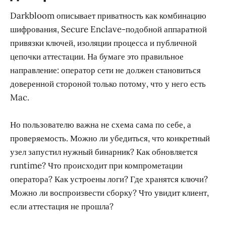
Darkbloom описывает приватность как комбинацию
шифрования, Secure Enclave-подобной аппаратной
привязки ключей, изоляции процесса и публичной
цепочки аттестации. На бумаге это правильное
направление: оператор сети не должен становиться
доверенной стороной только потому, что у него есть
Mac.
Но пользователю важна не схема сама по себе, а
проверяемость. Можно ли убедиться, что конкретный
узел запустил нужный бинарник? Как обновляется
runtime? Что происходит при компрометации
оператора? Как устроены логи? Где хранятся ключи?
Можно ли воспроизвести сборку? Что увидит клиент,
если аттестация не прошла?