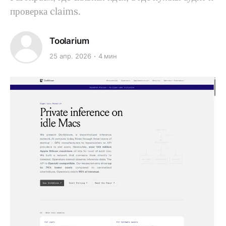
проверка claims.
Toolarium
25 апр. 2026
4 мин