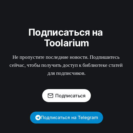
Подписаться на 
Toolarium
Не пропустите последние новости. Подпишитесь 
сейчас, чтобы получить доступ к библиотеке статей 
для подписчиков.
Подписаться
Подписаться на Telegram