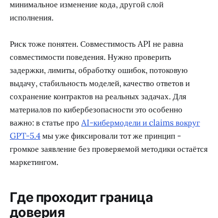
минимальное изменение кода, другой слой
исполнения.
Риск тоже понятен. Совместимость API не равна
совместимости поведения. Нужно проверить
задержки, лимиты, обработку ошибок, потоковую
выдачу, стабильность моделей, качество ответов и
сохранение контрактов на реальных задачах. Для
материалов по кибербезопасности это особенно
важно: в статье про
AI-кибермодели и claims вокруг
GPT-5.4
мы уже фиксировали тот же принцип -
громкое заявление без проверяемой методики остаётся
маркетингом.
Где проходит граница
доверия