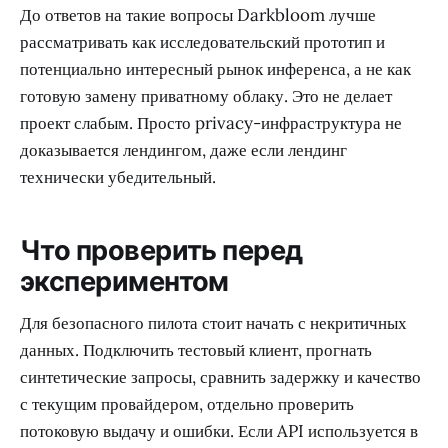
До ответов на такие вопросы Darkbloom лучше
рассматривать как исследовательский прототип и
потенциально интересный рынок инференса, а не как
готовую замену приватному облаку. Это не делает
проект слабым. Просто privacy-инфраструктура не
доказывается лендингом, даже если лендинг
технически убедительный.
Что проверить перед
экспериментом
Для безопасного пилота стоит начать с некритичных
данных. Подключить тестовый клиент, прогнать
синтетические запросы, сравнить задержку и качество
с текущим провайдером, отдельно проверить
потоковую выдачу и ошибки. Если API используется в