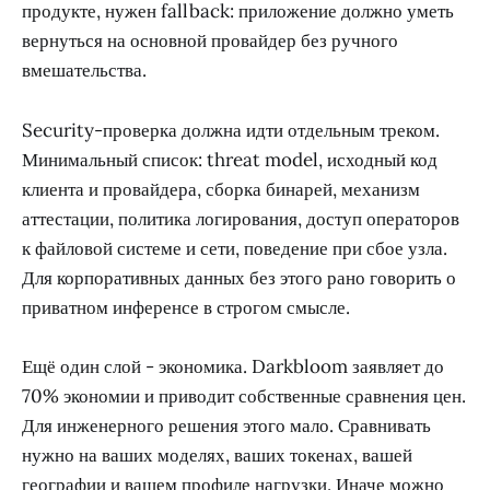
продукте, нужен fallback: приложение должно уметь
вернуться на основной провайдер без ручного
вмешательства.
Security-проверка должна идти отдельным треком.
Минимальный список: threat model, исходный код
клиента и провайдера, сборка бинарей, механизм
аттестации, политика логирования, доступ операторов
к файловой системе и сети, поведение при сбое узла.
Для корпоративных данных без этого рано говорить о
приватном инференсе в строгом смысле.
Ещё один слой - экономика. Darkbloom заявляет до
70% экономии и приводит собственные сравнения цен.
Для инженерного решения этого мало. Сравнивать
нужно на ваших моделях, ваших токенах, вашей
географии и вашем профиле нагрузки. Иначе можно