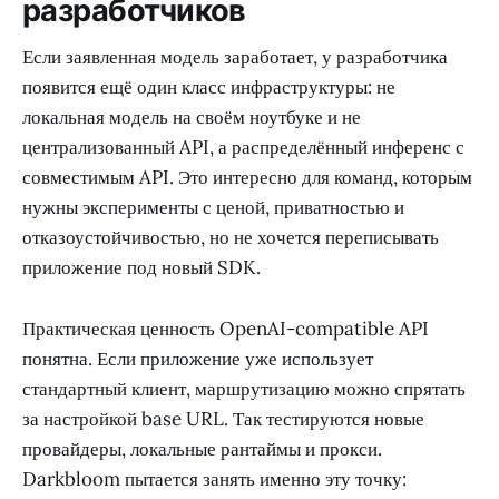
разработчиков
Если заявленная модель заработает, у разработчика
появится ещё один класс инфраструктуры: не
локальная модель на своём ноутбуке и не
централизованный API, а распределённый инференс с
совместимым API. Это интересно для команд, которым
нужны эксперименты с ценой, приватностью и
отказоустойчивостью, но не хочется переписывать
приложение под новый SDK.
Практическая ценность OpenAI-compatible API
понятна. Если приложение уже использует
стандартный клиент, маршрутизацию можно спрятать
за настройкой base URL. Так тестируются новые
провайдеры, локальные рантаймы и прокси.
Darkbloom пытается занять именно эту точку: