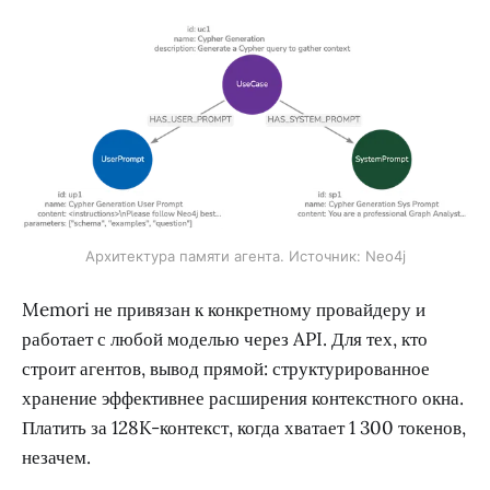
Архитектура памяти агента. Источник: Neo4j
Memori не привязан к конкретному провайдеру и
работает с любой моделью через API. Для тех, кто
строит агентов, вывод прямой: структурированное
хранение эффективнее расширения контекстного окна.
Платить за 128K-контекст, когда хватает 1 300 токенов,
незачем.