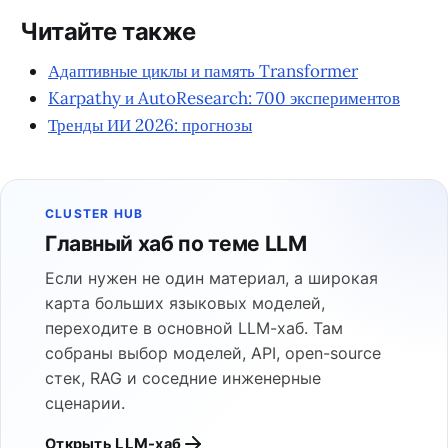
Читайте также
Адаптивные циклы и память Transformer
Karpathy и AutoResearch: 700 экспериментов
Тренды ИИ 2026: прогнозы
CLUSTER HUB
Главный хаб по теме LLM
Если нужен не один материал, а широкая
карта больших языковых моделей,
переходите в основной LLM-хаб. Там
собраны выбор моделей, API, open-source
стек, RAG и соседние инженерные
сценарии.
Открыть LLM-хаб