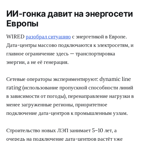
ИИ-гонка давит на энергосети
Европы
WIRED
разобрал ситуацию
с энергетикой в Европе.
Дата-центры массово подключаются к электросетям, и
главное ограничение здесь — транспортировка
энергии, а не её генерация.
Сетевые операторы экспериментируют: dynamic line
rating (использование пропускной способности линий
в зависимости от погоды), перенаправление нагрузки в
менее загруженные регионы, приоритетное
подключение дата-центров к промышленным узлам.
Строительство новых ЛЭП занимает 5–10 лет, а
очередь на подключение дата-центров растёт уже