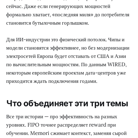
сейчас. Даже если генерирующих мощностей
формально хватает, «последняя миля» до потребителя
становится бутылочным горлышком.
Для ИИ-индустрии это физический потолок. Чипы и
модели становятся эффективнее, но без модернизации
электросетей Европа будет отставать от США и Азии
по вычислительным мощностям. По данным WIRED,
некоторым европейским проектам дата-центров уже
приходится ждать подключения годами.
Что объединяет эти три темы
Все три истории — про эффективность на разных
уровнях. FIPO точнее распределяет reward при
обучении. Memori сжимает контекст, заменяя сырой