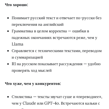
Что хорошо:
Понимает русский текст и отвечает по-русски без
переключения на английский
Грамматика в целом корректна — ошибки в
падежных окончаниях встречаются реже, чем у
Llama
Справляется с техническими текстами, переводом
и суммаризацией
R1 на русском показывает рассуждения — удобно
проверять ход мыслей
Что хуже, чем у конкурентов:
Стилистика — тексты звучат суше и «переводнее»,
чем у Claude или GPT-4o. Встречаются кальки с