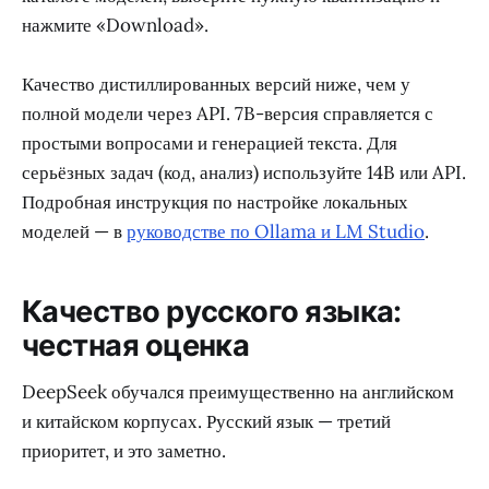
нажмите «Download».
Качество дистиллированных версий ниже, чем у
полной модели через API. 7B-версия справляется с
простыми вопросами и генерацией текста. Для
серьёзных задач (код, анализ) используйте 14B или API.
Подробная инструкция по настройке локальных
моделей — в
руководстве по Ollama и LM Studio
.
Качество русского языка:
честная оценка
DeepSeek обучался преимущественно на английском
и китайском корпусах. Русский язык — третий
приоритет, и это заметно.