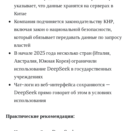
указывает, что данные хранятся на серверах в
Китае
Компания подчиняется законодательству КНР,
включая закон о национальной безопасности,
который обязывает передавать данные по запросу
властей
В начале 2025 года несколько стран (Италия,
Австралия, Южная Корея) ограничили
использование DeepSeek в государственных
учреждениях
Чат-логи из веб-интерфейса сохраняются —
DeepSeek прямо говорит об этом в условиях
использования
Практические рекомендации: