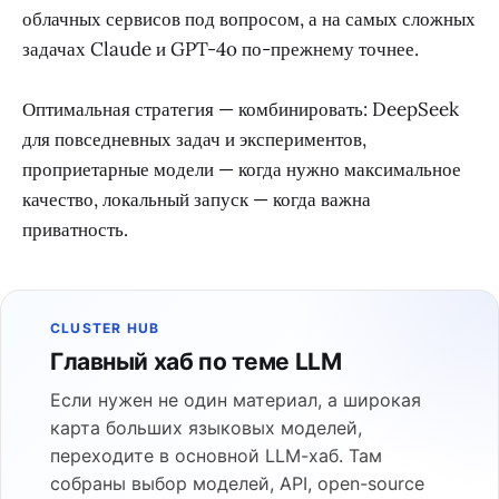
облачных сервисов под вопросом, а на самых сложных
задачах Claude и GPT-4o по-прежнему точнее.
Оптимальная стратегия — комбинировать: DeepSeek
для повседневных задач и экспериментов,
проприетарные модели — когда нужно максимальное
качество, локальный запуск — когда важна
приватность.
CLUSTER HUB
Главный хаб по теме LLM
Если нужен не один материал, а широкая
карта больших языковых моделей,
переходите в основной LLM-хаб. Там
собраны выбор моделей, API, open-source