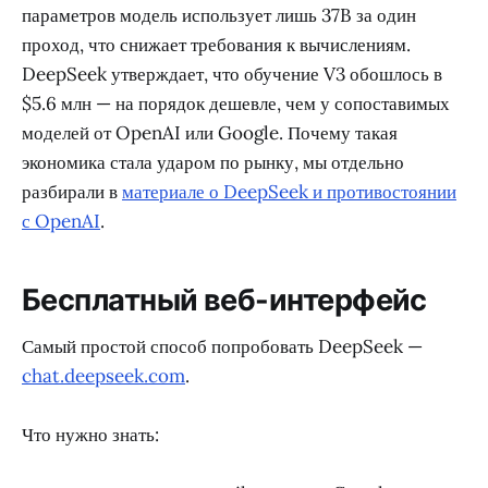
параметров модель использует лишь 37B за один
проход, что снижает требования к вычислениям.
DeepSeek утверждает, что обучение V3 обошлось в
$5.6 млн — на порядок дешевле, чем у сопоставимых
моделей от OpenAI или Google. Почему такая
экономика стала ударом по рынку, мы отдельно
разбирали в
материале о DeepSeek и противостоянии
с OpenAI
.
Бесплатный веб-интерфейс
Самый простой способ попробовать DeepSeek —
chat.deepseek.com
.
Что нужно знать: