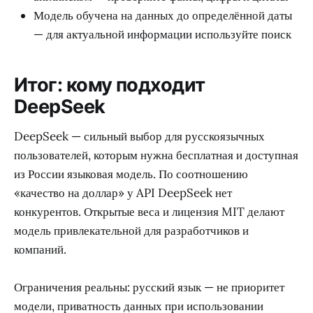
Модель обучена на данных до определённой даты
— для актуальной информации используйте поиск
Итог: кому подходит
DeepSeek
DeepSeek — сильный выбор для русскоязычных
пользователей, которым нужна бесплатная и доступная
из России языковая модель. По соотношению
«качество на доллар» у API DeepSeek нет
конкурентов. Открытые веса и лицензия MIT делают
модель привлекательной для разработчиков и
компаний.
Ограничения реальны: русский язык — не приоритет
модели, приватность данных при использовании