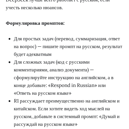
учесть несколько нюансов.
Формулировка промптов:
Для простых задач (перевод, суммаризация, ответ
на вопрос) — пишите промпт на русском, результат
будет адекватным
Для сложных задач (код с русскими
комментариями, анализ документа) —
сформулируйте инструкцию на английском, а в
конце добавьте: «Respond in Russian» или
«Ответь на русском языке»
R1 рассуждает преимущественно на английском и
китайском. Если хотите видеть ход мыслей на
русском, добавьте в системный промпт: «Думай и
рассуждай на русском языке»