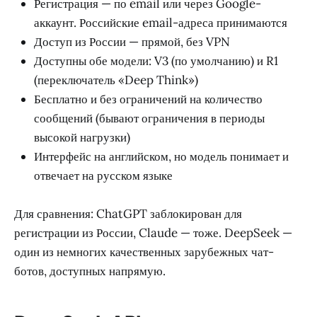
Регистрация — по email или через Google-
аккаунт. Российские email-адреса принимаются
Доступ из России — прямой, без VPN
Доступны обе модели: V3 (по умолчанию) и R1
(переключатель «Deep Think»)
Бесплатно и без ограничений на количество
сообщений (бывают ограничения в периоды
высокой нагрузки)
Интерфейс на английском, но модель понимает и
отвечает на русском языке
Для сравнения: ChatGPT заблокирован для
регистрации из России, Claude — тоже. DeepSeek —
один из немногих качественных зарубежных чат-
ботов, доступных напрямую.