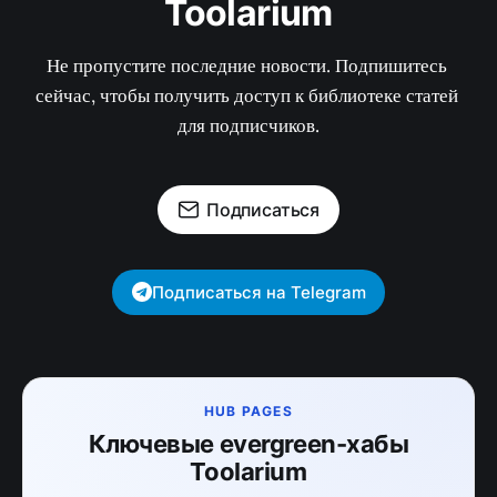
Toolarium
Не пропустите последние новости. Подпишитесь 
сейчас, чтобы получить доступ к библиотеке статей 
для подписчиков.
Подписаться
Подписаться на Telegram
HUB PAGES
Ключевые evergreen-хабы
Toolarium