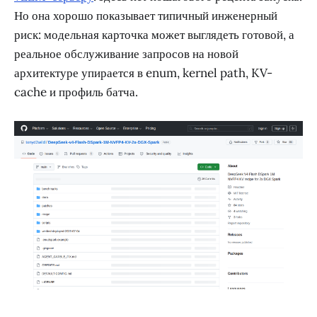
Но она хорошо показывает типичный инженерный
риск: модельная карточка может выглядеть готовой, а
реальное обслуживание запросов на новой
архитектуре упирается в enum, kernel path, KV-
cache и профиль батча.