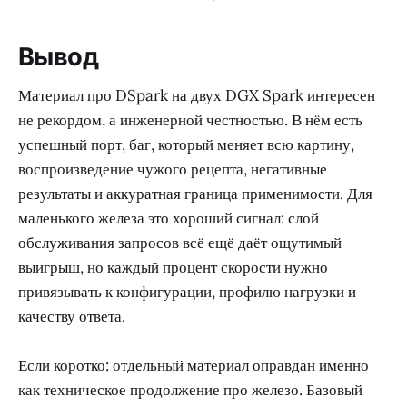
Вывод
Материал про DSpark на двух DGX Spark интересен
не рекордом, а инженерной честностью. В нём есть
успешный порт, баг, который меняет всю картину,
воспроизведение чужого рецепта, негативные
результаты и аккуратная граница применимости. Для
маленького железа это хороший сигнал: слой
обслуживания запросов всё ещё даёт ощутимый
выигрыш, но каждый процент скорости нужно
привязывать к конфигурации, профилю нагрузки и
качеству ответа.
Если коротко: отдельный материал оправдан именно
как техническое продолжение про железо. Базовый