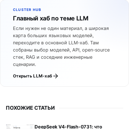
CLUSTER HUB
Главный хаб по теме LLM
Если нужен не один материал, а широкая
карта больших языковых моделей,
переходите в основной LLM-хаб. Там
собраны выбор моделей, API, open-source
стек, RAG и соседние инженерные
сценарии.
Открыть LLM-хаб
ПОХОЖИЕ СТАТЬИ
DeepSeek V4-Flash-0731: что