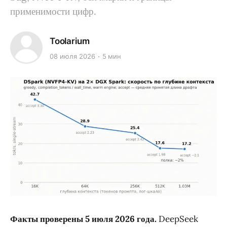
применимости цифр.
Toolarium
08 июля 2026
5 мин
Факты проверены 5 июля 2026 года.
DeepSeek