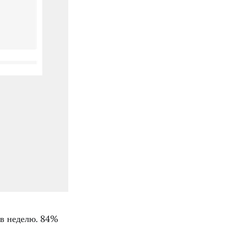
 в неделю. 84%