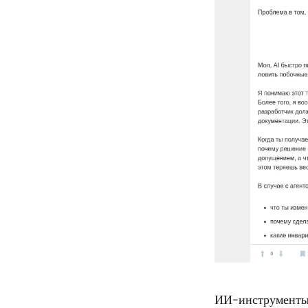
ИИ-инструменты 