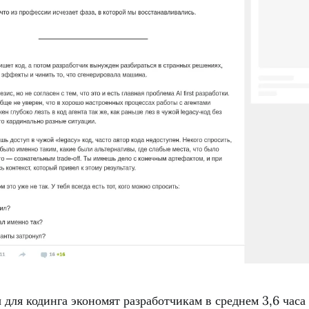
для кодинга экономят разработчикам в среднем 3,6 часа