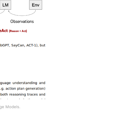
ge Models.