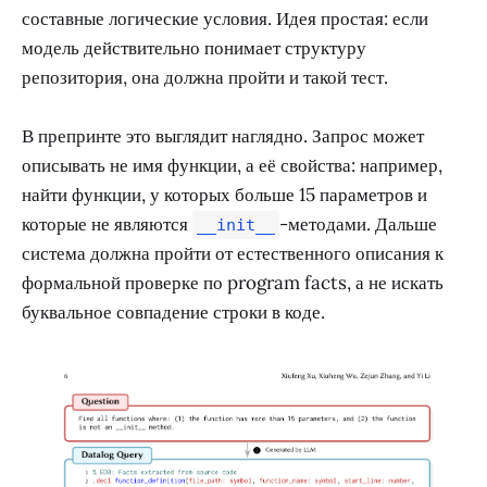
составные логические условия. Идея простая: если
модель действительно понимает структуру
репозитория, она должна пройти и такой тест.
В препринте это выглядит наглядно. Запрос может
описывать не имя функции, а её свойства: например,
найти функции, у которых больше 15 параметров и
которые не являются
-методами. Дальше
__init__
система должна пройти от естественного описания к
формальной проверке по program facts, а не искать
буквальное совпадение строки в коде.