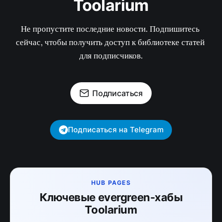
Toolarium
Не пропустите последние новости. Подпишитесь 
сейчас, чтобы получить доступ к библиотеке статей 
для подписчиков.
Подписаться
Подписаться на Telegram
HUB PAGES
Ключевые evergreen-хабы
Toolarium