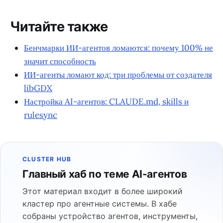
Читайте также
Бенчмарки ИИ-агентов ломаются: почему 100% не
значит способность
ИИ-агенты ломают код: три проблемы от создателя
libGDX
Настройка AI-агентов: CLAUDE.md, skills и
rulesync
CLUSTER HUB
Главный хаб по теме AI-агентов
Этот материал входит в более широкий
кластер про агентные системы. В хабе
собраны устройство агентов, инструменты,