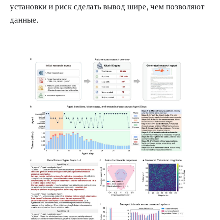
установки и риск сделать вывод шире, чем позволяют
данные.