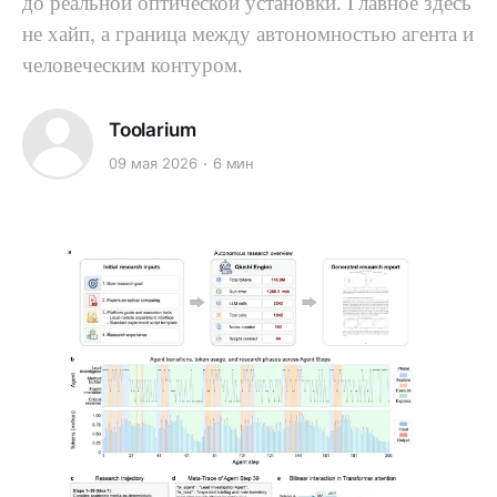
до реальной оптической установки. Главное здесь
не хайп, а граница между автономностью агента и
человеческим контуром.
Toolarium
09 мая 2026
6 мин