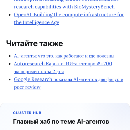
research capabilities with BioMysteryBench
OpenAI: Building the compute infrastructure for
the Intelligence Age
Читайте также
AI-агенты: что это, как работают и где полезны
Autoresearch Карпати: ИИ-агент провёл 700
экспериментов за 2 дня
Google Research показала AI-агентов для фигур и
peer review
CLUSTER HUB
Главный хаб по теме AI-агентов