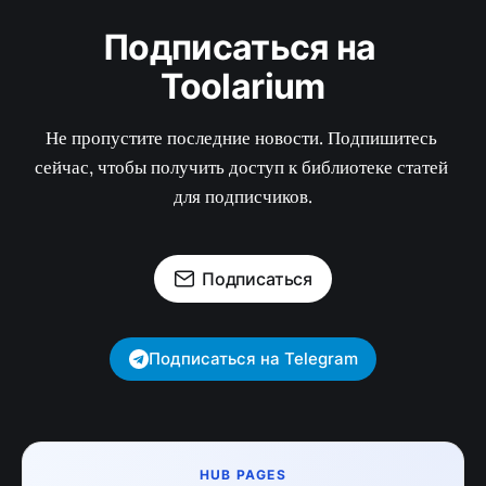
Подписаться на 
Toolarium
Не пропустите последние новости. Подпишитесь 
сейчас, чтобы получить доступ к библиотеке статей 
для подписчиков.
Подписаться
Подписаться на Telegram
HUB PAGES