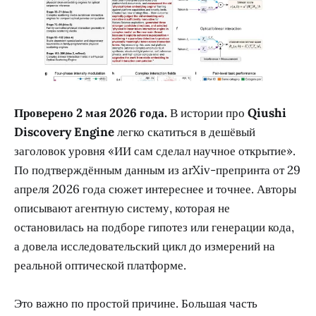
Проверено 2 мая 2026 года.
В истории про
Qiushi
Discovery Engine
легко скатиться в дешёвый
заголовок уровня «ИИ сам сделал научное открытие».
По подтверждённым данным из arXiv-препринта от 29
апреля 2026 года сюжет интереснее и точнее. Авторы
описывают агентную систему, которая не
остановилась на подборе гипотез или генерации кода,
а довела исследовательский цикл до измерений на
реальной оптической платформе.
Это важно по простой причине. Большая часть