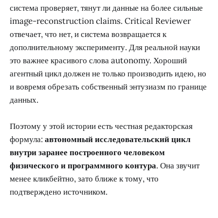
система проверяет, тянут ли данные на более сильные
image-reconstruction claims. Critical Reviewer
отвечает, что нет, и система возвращается к
дополнительному эксперименту. Для реальной науки
это важнее красивого слова autonomy. Хороший
агентный цикл должен не только производить идею, но
и вовремя обрезать собственный энтузиазм по границе
данных.
Поэтому у этой истории есть честная редакторская
формула:
автономный исследовательский цикл
внутри заранее построенного человеком
физического и программного контура
. Она звучит
менее кликбейтно, зато ближе к тому, что
подтверждено источником.