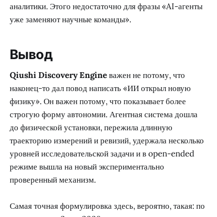
аналитики. Этого недостаточно для фразы «AI-агенты
уже заменяют научные команды».
Вывод
Qiushi Discovery Engine
важен не потому, что
наконец-то дал повод написать «ИИ открыл новую
физику». Он важен потому, что показывает более
строгую форму автономии. Агентная система дошла
до физической установки, пережила длинную
траекторию измерений и ревизий, удержала несколько
уровней исследовательской задачи и в open-ended
режиме вышла на новый экспериментально
проверенный механизм.
Самая точная формулировка здесь, вероятно, такая: по