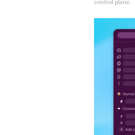
control plane.