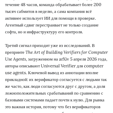
течение 48 часов, команда обрабатывает более 200
тысяч сабмитов в неделю, а сама компания всё
активнее использует ИИ для помощи в проверке.
Агентный сдвиг перестраивает не только создание
софта, но и инфраструктуру его контроля.
Третий сигнал приходит уже из исследований. В
препринте
The Art of Building Verifiers for Computer
Use Agents
, загруженном на arXiv 5 апреля 2026 года,
авторы описывают Universal Verifier для computer
use agents. Ключевой вывод из аннотации вполне
прикладной: их верификатор согласуется с людьми так
же часто, как люди согласуются друг с другом, а доля
ложноположительных срабатываний по сравнению с
базовыми системами падает почти к нулю. Для рынка
это важная история, потому что без верификаторов