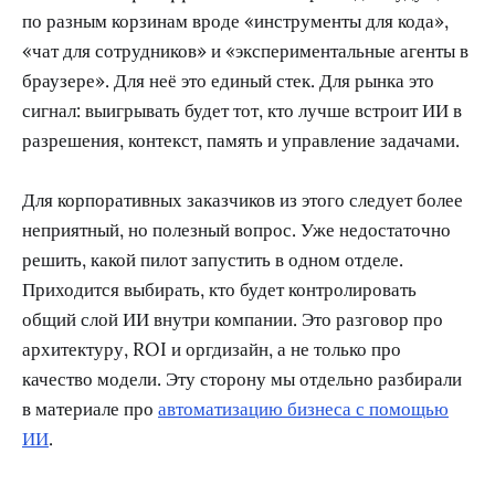
по разным корзинам вроде «инструменты для кода»,
«чат для сотрудников» и «экспериментальные агенты в
браузере». Для неё это единый стек. Для рынка это
сигнал: выигрывать будет тот, кто лучше встроит ИИ в
разрешения, контекст, память и управление задачами.
Для корпоративных заказчиков из этого следует более
неприятный, но полезный вопрос. Уже недостаточно
решить, какой пилот запустить в одном отделе.
Приходится выбирать, кто будет контролировать
общий слой ИИ внутри компании. Это разговор про
архитектуру, ROI и оргдизайн, а не только про
качество модели. Эту сторону мы отдельно разбирали
в материале про
автоматизацию бизнеса с помощью
ИИ
.