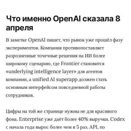
Что именно OpenAI сказала 8
апреля
В заметке OpenAI пишет, что рынок уже прошёл фазу
экспериментов. Компания противопоставляет
разрозненные точечные решения на ИИ более
широкому сценарию, где Frontier становится
«underlying intelligence layer» для агентов
компании, а unified AI superapp должен стать
основным интерфейсом повседневной работы
сотрудников.
Цифры на той же странице нужны не для красивого
фона. Enterprise уже даёт более 40% выручки. Codex
с начала года вырос более чем в 5 раз. API, по