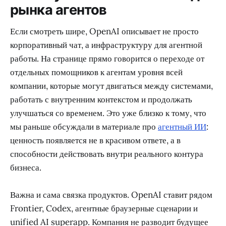
рынка агентов
Если смотреть шире, OpenAI описывает не просто
корпоративный чат, а инфраструктуру для агентной
работы. На странице прямо говорится о переходе от
отдельных помощников к агентам уровня всей
компании, которые могут двигаться между системами,
работать с внутренним контекстом и продолжать
улучшаться со временем. Это уже близко к тому, что
мы раньше обсуждали в материале про
агентный ИИ
:
ценность появляется не в красивом ответе, а в
способности действовать внутри реального контура
бизнеса.
Важна и сама связка продуктов. OpenAI ставит рядом
Frontier, Codex, агентные браузерные сценарии и
unified AI superapp. Компания не разводит будущее