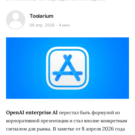
Toolarium
09 апр. 2026
4 мин
OpenAI enterprise AI
перестал быть формулой из
корпоративной презентации и стал вполне конкретным
сигналом для рынка. В заметке от 8 апреля 2026 года