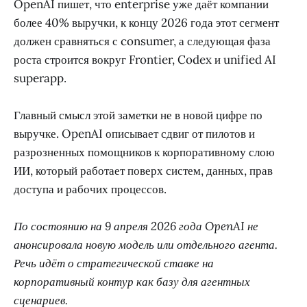
OpenAI пишет, что enterprise уже даёт компании
более 40% выручки, к концу 2026 года этот сегмент
должен сравняться с consumer, а следующая фаза
роста строится вокруг Frontier, Codex и unified AI
superapp.
Главный смысл этой заметки не в новой цифре по
выручке. OpenAI описывает сдвиг от пилотов и
разрозненных помощников к корпоративному слою
ИИ, который работает поверх систем, данных, прав
доступа и рабочих процессов.
По состоянию на 9 апреля 2026 года OpenAI не
анонсировала новую модель или отдельного агента.
Речь идёт о стратегической ставке на
корпоративный контур как базу для агентных
сценариев.