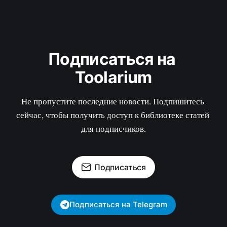
Подписаться на 
Toolarium
Не пропустите последние новости. Подпишитесь 
сейчас, чтобы получить доступ к библиотеке статей 
для подписчиков.
Подписаться
Подписаться на Telegram