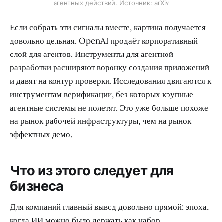
агентных действий. Источник: arXiv
Если собрать эти сигналы вместе, картина получается
довольно цельная. OpenAI продаёт корпоративный
слой для агентов. Инструменты для агентной
разработки расширяют воронку создания приложений
и давят на контур проверки. Исследования двигаются к
инструментам верификации, без которых крупные
агентные системы не полетят. Это уже больше похоже
на рынок рабочей инфраструктуры, чем на рынок
эффектных демо.
Что из этого следует для
бизнеса
Для компаний главный вывод довольно прямой: эпоха,
когда ИИ можно было держать как набор