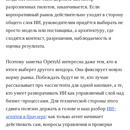
разрозненных пилотов, заканчивается. Если
корпоративный рынок действительно уходит в сторону
общего слоя ИИ, руководителям придётся выбирать не
просто модель или поставщика, а архитектуру, где
сходятся контекст, разрешения, наблюдаемость и
оценка результата.
Поэтому заметка OpenAI интересна даже тем, кто в
итоге выберет другого вендора. Она фиксирует новую
норму рынка. Побеждать будут не те, кто лучше
рассказывает про «ассистента для одной кнопки», а те,
кто умеет разворачивать ИИ как управляемый слой над
бизнес-процессами. Для технической стороны этого
сдвига полезно держать в голове и наш разбор
ИИ-
агентов в браузере
: как только агент начинает
действовать сам, вопросы управления и проверки