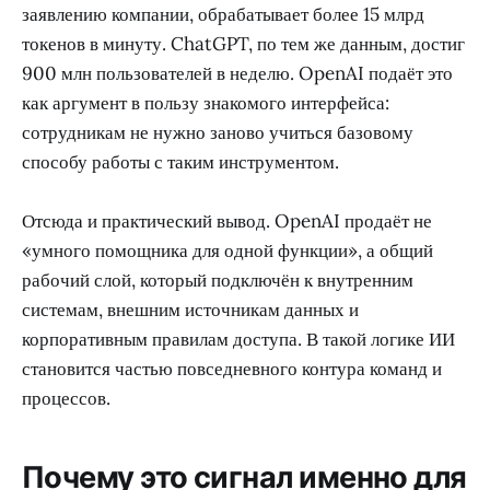
заявлению компании, обрабатывает более 15 млрд
токенов в минуту. ChatGPT, по тем же данным, достиг
900 млн пользователей в неделю. OpenAI подаёт это
как аргумент в пользу знакомого интерфейса:
сотрудникам не нужно заново учиться базовому
способу работы с таким инструментом.
Отсюда и практический вывод. OpenAI продаёт не
«умного помощника для одной функции», а общий
рабочий слой, который подключён к внутренним
системам, внешним источникам данных и
корпоративным правилам доступа. В такой логике ИИ
становится частью повседневного контура команд и
процессов.
Почему это сигнал именно для