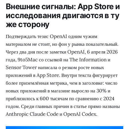
Внешние сигналы: App Store и
исследования двигаются в ту
же сторону
Подтверждать тезис OpenAI одним чужим
материалом не стоит, но фон у рынка показательный.
Через два дня после заметки OpenAI, 6 апреля 2026
года, 9to5Mac со ссылкой на The Information и
Sensor Tower написала о резком росте новых
приложений в App Store. Внутри текста фигурирует
более приземлённая метрика, чем в заголовке: число
новых приложений в магазине выросло на 30% и
приблизилось к 600 тысячам по сравнению с 2024
годом. Среди главных причин в статье прямо названы
Anthropic Claude Code и OpenAI Codex.