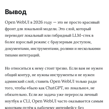
Вывод
Open WebUI в 2026 году — это не просто красивый
фронт для локальной модели. Это слой, который
переводит локальный или гибридный LLM-стек в
более взрослый режим: с браузерным доступом,
документами, инструментами, ролями и несколькими
типами интеграций.
Но относиться к нему стоит трезво. Если вам не нужен
общий контур, не нужны инструменты и не нужен
админский слой, ставить Open WebUI только ради
того, чтобы «было как ChatGPT, но локально», не
обязательно. Если же задача уже переросла личный
ноутбук и CLI, Open WebUI часто оказывается самым
коротким путём к рабочему интерфейсу без