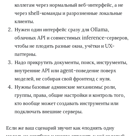
коллегам через нормальный веб-интерфейс, а не
через shell-команды и разрозненные локальные
клиенты.
Нужен один интерфейс сразу для Ollama,
облачных API и совместимых inference-серверов,
чтобы не плодить разные окна, учётки и UX-
паттерны.
Надо прикрутить документы, поиск, инструменты,
внутренние API или agent-поведение поверх
моделей, не собирая свой фронтенд с нуля.
Нужны базовые админские механизмы: роли,
группы, права, общие настройки и контроль того,
кто вообще может создавать инструменты или
подключать внешние серверы.
Если же ваш сценарий звучит как «поднять одну