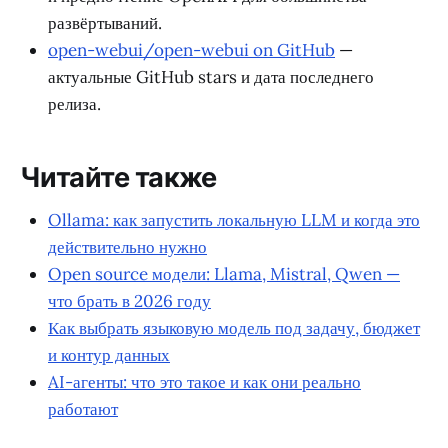
развёртываний.
open-webui/open-webui on GitHub
—
актуальные GitHub stars и дата последнего
релиза.
Читайте также
Ollama: как запустить локальную LLM и когда это
действительно нужно
Open source модели: Llama, Mistral, Qwen —
что брать в 2026 году
Как выбрать языковую модель под задачу, бюджет
и контур данных
AI-агенты: что это такое и как они реально
работают