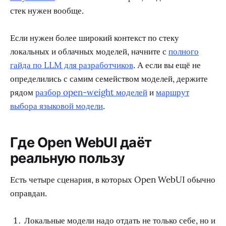
стек нужен вообще.
Если нужен более широкий контекст по стеку
локальных и облачных моделей, начните с
полного
гайда по LLM для разработчиков
. А если вы ещё не
определились с самим семейством моделей, держите
рядом
разбор open-weight моделей
и
маршрут
выбора языковой модели
.
Где Open WebUI даёт
реальную пользу
Есть четыре сценария, в которых Open WebUI обычно
оправдан.
Локальные модели надо отдать не только себе, но и