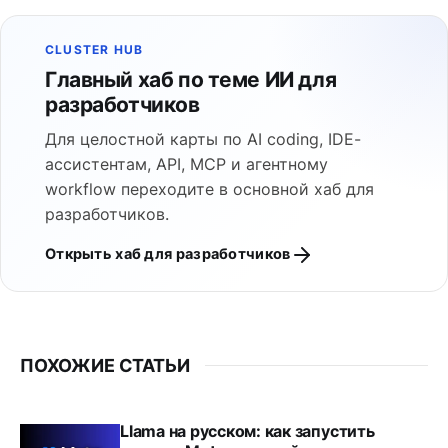
CLUSTER HUB
Главный хаб по теме ИИ для
разработчиков
Для целостной карты по AI coding, IDE-
ассистентам, API, MCP и агентному
workflow переходите в основной хаб для
разработчиков.
Открыть хаб для разработчиков
ПОХОЖИЕ СТАТЬИ
Llama на русском: как запустить