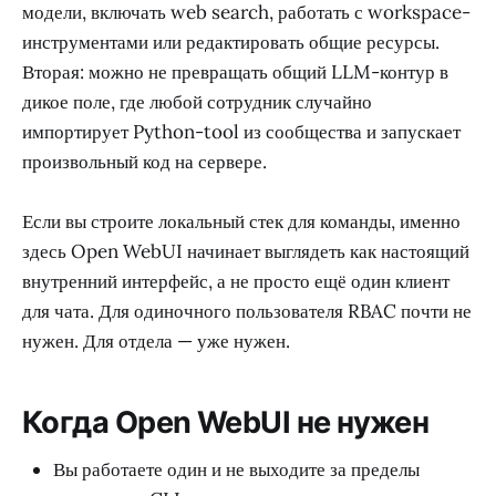
модели, включать web search, работать с workspace-
инструментами или редактировать общие ресурсы.
Вторая: можно не превращать общий LLM-контур в
дикое поле, где любой сотрудник случайно
импортирует Python-tool из сообщества и запускает
произвольный код на сервере.
Если вы строите локальный стек для команды, именно
здесь Open WebUI начинает выглядеть как настоящий
внутренний интерфейс, а не просто ещё один клиент
для чата. Для одиночного пользователя RBAC почти не
нужен. Для отдела — уже нужен.
Когда Open WebUI не нужен
Вы работаете один и не выходите за пределы