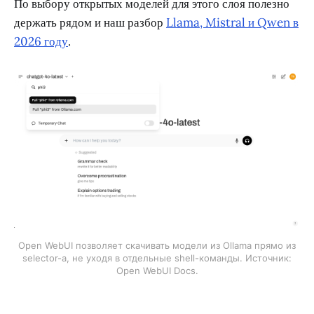
По выбору открытых моделей для этого слоя полезно
держать рядом и наш разбор
Llama, Mistral и Qwen в
2026 году
.
Open WebUI позволяет скачивать модели из Ollama прямо из
selector-а, не уходя в отдельные shell-команды. Источник:
Open WebUI Docs.