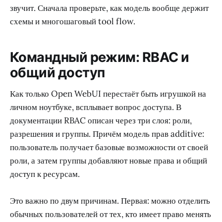
звучит. Сначала проверьте, как модель вообще держит
схемы и многошаговый tool flow.
Командный режим: RBAC и
общий доступ
Как только Open WebUI перестаёт быть игрушкой на
личном ноутбуке, всплывает вопрос доступа. В
документации RBAC описан через три слоя: роли,
разрешения и группы. Причём модель прав additive:
пользователь получает базовые возможности от своей
роли, а затем группы добавляют новые права и общий
доступ к ресурсам.
Это важно по двум причинам. Первая: можно отделить
обычных пользователей от тех, кто имеет право менять