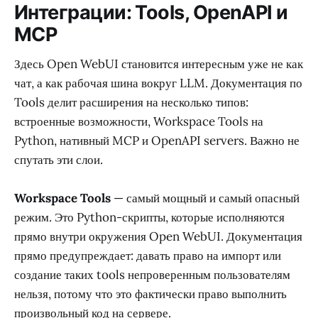
Интеграции: Tools, OpenAPI и
MCP
Здесь Open WebUI становится интересным уже не как
чат, а как рабочая шина вокруг LLM. Документация по
Tools делит расширения на несколько типов:
встроенные возможности, Workspace Tools на
Python, нативный MCP и OpenAPI servers. Важно не
спутать эти слои.
Workspace Tools
— самый мощный и самый опасный
режим. Это Python-скрипты, которые исполняются
прямо внутри окружения Open WebUI. Документация
прямо предупреждает: давать право на импорт или
создание таких tools непроверенным пользователям
нельзя, потому что это фактически право выполнить
произвольный код на сервере.