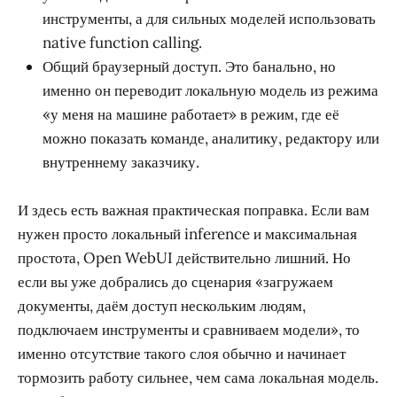
инструменты, а для сильных моделей использовать
native function calling.
Общий браузерный доступ. Это банально, но
именно он переводит локальную модель из режима
«у меня на машине работает» в режим, где её
можно показать команде, аналитику, редактору или
внутреннему заказчику.
И здесь есть важная практическая поправка. Если вам
нужен просто локальный inference и максимальная
простота, Open WebUI действительно лишний. Но
если вы уже добрались до сценария «загружаем
документы, даём доступ нескольким людям,
подключаем инструменты и сравниваем модели», то
именно отсутствие такого слоя обычно и начинает
тормозить работу сильнее, чем сама локальная модель.