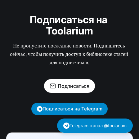
Подписаться на 
Toolarium
Не пропустите последние новости. Подпишитесь 
сейчас, чтобы получить доступ к библиотеке статей 
для подписчиков.
Подписаться
Подписаться на Telegram
Telegram-канал @toolarium