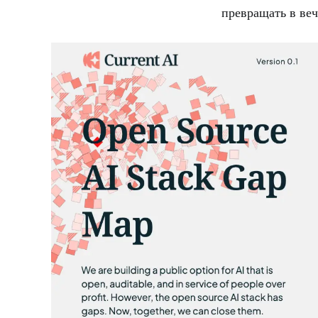
превращать в ве