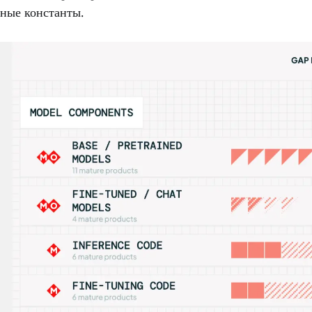
чные константы.