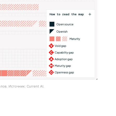
лов. Источник: Current AI.