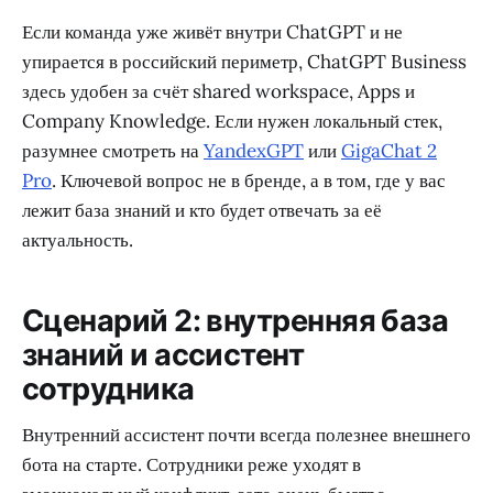
Если команда уже живёт внутри ChatGPT и не
упирается в российский периметр, ChatGPT Business
здесь удобен за счёт shared workspace, Apps и
Company Knowledge. Если нужен локальный стек,
разумнее смотреть на
YandexGPT
или
GigaChat 2
Pro
. Ключевой вопрос не в бренде, а в том, где у вас
лежит база знаний и кто будет отвечать за её
актуальность.
Сценарий 2: внутренняя база
знаний и ассистент
сотрудника
Внутренний ассистент почти всегда полезнее внешнего
бота на старте. Сотрудники реже уходят в