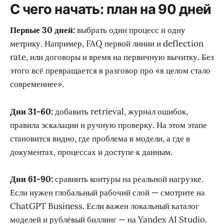
С чего начать: план на 90 дней
Первые 30 дней:
выбрать один процесс и одну
метрику. Например, FAQ первой линии и deflection
rate, или договоры и время на первичную вычитку. Без
этого всё превращается в разговор про «в целом стало
современнее».
Дни 31-60:
добавить retrieval, журнал ошибок,
правила эскалации и ручную проверку. На этом этапе
становится видно, где проблема в модели, а где в
документах, процессах и доступе к данным.
Дни 61-90:
сравнить контуры на реальной нагрузке.
Если нужен глобальный рабочий слой — смотрите на
ChatGPT Business. Если важен локальный каталог
моделей и рублёвый биллинг — на Yandex AI Studio.