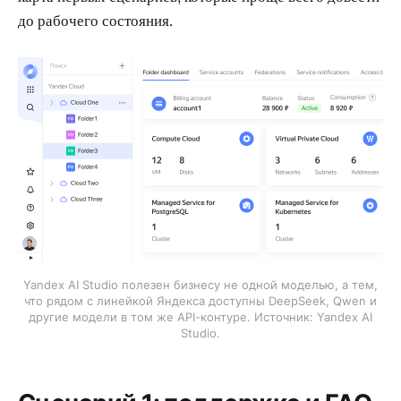
до рабочего состояния.
Yandex AI Studio полезен бизнесу не одной моделью, а тем,
что рядом с линейкой Яндекса доступны DeepSeek, Qwen и
другие модели в том же API-контуре. Источник: Yandex AI
Studio.