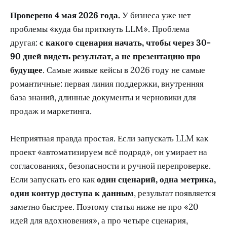
Проверено 4 мая 2026 года.
У бизнеса уже нет
проблемы «куда бы приткнуть LLM». Проблема
другая:
с какого сценария начать, чтобы через 30-
90 дней видеть результат, а не презентацию про
будущее
. Самые живые кейсы в 2026 году не самые
романтичные: первая линия поддержки, внутренняя
база знаний, длинные документы и черновики для
продаж и маркетинга.
Неприятная правда простая. Если запускать LLM как
проект «автоматизируем всё подряд», он умирает на
согласованиях, безопасности и ручной перепроверке.
Если запускать его как
один сценарий, одна метрика,
один контур доступа к данным
, результат появляется
заметно быстрее. Поэтому статья ниже не про «20
идей для вдохновения», а про четыре сценария,