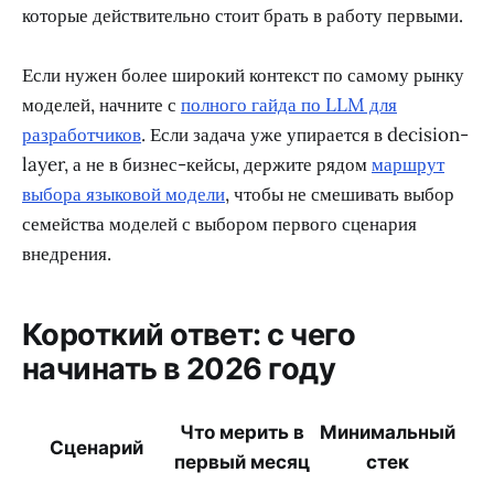
которые действительно стоит брать в работу первыми.
Если нужен более широкий контекст по самому рынку
моделей, начните с
полного гайда по LLM для
разработчиков
. Если задача уже упирается в decision-
layer, а не в бизнес-кейсы, держите рядом
маршрут
выбора языковой модели
, чтобы не смешивать выбор
семейства моделей с выбором первого сценария
внедрения.
Короткий ответ: с чего
начинать в 2026 году
Что мерить в
Минимальный
Сценарий
первый месяц
стек
с