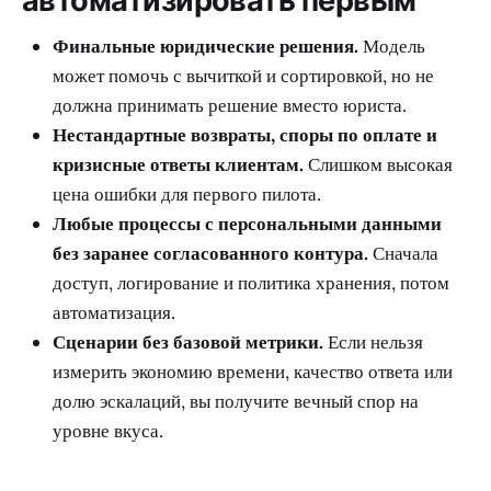
автоматизировать первым
Финальные юридические решения.
Модель
может помочь с вычиткой и сортировкой, но не
должна принимать решение вместо юриста.
Нестандартные возвраты, споры по оплате и
кризисные ответы клиентам.
Слишком высокая
цена ошибки для первого пилота.
Любые процессы с персональными данными
без заранее согласованного контура.
Сначала
доступ, логирование и политика хранения, потом
автоматизация.
Сценарии без базовой метрики.
Если нельзя
измерить экономию времени, качество ответа или
долю эскалаций, вы получите вечный спор на
уровне вкуса.