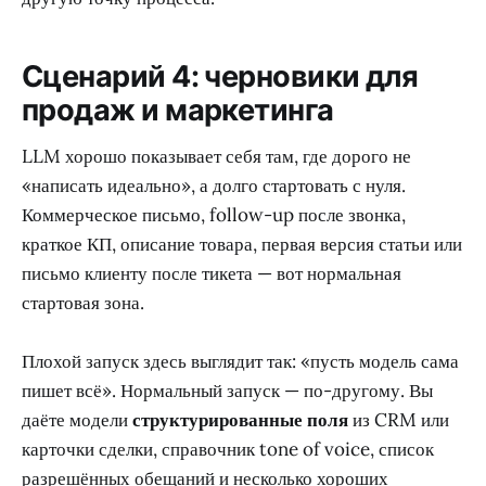
Сценарий 4: черновики для
продаж и маркетинга
LLM хорошо показывает себя там, где дорого не
«написать идеально», а долго стартовать с нуля.
Коммерческое письмо, follow-up после звонка,
краткое КП, описание товара, первая версия статьи или
письмо клиенту после тикета — вот нормальная
стартовая зона.
Плохой запуск здесь выглядит так: «пусть модель сама
пишет всё». Нормальный запуск — по-другому. Вы
даёте модели
структурированные поля
из CRM или
карточки сделки, справочник tone of voice, список
разрешённых обещаний и несколько хороших