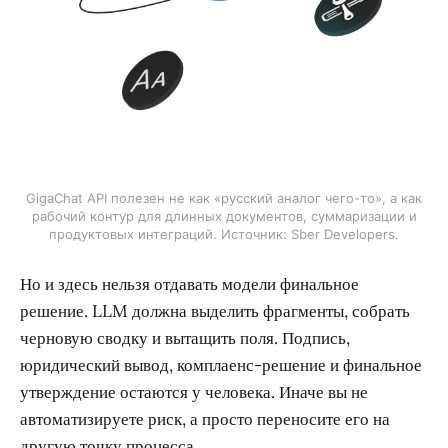
GigaChat API полезен не как «русский аналог чего-то», а как
рабочий контур для длинных документов, суммаризации и
продуктовых интеграций. Источник: Sber Developers.
Но и здесь нельзя отдавать модели финальное
решение. LLM должна выделить фрагменты, собрать
черновую сводку и вытащить поля. Подпись,
юридический вывод, комплаенс-решение и финальное
утверждение остаются у человека. Иначе вы не
автоматизируете риск, а просто переносите его на
другую точку процесса.