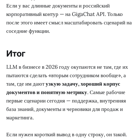
Если у вас длинные документы и российский
корпоративный контур — на GigaChat API. Только
после этого имеет смысл масштабировать сценарий на
соседние функции.
Итог
LLM в бизнесе в 2026 году окупаются не там, где их
пытаются сделать «вторым сотрудником вообще», а
там, где им дают
узкую задачу, хороший корпус
документов и понятную метрику
. Самые рабочие
первые сценарии сегодня — поддержка, внутренняя
база знаний, документы и черновики для продаж и
маркетинга.
Если нужен короткий вывод в одну строку, он такой.