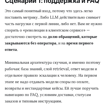
Сценарий 1: поддержка и FAQ
Это самый понятный вход, потому что здесь легко
поставить метрику. Либо LLM действительно снимает
часть нагрузки с первой линии, либо нет. Вам не нужно
спорить о «революции в клиентском сервисе» —
достаточно смотреть на
долю обращений, которые
закрываются без оператора
, и на
время первого
ответа
.
Минимальная архитектура скучная, и именно поэтому
рабочая: база знаний, слой retrieval, ответ модели и
отдельное правило эскалации к человеку. На первом
этапе не надо отдавать модели споры по оплате,
возвраты и нестандартные кейсы. Ей лучше поручить
навигацию по FAQ, условиям доставки, статусам
заказов и типовым инструкциям.