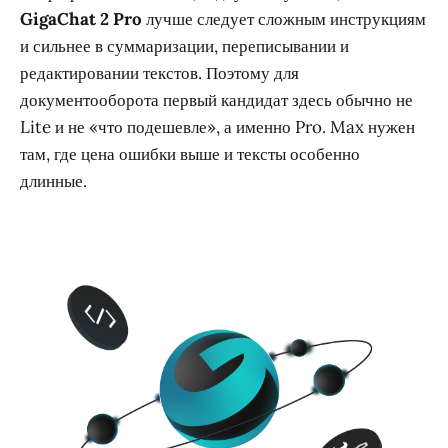
GigaChat 2 Pro
лучше следует сложным инструкциям
и сильнее в суммаризации, переписывании и
редактировании текстов. Поэтому для
документооборота первый кандидат здесь обычно не
Lite и не «что подешевле», а именно Pro. Max нужен
там, где цена ошибки выше и тексты особенно
длинные.