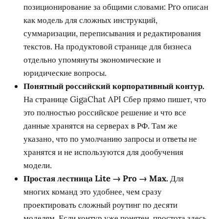
позиционирование за общими словами: Pro описан
как модель для сложных инструкций,
суммаризации, переписывания и редактирования
текстов. На продуктовой странице для бизнеса
отдельно упомянуты экономические и
юридические вопросы.
Понятный российский корпоративный контур.
На странице GigaChat API Сбер прямо пишет, что
это полностью российское решение и что все
данные хранятся на серверах в РФ. Там же
указано, что по умолчанию запросы и ответы не
хранятся и не используются для дообучения
модели.
Простая лестница Lite → Pro → Max.
Для
многих команд это удобнее, чем сразу
проектировать сложный роутинг по десяти
моделям. Если контур уже понятен, простота здесь