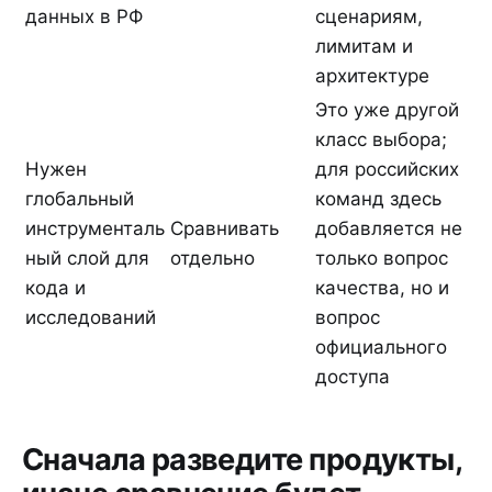
данных в РФ
сценариям,
лимитам и
архитектуре
Это уже другой
класс выбора;
Нужен
для российских
глобальный
команд здесь
инструменталь
Сравнивать
добавляется не
ный слой для
отдельно
только вопрос
кода и
качества, но и
исследований
вопрос
официального
доступа
Сначала разведите продукты,