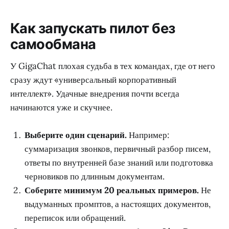
Как запускать пилот без
самообмана
У GigaChat плохая судьба в тех командах, где от него
сразу ждут «универсальный корпоративный
интеллект». Удачные внедрения почти всегда
начинаются уже и скучнее.
Выберите один сценарий.
Например:
суммаризация звонков, первичный разбор писем,
ответы по внутренней базе знаний или подготовка
черновиков по длинным документам.
Соберите минимум 20 реальных примеров.
Не
выдуманных промптов, а настоящих документов,
переписок или обращений.