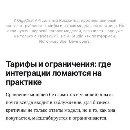
У GigaChat API сильный Russia-first профиль: длинный
контекст, рублевые тарифы и чёткая модельная лестница. Но
если нужен широкий каталог моделей, сравнивать надо уже
не только с YandexGPT, а с AI Studio как платформой.
Источник: Sber Developers.
Тарифы и ограничения: где
интеграции ломаются на
практике
Сравнение моделей без лимитов и условий оплаты
почти всегда вводит в заблуждение. Для бизнеса
критичны не только ответы модели, но и то, как она
покупается, масштабируется и ограничивается.