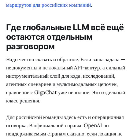
маршрутов для российских компаний
.
Где глобальные LLM всё ещё
остаются отдельным
разговором
Надо честно сказать и обратное. Если ваша задача —
не документы и не локальный API-контур, а сильный
инструментальный слой для кода, исследований,
агентных сценариев и мультимодальных цепочек,
сравнение с GigaChat уже неполное. Это отдельный
класс решения.
Для российской команды здесь есть и операционная
оговорка. В официальной справке OpenAI по
поддерживаемым странам сказано: если локация не