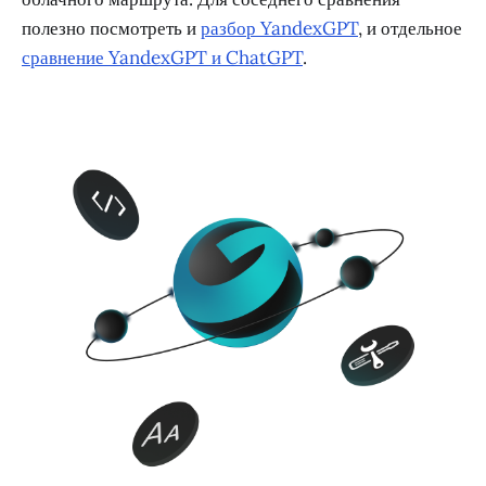
полезно посмотреть и
разбор YandexGPT
, и отдельное
сравнение YandexGPT и ChatGPT
.