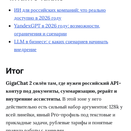
ИИ для российских компаний: что реально
доступно в 2026 году
YandexGPT в 2026 году: возможности,
ограничения и сценарии
LLM в бизнесе: с каких сценариев начинать
внедрение
Итог
GigaChat 2 силён там, где нужен российский API-
контур под документы, суммаризацию, рерайт и
внутренние ассистенты.
В этой зоне у него
действительно есть сильный набор аргументов: 128k у
всей линейки, явный Pro-профиль под текстовые и
прикладные задачи, рублевые тарифы и понятные
правила работы с данными.