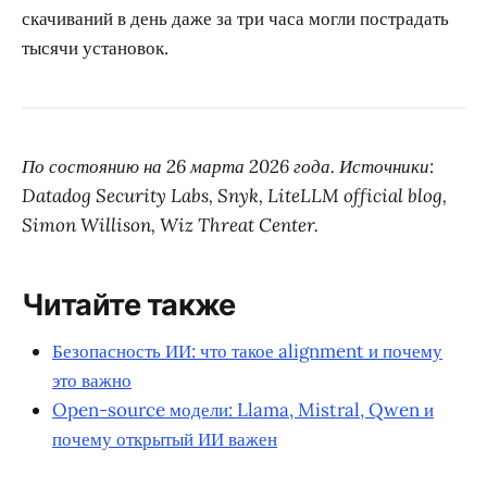
скачиваний в день даже за три часа могли пострадать
тысячи установок.
По состоянию на 26 марта 2026 года. Источники:
Datadog Security Labs, Snyk, LiteLLM official blog,
Simon Willison, Wiz Threat Center.
Читайте также
Безопасность ИИ: что такое alignment и почему
это важно
Open-source модели: Llama, Mistral, Qwen и
почему открытый ИИ важен