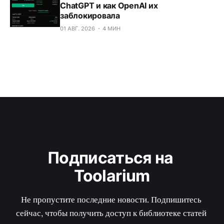
ChatGPT и как OpenAI их
заблокировала
01 АВГ. 2026
4 МИН
Подписаться на 
Toolarium
Не пропустите последние новости. Подпишитесь 
сейчас, чтобы получить доступ к библиотеке статей 