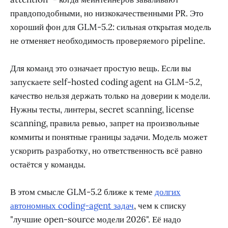
правдоподобными, но низкокачественными PR. Это
хороший фон для GLM-5.2: сильная открытая модель
не отменяет необходимость проверяемого pipeline.
Для команд это означает простую вещь. Если вы
запускаете self-hosted coding agent на GLM-5.2,
качество нельзя держать только на доверии к модели.
Нужны тесты, линтеры, secret scanning, license
scanning, правила ревью, запрет на произвольные
коммиты и понятные границы задачи. Модель может
ускорить разработку, но ответственность всё равно
остаётся у команды.
В этом смысле GLM-5.2 ближе к теме
долгих
автономных coding-agent задач
, чем к списку
"лучшие open-source модели 2026". Её надо