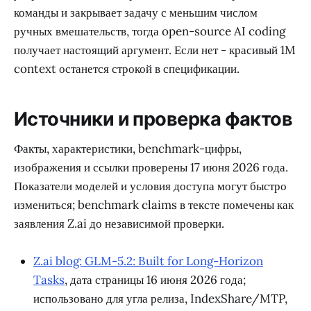
команды и закрывает задачу с меньшим числом
ручных вмешательств, тогда open-source AI coding
получает настоящий аргумент. Если нет - красивый 1M
context останется строкой в спецификации.
Источники и проверка фактов
Факты, характеристики, benchmark-цифры,
изображения и ссылки проверены 17 июня 2026 года.
Показатели моделей и условия доступа могут быстро
измениться; benchmark claims в тексте помечены как
заявления Z.ai до независимой проверки.
Z.ai blog: GLM-5.2: Built for Long-Horizon
Tasks
, дата страницы 16 июня 2026 года;
использовано для угла релиза, IndexShare/MTP,