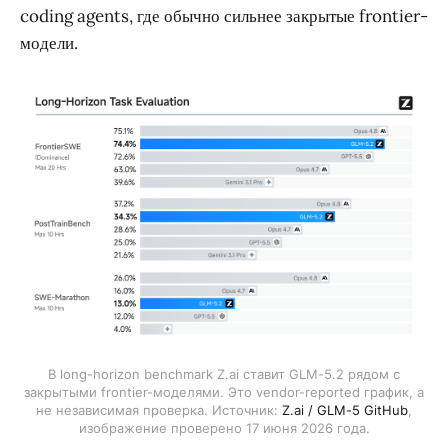
coding agents, где обычно сильнее закрытые frontier-
модели.
В long-horizon benchmark Z.ai ставит GLM-5.2 рядом с
закрытыми frontier-моделями. Это vendor-reported график, а
не независимая проверка. Источник:
Z.ai / GLM-5 GitHub
,
изображение проверено 17 июня 2026 года.