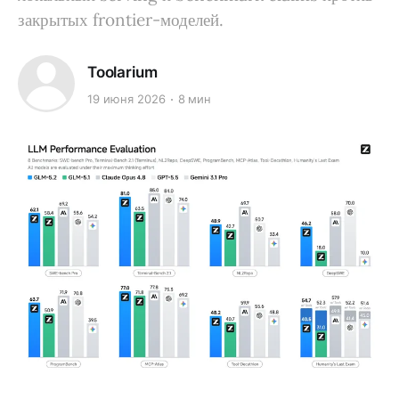
закрытых frontier-моделей.
Toolarium
19 июня 2026
8 мин