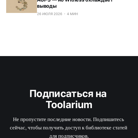
выводы
26 ИЮЛЯ 2026
4 МИН
Подписаться на 
Toolarium
Не пропустите последние новости. Подпишитесь 
сейчас, чтобы получить доступ к библиотеке статей 
для подписчиков.