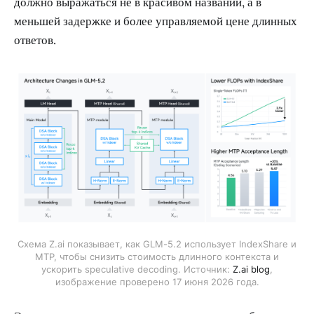
должно выражаться не в красивом названии, а в
меньшей задержке и более управляемой цене длинных
ответов.
Схема Z.ai показывает, как GLM-5.2 использует IndexShare и
MTP, чтобы снизить стоимость длинного контекста и
ускорить speculative decoding. Источник:
Z.ai blog
,
изображение проверено 17 июня 2026 года.