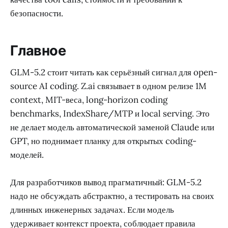
безопасности.
Главное
GLM-5.2 стоит читать как серьёзный сигнал для open-
source AI coding. Z.ai связывает в одном релизе 1M
context, MIT-веса, long-horizon coding
benchmarks, IndexShare/MTP и local serving. Это
не делает модель автоматической заменой Claude или
GPT, но поднимает планку для открытых coding-
моделей.
Для разработчиков вывод прагматичный: GLM-5.2
надо не обсуждать абстрактно, а тестировать на своих
длинных инженерных задачах. Если модель
удерживает контекст проекта, соблюдает правила