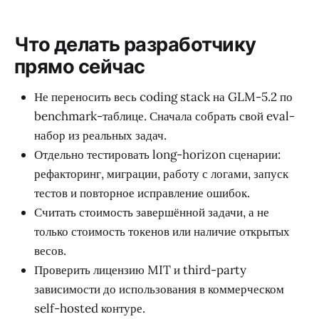
Что делать разработчику
прямо сейчас
Не переносить весь coding stack на GLM-5.2 по
benchmark-таблице. Сначала собрать свой eval-
набор из реальных задач.
Отдельно тестировать long-horizon сценарии:
рефакторинг, миграции, работу с логами, запуск
тестов и повторное исправление ошибок.
Считать стоимость завершённой задачи, а не
только стоимость токенов или наличие открытых
весов.
Проверить лицензию MIT и third-party
зависимости до использования в коммерческом
self-hosted контуре.