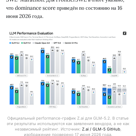
что dominance score приведён по состоянию на 16
июня 2026 года.
Официальный performance-график Z.ai для GLM-5.2. В статье
эти результаты используются как заявления вендора, а не как
независимый рейтинг. Источник:
Z.ai / GLM-5 GitHub
,
изображение проверено 17 июня 2026 года.