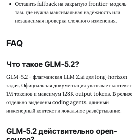
Оставить fallback на закрытую frontier-модель
там, где нужна максимальная надёжность или
независимая проверка сложного изменения.
FAQ
Что такое GLM-5.2?
GLM-5.2 - флагманская LLM Z.ai для long-horizon
задач. Официальная документация указывает контекст
1M токенов и максимум 128K output tokens. В релизе
отдельно выделены coding agents, длинный
инженерный контекст и локальное развёртывание.
GLM-5.2 действительно open-
source?