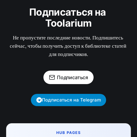
Подписаться на 
Toolarium
Не пропустите последние новости. Подпишитесь 
сейчас, чтобы получить доступ к библиотеке статей 
для подписчиков.
Подписаться
Подписаться на Telegram
HUB PAGES