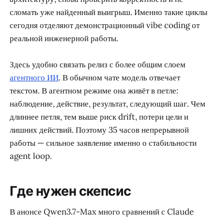
сломать уже найденный выигрыш. Именно такие циклы
сегодня отделяют демонстрационный vibe coding от
реальной инженерной работы.
Здесь удобно связать релиз с более общим слоем
агентного ИИ
. В обычном чате модель отвечает
текстом. В агентном режиме она живёт в петле:
наблюдение, действие, результат, следующий шаг. Чем
длиннее петля, тем выше риск drift, потери цели и
лишних действий. Поэтому 35 часов непрерывной
работы — сильное заявление именно о стабильности
agent loop.
Где нужен скепсис
В анонсе Qwen3.7-Max много сравнений с Claude