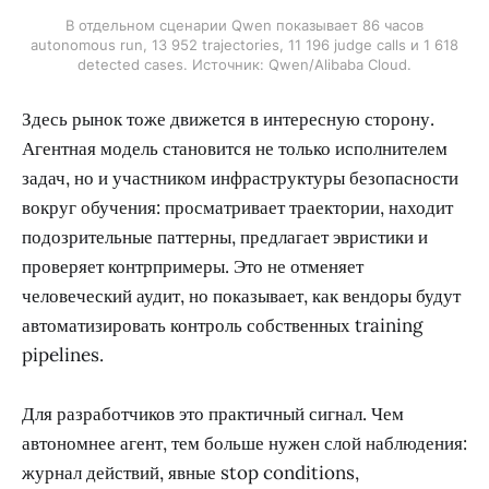
В отдельном сценарии Qwen показывает 86 часов
autonomous run, 13 952 trajectories, 11 196 judge calls и 1 618
detected cases. Источник: Qwen/Alibaba Cloud.
Здесь рынок тоже движется в интересную сторону.
Агентная модель становится не только исполнителем
задач, но и участником инфраструктуры безопасности
вокруг обучения: просматривает траектории, находит
подозрительные паттерны, предлагает эвристики и
проверяет контрпримеры. Это не отменяет
человеческий аудит, но показывает, как вендоры будут
автоматизировать контроль собственных training
pipelines.
Для разработчиков это практичный сигнал. Чем
автономнее агент, тем больше нужен слой наблюдения:
журнал действий, явные stop conditions,