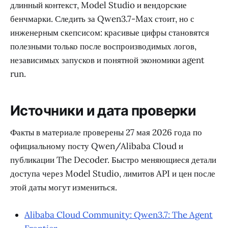
длинный контекст, Model Studio и вендорские
бенчмарки. Следить за Qwen3.7-Max стоит, но с
инженерным скепсисом: красивые цифры становятся
полезными только после воспроизводимых логов,
независимых запусков и понятной экономики agent
run.
Источники и дата проверки
Факты в материале проверены 27 мая 2026 года по
официальному посту Qwen/Alibaba Cloud и
публикации The Decoder. Быстро меняющиеся детали
доступа через Model Studio, лимитов API и цен после
этой даты могут измениться.
Alibaba Cloud Community: Qwen3.7: The Agent