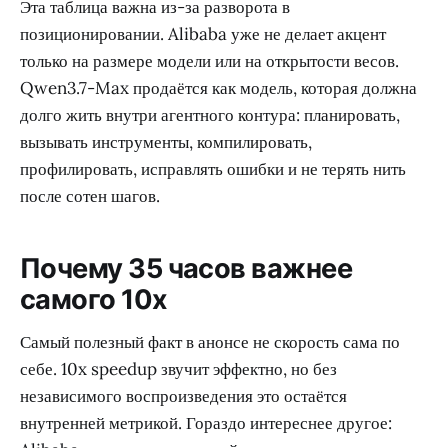
Эта таблица важна из-за разворота в
позиционировании. Alibaba уже не делает акцент
только на размере модели или на открытости весов.
Qwen3.7-Max продаётся как модель, которая должна
долго жить внутри агентного контура: планировать,
вызывать инструменты, компилировать,
профилировать, исправлять ошибки и не терять нить
после сотен шагов.
Почему 35 часов важнее
самого 10x
Самый полезный факт в анонсе не скорость сама по
себе. 10x speedup звучит эффектно, но без
независимого воспроизведения это остаётся
внутренней метрикой. Гораздо интереснее другое: