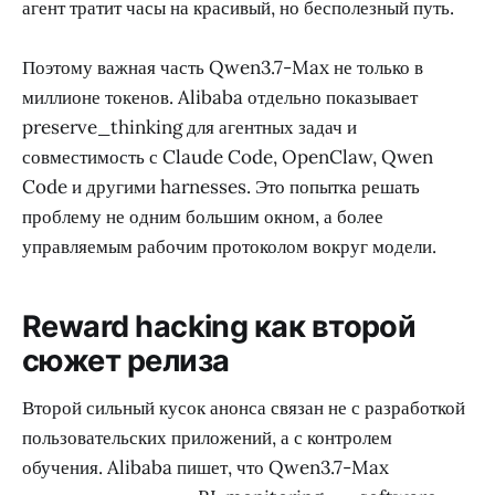
агент тратит часы на красивый, но бесполезный путь.
Поэтому важная часть Qwen3.7-Max не только в
миллионе токенов. Alibaba отдельно показывает
preserve_thinking для агентных задач и
совместимость с Claude Code, OpenClaw, Qwen
Code и другими harnesses. Это попытка решать
проблему не одним большим окном, а более
управляемым рабочим протоколом вокруг модели.
Reward hacking как второй
сюжет релиза
Второй сильный кусок анонса связан не с разработкой
пользовательских приложений, а с контролем
обучения. Alibaba пишет, что Qwen3.7-Max