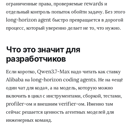
ограниченные права, проверяемые rewards и
отдельный контроль попыток обойти задачу. Без этого
long-horizon agent быстро превращается в дорогой
процесс, который уверенно делает не то, что нужно.
Что это значит для
разработчиков
Если коротко, Qwen3.7-Max надо читать как ставку
Alibaba на long-horizon coding agents. Не на «ещё
один чат для кода», а на модель, которую можно
включить в цикл с инструментами, сборкой, тестами,
profiler-ом и внешним verifier-ом. Именно там
сейчас решается ценность агентных моделей для
инженерных команд.