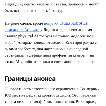
видят документы, камеры, объекты, процессы и могут
быть встроены в закрытый контур.
На фоне сделок вроде
покупки Fauna Robotics
компанией Amazon
у Яндекса здесь своя дорогая
ставка: physical AI требует не только моделей, но и
людей, которые понимают железо. Если программа с
вузами сработает, она даст рынку не очередной
сертификат, а дефицитный профиль инженера — на
стыке ML, робототехники и системной инженерии.
Границы анонса
У новости есть естественные ограничения. Во-первых,
100 мест не решат кадровый дефицит. Это пилотный
трек, а не массовая фабрика инженеров. Во-вторых,