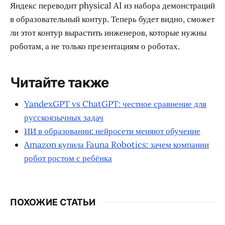
Яндекс переводит physical AI из набора демонстраций
в образовательный контур. Теперь будет видно, сможет
ли этот контур вырастить инженеров, которые нужны
роботам, а не только презентациям о роботах.
Читайте также
YandexGPT vs ChatGPT: честное сравнение для
русскоязычных задач
ИИ в образовании: нейросети меняют обучение
Amazon купила Fauna Robotics: зачем компании
робот ростом с ребёнка
ПОХОЖИЕ СТАТЬИ