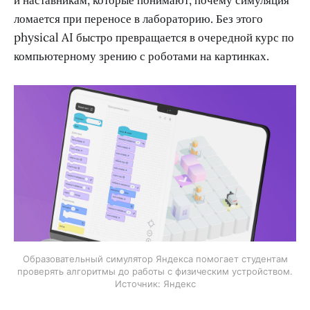
и наставникам, которые понимают, почему симуляция
ломается при переносе в лабораторию. Без этого
physical AI быстро превращается в очередной курс по
компьютерному зрению с роботами на картинках.
Образовательный симулятор Яндекса помогает студентам
проверять алгоритмы до работы с физическим устройством.
Источник: Яндекс