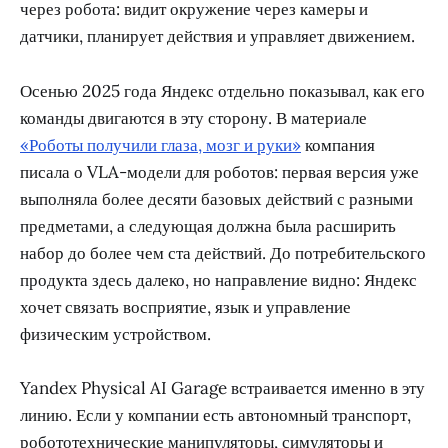
через робота: видит окружение через камеры и
датчики, планирует действия и управляет движением.
Осенью 2025 года Яндекс отдельно показывал, как его
команды двигаются в эту сторону. В материале
«Роботы получили глаза, мозг и руки»
компания
писала о VLA-модели для роботов: первая версия уже
выполняла более десяти базовых действий с разными
предметами, а следующая должна была расширить
набор до более чем ста действий. До потребительского
продукта здесь далеко, но направление видно: Яндекс
хочет связать восприятие, язык и управление
физическим устройством.
Yandex Physical AI Garage встраивается именно в эту
линию. Если у компании есть автономный транспорт,
робототехнические манипуляторы, симуляторы и