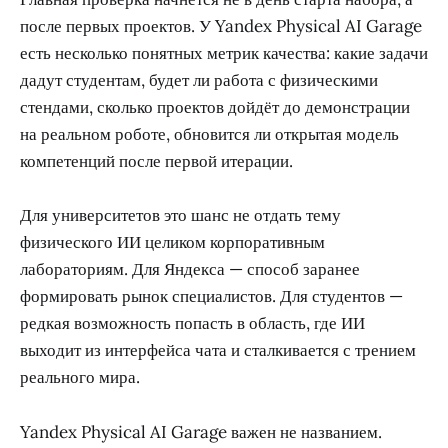
после первых проектов. У Yandex Physical AI Garage
есть несколько понятных метрик качества: какие задачи
дадут студентам, будет ли работа с физическими
стендами, сколько проектов дойдёт до демонстрации
на реальном роботе, обновится ли открытая модель
компетенций после первой итерации.
Для университетов это шанс не отдать тему
физического ИИ целиком корпоративным
лабораториям. Для Яндекса — способ заранее
формировать рынок специалистов. Для студентов —
редкая возможность попасть в область, где ИИ
выходит из интерфейса чата и сталкивается с трением
реального мира.
Yandex Physical AI Garage важен не названием.