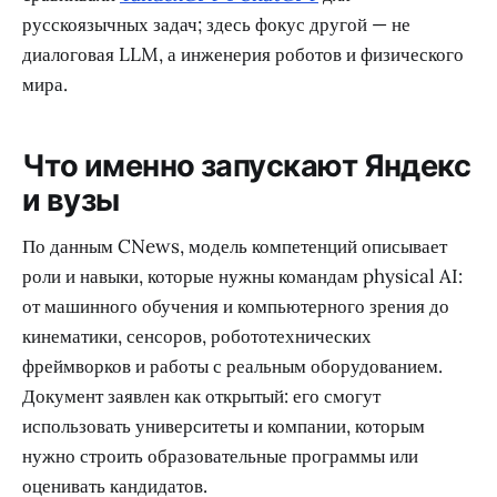
русскоязычных задач; здесь фокус другой — не
диалоговая LLM, а инженерия роботов и физического
мира.
Что именно запускают Яндекс
и вузы
По данным CNews, модель компетенций описывает
роли и навыки, которые нужны командам physical AI:
от машинного обучения и компьютерного зрения до
кинематики, сенсоров, робототехнических
фреймворков и работы с реальным оборудованием.
Документ заявлен как открытый: его смогут
использовать университеты и компании, которым
нужно строить образовательные программы или
оценивать кандидатов.