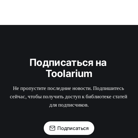
Подписаться на 
Toolarium
Не пропустите последние новости. Подпишитесь 
сейчас, чтобы получить доступ к библиотеке статей 
для подписчиков.
Подписаться