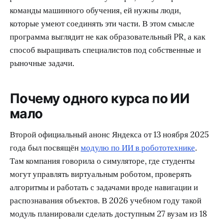
команды машинного обучения, ей нужны люди,
которые умеют соединять эти части. В этом смысле
программа выглядит не как образовательный PR, а как
способ выращивать специалистов под собственные и
рыночные задачи.
Почему одного курса по ИИ
мало
Второй официальный анонс Яндекса от 13 ноября 2025
года был посвящён
модулю по ИИ в робототехнике
.
Там компания говорила о симуляторе, где студенты
могут управлять виртуальным роботом, проверять
алгоритмы и работать с задачами вроде навигации и
распознавания объектов. В 2026 учебном году такой
модуль планировали сделать доступным 27 вузам из 18