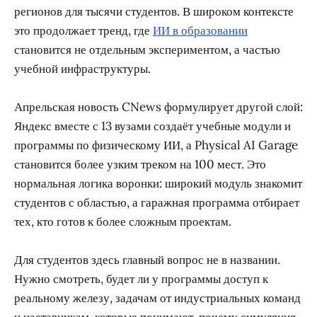
регионов для тысячи студентов. В широком контексте
это продолжает тренд, где
ИИ в образовании
становится не отдельным экспериментом, а частью
учебной инфраструктуры.
Апрельская новость CNews формулирует другой слой:
Яндекс вместе с 13 вузами создаёт учебные модули и
программы по физическому ИИ, а Physical AI Garage
становится более узким треком на 100 мест. Это
нормальная логика воронки: широкий модуль знакомит
студентов с областью, а гаражная программа отбирает
тех, кто готов к более сложным проектам.
Для студентов здесь главный вопрос не в названии.
Нужно смотреть, будет ли у программы доступ к
реальному железу, задачам от индустриальных команд