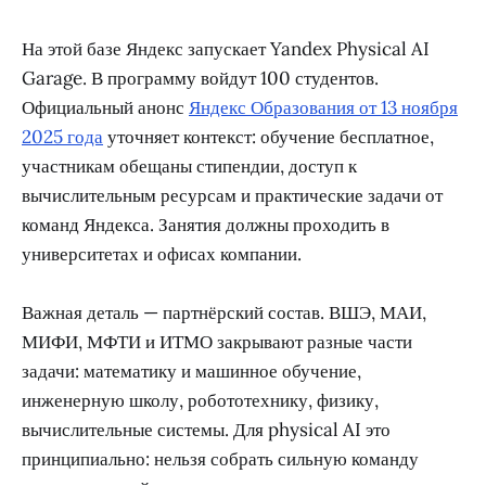
На этой базе Яндекс запускает Yandex Physical AI
Garage. В программу войдут 100 студентов.
Официальный анонс
Яндекс Образования от 13 ноября
2025 года
уточняет контекст: обучение бесплатное,
участникам обещаны стипендии, доступ к
вычислительным ресурсам и практические задачи от
команд Яндекса. Занятия должны проходить в
университетах и офисах компании.
Важная деталь — партнёрский состав. ВШЭ, МАИ,
МИФИ, МФТИ и ИТМО закрывают разные части
задачи: математику и машинное обучение,
инженерную школу, робототехнику, физику,
вычислительные системы. Для physical AI это
принципиально: нельзя собрать сильную команду