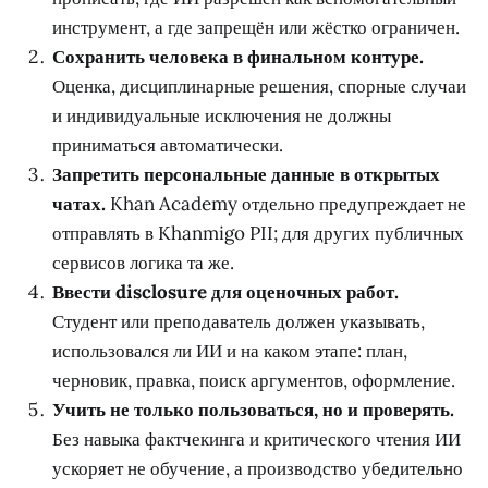
инструмент, а где запрещён или жёстко ограничен.
Сохранить человека в финальном контуре.
Оценка, дисциплинарные решения, спорные случаи
и индивидуальные исключения не должны
приниматься автоматически.
Запретить персональные данные в открытых
чатах.
Khan Academy отдельно предупреждает не
отправлять в Khanmigo PII; для других публичных
сервисов логика та же.
Ввести disclosure для оценочных работ.
Студент или преподаватель должен указывать,
использовался ли ИИ и на каком этапе: план,
черновик, правка, поиск аргументов, оформление.
Учить не только пользоваться, но и проверять.
Без навыка фактчекинга и критического чтения ИИ
ускоряет не обучение, а производство убедительно