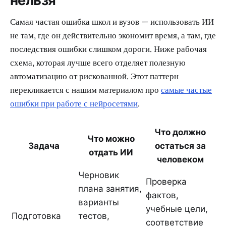
нельзя
Самая частая ошибка школ и вузов — использовать ИИ
не там, где он действительно экономит время, а там, где
последствия ошибки слишком дороги. Ниже рабочая
схема, которая лучше всего отделяет полезную
автоматизацию от рискованной. Этот паттерн
перекликается с нашим материалом про
самые частые
ошибки при работе с нейросетями
.
Что должно
Что можно
Задача
остаться за
отдать ИИ
человеком
Черновик
Проверка
плана занятия,
фактов,
варианты
учебные цели,
Подготовка
тестов,
соответствие