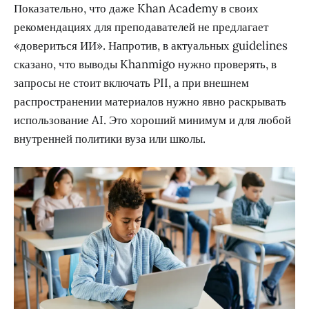
Показательно, что даже Khan Academy в своих
рекомендациях для преподавателей не предлагает
«довериться ИИ». Напротив, в актуальных guidelines
сказано, что выводы Khanmigo нужно проверять, в
запросы не стоит включать PII, а при внешнем
распространении материалов нужно явно раскрывать
использование AI. Это хороший минимум и для любой
внутренней политики вуза или школы.