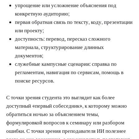
упрощение или усложнение объяснения под
конкретную аудиторию;
первая обратная связь по тексту, коду, презентации
или проекту;
доступность: перевод, пересказ сложного
материала, структурирование длинных
документов;
служебные кампусные сценарии: справка по
регламентам, навигация по сервисам, помощь в
поиске ресурсов.
С точки зрения студента это выглядит как более
доступный «первый собеседник», к которому можно
обратиться ночью за объяснением темы,
формулировкой вопросов к семинару или разбором
ошибки. С точки зрения преподавателя ИИ полезнее