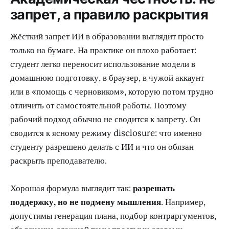
запрет, а правило раскрытия
Жёсткий запрет ИИ в образовании выглядит просто
только на бумаге. На практике он плохо работает:
студент легко переносит использование модели в
домашнюю подготовку, в браузер, в чужой аккаунт
или в «помощь с черновиком», которую потом трудно
отличить от самостоятельной работы. Поэтому
рабочий подход обычно не сводится к запрету. Он
сводится к ясному режиму disclosure: что именно
студенту разрешено делать с ИИ и что он обязан
раскрыть преподавателю.
Хорошая формула выглядит так:
разрешать
поддержку, но не подмену мышления
. Например,
допустимы генерация плана, подбор контраргументов,