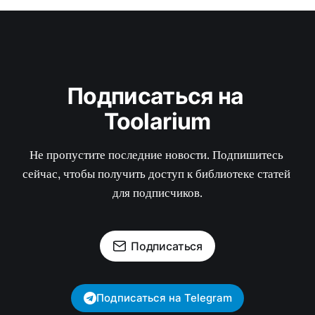
Подписаться на 
Toolarium
Не пропустите последние новости. Подпишитесь 
сейчас, чтобы получить доступ к библиотеке статей 
для подписчиков.
Подписаться
Подписаться на Telegram