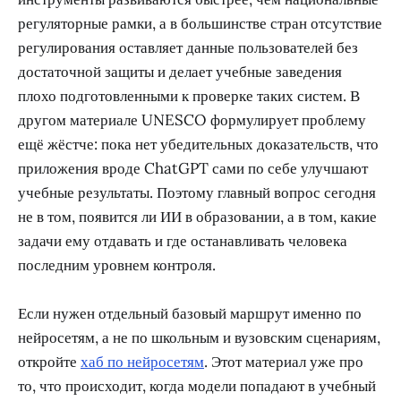
регуляторные рамки, а в большинстве стран отсутствие
регулирования оставляет данные пользователей без
достаточной защиты и делает учебные заведения
плохо подготовленными к проверке таких систем. В
другом материале UNESCO формулирует проблему
ещё жёстче: пока нет убедительных доказательств, что
приложения вроде ChatGPT сами по себе улучшают
учебные результаты. Поэтому главный вопрос сегодня
не в том, появится ли ИИ в образовании, а в том, какие
задачи ему отдавать и где останавливать человека
последним уровнем контроля.
Если нужен отдельный базовый маршрут именно по
нейросетям, а не по школьным и вузовским сценариям,
откройте
хаб по нейросетям
. Этот материал уже про
то, что происходит, когда модели попадают в учебный