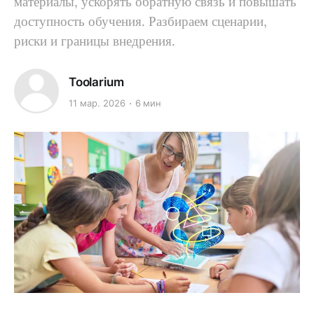
материалы, ускорять обратную связь и повышать
доступность обучения. Разбираем сценарии,
риски и границы внедрения.
Toolarium
11 мар. 2026
6 мин