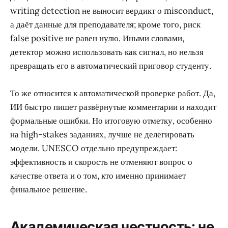
writing detection не выносит вердикт о misconduct,
а даёт данные для преподавателя; кроме того, риск
false positive не равен нулю. Иными словами,
детектор можно использовать как сигнал, но нельзя
превращать его в автоматический приговор студенту.
То же относится к автоматической проверке работ. Да,
ИИ быстро пишет развёрнутые комментарии и находит
формальные ошибки. Но итоговую отметку, особенно
на high-stakes заданиях, лучше не делегировать
модели. UNESCO отдельно предупреждает:
эффективность и скорость не отменяют вопрос о
качестве ответа и о том, кто именно принимает
финальное решение.
Академическая честность: не