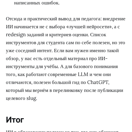
написанных ошибок.
Отсюда и практический вывод для педагога: внедрение
ИИ начинается не с выбора «лучшей нейросети», а с
redesign заданий и критериев оценки. Список
инструментов для студента сам по себе полезен, но это
уже соседний интент. Если вам нужен именно такой
обзор, у нас есть отдельный материал про ИИ-
инструменты для учёбы. А для базового понимания
того, как работают современные LLM и чем они
отличаются, полезен большой гид по ChatGPT,
который мы вернём в перелинковку после публикации
целевого slug.
Итог