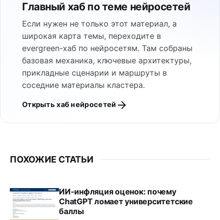
Главный хаб по теме нейросетей
Если нужен не только этот материал, а
широкая карта темы, переходите в
evergreen-хаб по нейросетям. Там собраны
базовая механика, ключевые архитектуры,
прикладные сценарии и маршруты в
соседние материалы кластера.
Открыть хаб нейросетей
ПОХОЖИЕ СТАТЬИ
ИИ-инфляция оценок: почему
ChatGPT ломает университетские
баллы