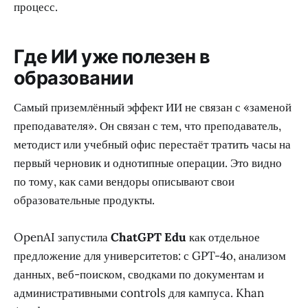
процесс.
Где ИИ уже полезен в
образовании
Самый приземлённый эффект ИИ не связан с «заменой
преподавателя». Он связан с тем, что преподаватель,
методист или учебный офис перестаёт тратить часы на
первый черновик и однотипные операции. Это видно
по тому, как сами вендоры описывают свои
образовательные продукты.
OpenAI запустила
ChatGPT Edu
как отдельное
предложение для университетов: с GPT-4o, анализом
данных, веб-поиском, сводками по документам и
административными controls для кампуса. Khan