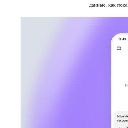
данные, как пока