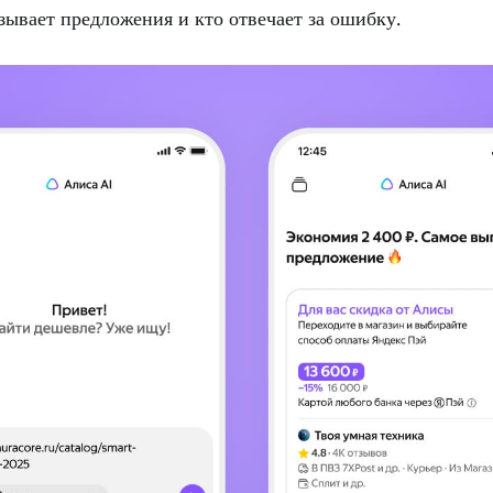
зывает предложения и кто отвечает за ошибку.