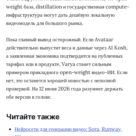
weight база, distillation и государственная compute-
инфраструктура могут дать дешёвую локальную
видеомодель для большого рынка.
Пока главный вывод осторожный. Если Avataar
действительно выпустит веса и данные через AI Kosh,
а заявленная экономика подтвердится на публичных
тарифах или в продукте, Varya станет сильным
примером прикладного open-weight видео-ИИ. Если
нет, это останется хорошей новостью с неполной
проверкой. На 12 июня 2026 года разумнее держать
обе версии в голове.
Читайте также
Нейросети для генерации видео: Sora, Runway,