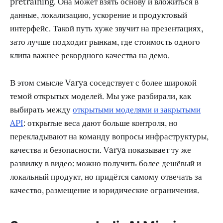
pretraining. Она может взять основу и вложиться в
данные, локализацию, ускорение и продуктовый
интерфейс. Такой путь хуже звучит на презентациях,
зато лучше подходит рынкам, где стоимость одного
клипа важнее рекордного качества на демо.
В этом смысле Varya соседствует с более широкой
темой открытых моделей. Мы уже разбирали, как
выбирать между
открытыми моделями и закрытыми
API
: открытые веса дают больше контроля, но
перекладывают на команду вопросы инфраструктуры,
качества и безопасности. Varya показывает ту же
развилку в видео: можно получить более дешёвый и
локальный продукт, но придётся самому отвечать за
качество, размещение и юридические ограничения.