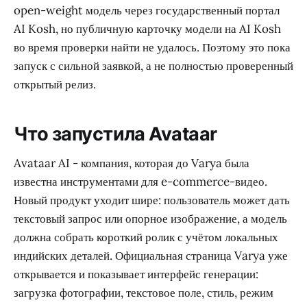
open-weight модель через государственный портал
AI Kosh, но публичную карточку модели на AI Kosh
во время проверки найти не удалось. Поэтому это пока
запуск с сильной заявкой, а не полностью проверенный
открытый релиз.
Что запустила Avataar
Avataar AI - компания, которая до Varya была
известна инструментами для e-commerce-видео.
Новый продукт уходит шире: пользователь может дать
текстовый запрос или опорное изображение, а модель
должна собрать короткий ролик с учётом локальных
индийских деталей. Официальная страница Varya уже
открывается и показывает интерфейс генерации:
загрузка фотографии, текстовое поле, стиль, режим