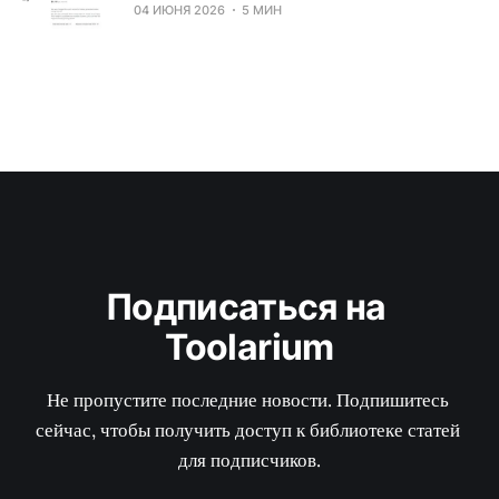
04 ИЮНЯ 2026
5 МИН
Подписаться на 
Toolarium
Не пропустите последние новости. Подпишитесь 
сейчас, чтобы получить доступ к библиотеке статей 
для подписчиков.