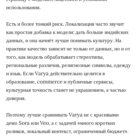
использования.
Есть и более тонкий риск. Локализация часто звучит
как простая добавка к модели: дать больше индийских
данных, и она начнёт лучше понимать культуру. На
практике качество зависит не только от данных, но и от
того, как модель обрабатывает стереотипы,
региональные различия, религиозные символы, одежду
и язык. Если Varya действительно целится в
образование, commerce и публичные сервисы,
культурная точность станет не украшением, а частью
доверия.
Поэтому лучше сравнивать Varya не с красивыми
демо Sora или Veo, а с задачей «много коротких
роликов, локальный контекст, ограниченный бюджет».