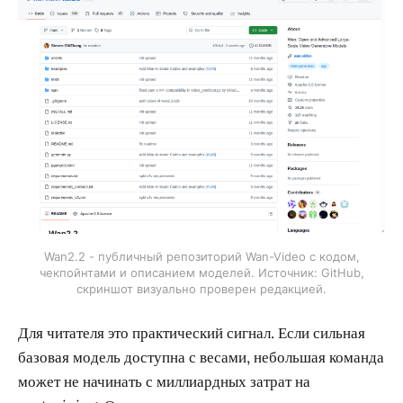
Wan2.2 - публичный репозиторий Wan-Video с кодом,
чекпойнтами и описанием моделей. Источник: GitHub,
скриншот визуально проверен редакцией.
Для читателя это практический сигнал. Если сильная
базовая модель доступна с весами, небольшая команда
может не начинать с миллиардных затрат на