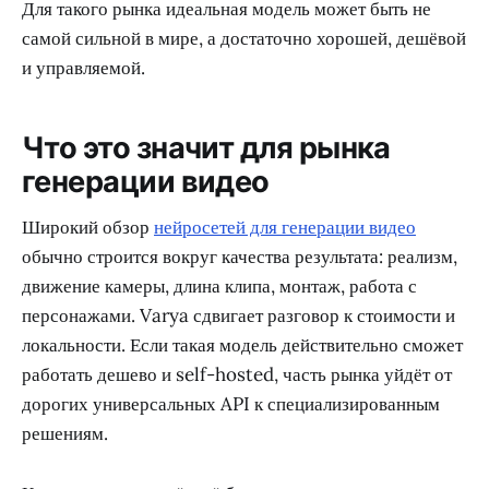
Для такого рынка идеальная модель может быть не
самой сильной в мире, а достаточно хорошей, дешёвой
и управляемой.
Что это значит для рынка
генерации видео
Широкий обзор
нейросетей для генерации видео
обычно строится вокруг качества результата: реализм,
движение камеры, длина клипа, монтаж, работа с
персонажами. Varya сдвигает разговор к стоимости и
локальности. Если такая модель действительно сможет
работать дешево и self-hosted, часть рынка уйдёт от
дорогих универсальных API к специализированным
решениям.