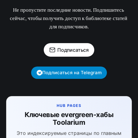
Не пропустите последние новости. Подпишитесь 
сейчас, чтобы получить доступ к библиотеке статей 
для подписчиков.
Подписаться
Подписаться на Telegram
HUB PAGES
Ключевые evergreen-хабы
Toolarium
Это индексируемые страницы по главным