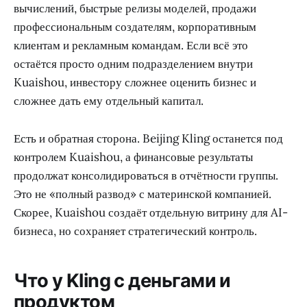
вычислений, быстрые релизы моделей, продажи
профессиональным создателям, корпоративным
клиентам и рекламным командам. Если всё это
остаётся просто одним подразделением внутри
Kuaishou, инвестору сложнее оценить бизнес и
сложнее дать ему отдельный капитал.
Есть и обратная сторона. Beijing Kling останется под
контролем Kuaishou, а финансовые результаты
продолжат консолидироваться в отчётности группы.
Это не «полный развод» с материнской компанией.
Скорее, Kuaishou создаёт отдельную витрину для AI-
бизнеса, но сохраняет стратегический контроль.
Что у Kling с деньгами и
продуктом