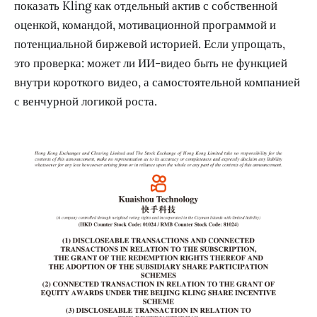
показать Kling как отдельный актив с собственной
оценкой, командой, мотивационной программой и
потенциальной биржевой историей. Если упрощать,
это проверка: может ли ИИ-видео быть не функцией
внутри короткого видео, а самостоятельной компанией
с венчурной логикой роста.