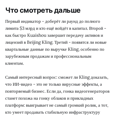
Что смотреть дальше
Первый индикатор - доберёт ли раунд до полного
лимита $3 млрд и кто ещё войдёт в капитал. Второй -
как быстро Kuaishou завершит передачу активов и
лицензий в Beijing Kling. Третий - появятся ли новые
квартальные данные по выручке Kling, особенно по
зарубежным продажам и профессиональным
клиентам.
Самый интересный вопрос: сможет ли Kling доказать,
что ИИ-видео - это не только вирусные эффекты, а
повторяемый бизнес. Если да, гонка видеогенераторов
станет похожа на гонку облаков и прикладных
платформ: выигрывает не самый громкий ролик, а тот,
кто умеет продавать стабильную инфраструктуру