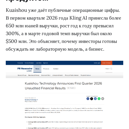
Kuaishou уже даёт публичные операционные цифры.
В первом квартале 2026 года Kling AI принесла более
650 млн юаней выручки, рост год к году превысил
300%, а в марте годовой темп выручки был около
$500 млн. Это объясняет, почему инвесторы готовы
обсуждать не лабораторную модель, а бизнес.