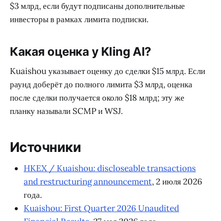
$3 млрд, если будут подписаны дополнительные
инвесторы в рамках лимита подписки.
Какая оценка у Kling AI?
Kuaishou указывает оценку до сделки $15 млрд. Если
раунд доберёт до полного лимита $3 млрд, оценка
после сделки получается около $18 млрд; эту же
планку называли SCMP и WSJ.
Источники
HKEX / Kuaishou: discloseable transactions
and restructuring announcement
, 2 июля 2026
года.
Kuaishou: First Quarter 2026 Unaudited