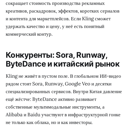
сокращает стоимость производства рекламных
креативов, раскадровок, эффектов, коротких сериалов
и контента для маркетплейсов. Если Kling сможет
удержать качество и цену, у неё есть понятный
коммерческий контур.
Конкуренты: Sora, Runway,
ByteDance и китайский рынок
Kling не живёт в пустом поле. В глобальном ИИ-видео
рядом стоят Sora, Runway, Google Veo и десятки
специализированных сервисов. Внутри Китая давление
ещё жёстче: ByteDance активно развивает
собственные мультимодальные инструменты, а
Alibaba и Baidu участвуют в инфраструктурной гонке
не только как облака, но и как инвесторы.