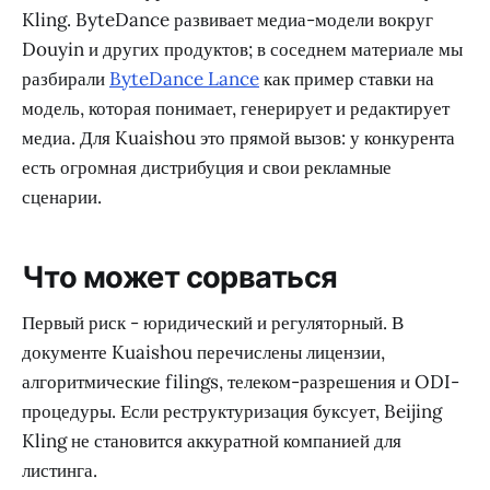
Kling. ByteDance развивает медиа-модели вокруг
Douyin и других продуктов; в соседнем материале мы
разбирали
ByteDance Lance
как пример ставки на
модель, которая понимает, генерирует и редактирует
медиа. Для Kuaishou это прямой вызов: у конкурента
есть огромная дистрибуция и свои рекламные
сценарии.
Что может сорваться
Первый риск - юридический и регуляторный. В
документе Kuaishou перечислены лицензии,
алгоритмические filings, телеком-разрешения и ODI-
процедуры. Если реструктуризация буксует, Beijing
Kling не становится аккуратной компанией для
листинга.