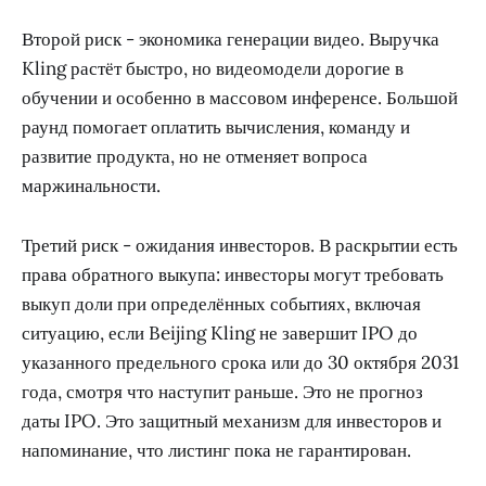
Второй риск - экономика генерации видео. Выручка
Kling растёт быстро, но видеомодели дорогие в
обучении и особенно в массовом инференсе. Большой
раунд помогает оплатить вычисления, команду и
развитие продукта, но не отменяет вопроса
маржинальности.
Третий риск - ожидания инвесторов. В раскрытии есть
права обратного выкупа: инвесторы могут требовать
выкуп доли при определённых событиях, включая
ситуацию, если Beijing Kling не завершит IPO до
указанного предельного срока или до 30 октября 2031
года, смотря что наступит раньше. Это не прогноз
даты IPO. Это защитный механизм для инвесторов и
напоминание, что листинг пока не гарантирован.