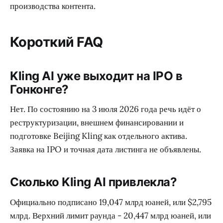
производства контента.
Короткий FAQ
Kling AI уже выходит на IPO в
Гонконге?
Нет. По состоянию на 3 июля 2026 года речь идёт о
реструктуризации, внешнем финансировании и
подготовке Beijing Kling как отдельного актива.
Заявка на IPO и точная дата листинга не объявлены.
Сколько Kling AI привлекла?
Официально подписано 19,047 млрд юаней, или $2,795
млрд. Верхний лимит раунда - 20,447 млрд юаней, или