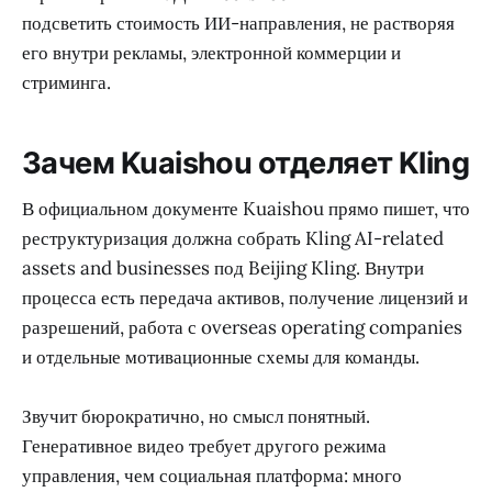
подсветить стоимость ИИ-направления, не растворяя
его внутри рекламы, электронной коммерции и
стриминга.
Зачем Kuaishou отделяет Kling
В официальном документе Kuaishou прямо пишет, что
реструктуризация должна собрать Kling AI-related
assets and businesses под Beijing Kling. Внутри
процесса есть передача активов, получение лицензий и
разрешений, работа с overseas operating companies
и отдельные мотивационные схемы для команды.
Звучит бюрократично, но смысл понятный.
Генеративное видео требует другого режима
управления, чем социальная платформа: много