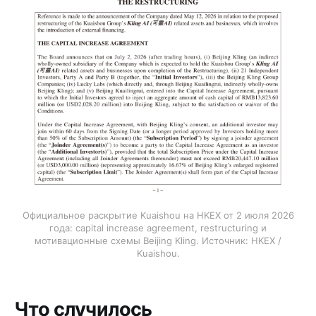
Официальное раскрытие Kuaishou на HKEX от 2 июля 2026
года: capital increase agreement, restructuring и
мотивационные схемы Beijing Kling. Источник: HKEX /
Kuaishou.
Что случилось