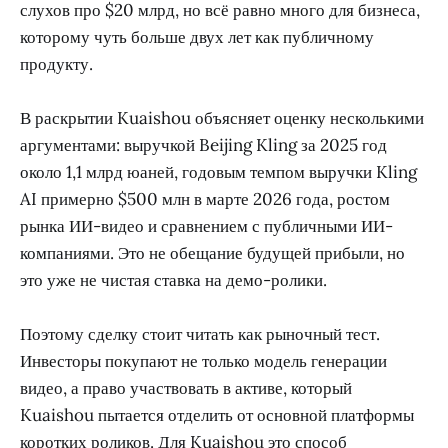
слухов про $20 млрд, но всё равно много для бизнеса,
которому чуть больше двух лет как публичному
продукту.
В раскрытии Kuaishou объясняет оценку несколькими
аргументами: выручкой Beijing Kling за 2025 год
около 1,1 млрд юаней, годовым темпом выручки Kling
AI примерно $500 млн в марте 2026 года, ростом
рынка ИИ-видео и сравнением с публичными ИИ-
компаниями. Это не обещание будущей прибыли, но
это уже не чистая ставка на демо-ролики.
Поэтому сделку стоит читать как рыночный тест.
Инвесторы покупают не только модель генерации
видео, а право участвовать в активе, который
Kuaishou пытается отделить от основной платформы
коротких роликов. Для Kuaishou это способ