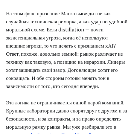
На этом фоне признание Маска выглядит не как
случайная техническая ремарка, а как удар по удобной
моральной схеме. Если distillation — почти
экзистенциальная угроза, когда её используют
внешние игроки, то что делать с признанием xAI?
Ответ, похоже, довольно земной: рынок различает не
технику как таковую, а позицию на иерархии. Лидеры
хотят защищать свой зазор. Догоняющие хотят его
сокращать. И обе стороны готовы менять тон в
зависимости от того, кто сегодня впереди.
Эта логика не ограничивается одной парой компаний.
Крупные лаборатории давно спорят друг с другом и за
безопасность, и за контракты, и за право определять
моральную рамку рынка. Мы уже разбирали это в