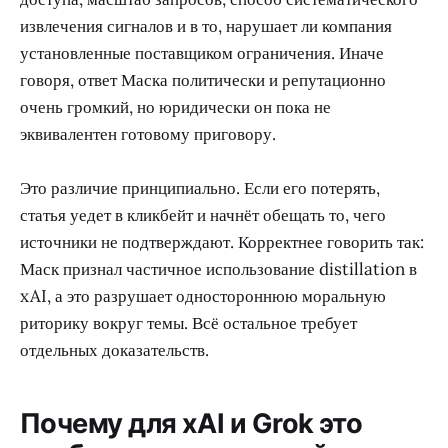
извлечения сигналов и в то, нарушает ли компания
установленные поставщиком ограничения. Иначе
говоря, ответ Маска политически и репутационно
очень громкий, но юридически он пока не
эквивалентен готовому приговору.
Это различие принципиально. Если его потерять,
статья уедет в кликбейт и начнёт обещать то, чего
источники не подтверждают. Корректнее говорить так:
Маск признал частичное использование distillation в
xAI, а это разрушает одностороннюю моральную
риторику вокруг темы. Всё остальное требует
отдельных доказательств.
Почему для xAI и Grok это