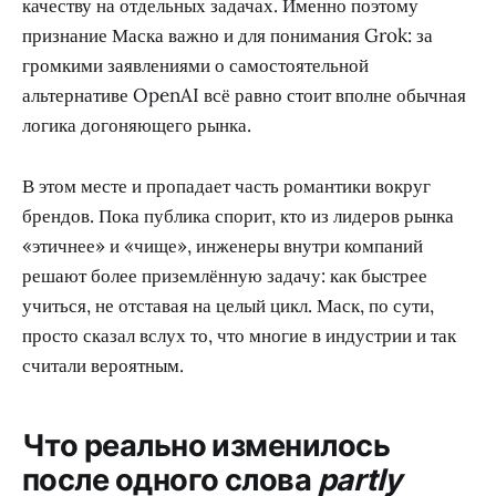
качеству на отдельных задачах. Именно поэтому
признание Маска важно и для понимания Grok: за
громкими заявлениями о самостоятельной
альтернативе OpenAI всё равно стоит вполне обычная
логика догоняющего рынка.
В этом месте и пропадает часть романтики вокруг
брендов. Пока публика спорит, кто из лидеров рынка
«этичнее» и «чище», инженеры внутри компаний
решают более приземлённую задачу: как быстрее
учиться, не отставая на целый цикл. Маск, по сути,
просто сказал вслух то, что многие в индустрии и так
считали вероятным.
Что реально изменилось
после одного слова
partly