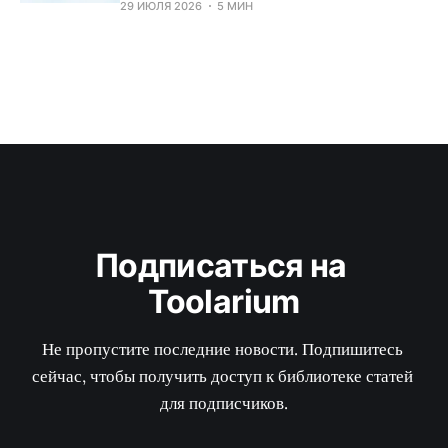
29 ИЮЛЯ 2026
5 МИН
Подписаться на 
Toolarium
Не пропустите последние новости. Подпишитесь 
сейчас, чтобы получить доступ к библиотеке статей 
для подписчиков.