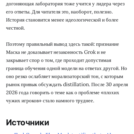
догоняющая лаборатория тоже учится у лидера через
его ответы. Для читателя это, наоборот, полезно.
История становится менее идеологической и более
честной.
Поэтому правильный вывод здесь такой: признание
Маска не доказывает незаконность Grok и не
закрывает спор о том, где проходит допустимая
граница обучения одной модели на ответах другой. Но
оно резко ослабляет морализаторский тон, с которым
рынок привык обсуждать distillation. После 30 апреля
2026 года говорить о теме как о проблеме «плохих
чужих игроков» стало намного труднее.
Источники