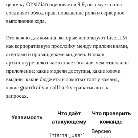
цепочку Obsidian оценивает в 9,9, потому что она
соединяет обход прав, повышение роли и серверное
выполнение кода.
Это важно для команд, которые используют LiteLLM
как корпоративную прослойку между приложениями,
агентами и провайдерами моделей. В такой
архитектуре шлюз часто знает больше, чем отдельное
приложение: какие модели доступны, какие ключи
выданы, какие бюджеты и лимиты стоят у команд,
какие guardrails и callbacks срабатывают на
запросах.
Что даёт
Что проверить
Уязвимость
атакующему
команде
Версию
`internal_user`