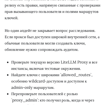
релизу есть правки, напрямую связанные с проверками
прав вызывающего пользователя и полями маршрутов
ключей.
Но один апдейт не закрывает вопрос расследования.
Если прокси был доступен широкой внутренней сети, а
обычные пользователи могли создавать ключи,
обновление нужно сопровождать аудитом.
Проверьте текущую версию LiteLLM Proxy и все
инстансы, включая тестовые окружения.
Найдите ключи с широкими `allowed_routes`,
особенно wildcard-доступом и доступом к
admin-only маршрутам.
Перепроверьте пользователей с ролью
`proxy_admin`: кто получил роль, когда и через