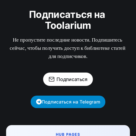
Подписаться на 
Toolarium
Не пропустите последние новости. Подпишитесь 
сейчас, чтобы получить доступ к библиотеке статей 
для подписчиков.
Подписаться
Подписаться на Telegram
HUB PAGES