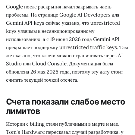
Google после раскрытия начал закрывать часть
проблемы. На странице Google AI Developers для
Gemini API keys сейчас указано, что unrestricted
keys уязвимы к несанкционированному
использованию, а с 19 июня 2026 года Gemini API
прекращает поддержку unrestricted traffic keys. Там
же сказано, что ключи можно ограничивать через AI
Studio или Cloud Console. Документация была
обновлена 26 мая 2026 года, поэтому эту дату стоит
считать текущей точкой отсчёта.
Счета показали слабое место
лимитов
Истории с billing стали публичными в марте и мае.
Tom's Hardware пересказал случай разработчика, у