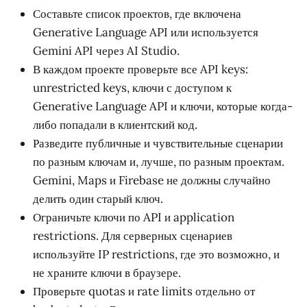
Составьте список проектов, где включена
Generative Language API или используется
Gemini API через AI Studio.
В каждом проекте проверьте все API keys:
unrestricted keys, ключи с доступом к
Generative Language API и ключи, которые когда-
либо попадали в клиентский код.
Разведите публичные и чувствительные сценарии
по разным ключам и, лучше, по разным проектам.
Gemini, Maps и Firebase не должны случайно
делить один старый ключ.
Ограничьте ключи по API и application
restrictions. Для серверных сценариев
используйте IP restrictions, где это возможно, и
не храните ключи в браузере.
Проверьте quotas и rate limits отдельно от