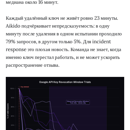
медиана около 16 минут.
Каждый удалённый ключ не живёт ровно 23 минуты.
Aikido подчёркивает непредсказуемость: в одну
минуту после удаления в одном испытании проходило
79% запросов, в другом только 5%. Для incident
response это плохая новость. Команда не знает, когда
именно ключ перестал работать, и не может ускорить
распространение отзыва.