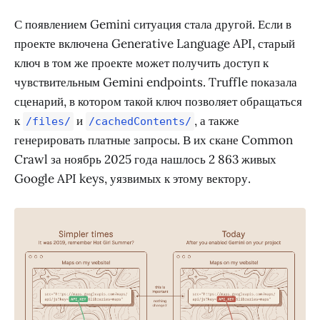
С появлением Gemini ситуация стала другой. Если в
проекте включена Generative Language API, старый
ключ в том же проекте может получить доступ к
чувствительным Gemini endpoints. Truffle показала
сценарий, в котором такой ключ позволяет обращаться
к
и
, а также
/files/
/cachedContents/
генерировать платные запросы. В их скане Common
Crawl за ноябрь 2025 года нашлось 2 863 живых
Google API keys, уязвимых к этому вектору.