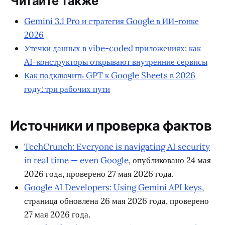
Читайте также
Gemini 3.1 Pro и стратегия Google в ИИ-гонке
2026
Утечки данных в vibe-coded приложениях: как
AI-конструкторы открывают внутренние сервисы
Как подключить GPT к Google Sheets в 2026
году: три рабочих пути
Источники и проверка фактов
TechCrunch: Everyone is navigating AI security
in real time — even Google
, опубликовано 24 мая
2026 года, проверено 27 мая 2026 года.
Google AI Developers: Using Gemini API keys
,
страница обновлена 26 мая 2026 года, проверено
27 мая 2026 года.