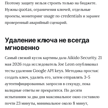
Поэтому защиту нельзя строить только на бюджете.
Нужны quotas, ограничения ключей, отдельные
проекты, мониторинг usage по credentials и заранее
проверенный аварийный сценарий.
Удаление ключа не всегда
мгновенно
Самый свежий кусок картины дала Aikido Security. 21
мая 2026 года исследователь Joe Leon опубликовал
тесты удаления Google API keys. Методика простая:
создать ключ, удалить его, затем отправлять 3-5
аутентифицированных запросов в секунду, пока
валидные ответы не прекратятся. По десяти
испытаниям за два дня максимальное окно составило
почти 23 минуты, минимальное около 8 минут,