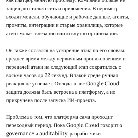
как платформенную проблему. Компании больше не
защищают только сеть и приложения. В периметр
входят модели, обучающие и рабочие данные, агенты,
промпты, интеграции и старые хранилища, которые
агент может внезапно найти внутри организации.
Он также сослался на ускорение атак: по его словам,
среднее время между первичным проникновением и
передачей атаки на следующий этап сократилось с
восьми часов до 22 секунд. В такой среде ручная
реакция не успевает. Отсюда тезис Google Cloud:
защита должна быть встроена в платформу, а не
прикручена после запуска ИИ-проекта.
Проблема в том, что платформа сама проходит
переходный период. Пока Google Cloud говорит о
governance и auditability, разработчики