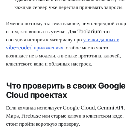
каждый сервер уже перестал принимать запросы.
Именно поэтому эта тема важнее, чем очередной спор
о том, кто виноват в утечке. Для Toolarium это
соседняя история к материалу про
утечки данных в
vibe-coded приложениях
: слабое место часто
возникает не в модели, а в стыке прототипа, ключей,
клиентского кода и облачных настроек.
Что проверить в своих Google
Cloud проектах
Если команда использует Google Cloud, Gemini API,
Maps, Firebase или старые ключи в клиентском коде,
стоит пройти короткую проверку.