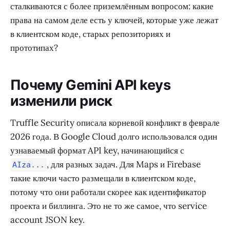
сталкиваются с более приземлённым вопросом: какие
права на самом деле есть у ключей, которые уже лежат
в клиентском коде, старых репозиториях и
прототипах?
Почему Gemini API keys
изменили риск
Truffle Security описала корневой конфликт в феврале
2026 года. В Google Cloud долго использовался один
узнаваемый формат API key, начинающийся с
, для разных задач. Для Maps и Firebase
AIza...
такие ключи часто размещали в клиентском коде,
потому что они работали скорее как идентификатор
проекта и биллинга. Это не то же самое, что service
account JSON key.