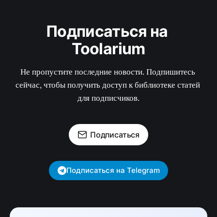
Подписаться на 
Toolarium
Не пропустите последние новости. Подпишитесь 
сейчас, чтобы получить доступ к библиотеке статей 
для подписчиков.
Подписаться
Подписаться на Telegram