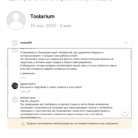
Toolarium
20 апр. 2026
6 мин