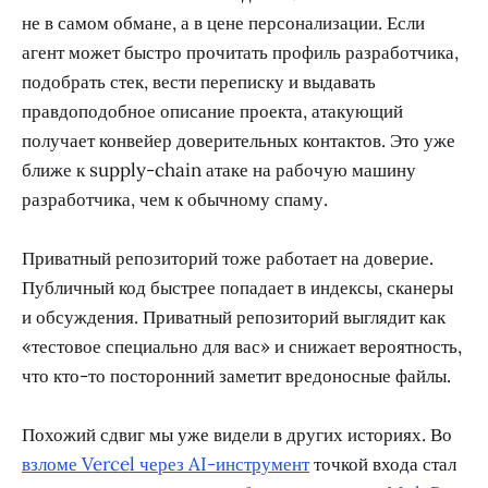
не в самом обмане, а в цене персонализации. Если
агент может быстро прочитать профиль разработчика,
подобрать стек, вести переписку и выдавать
правдоподобное описание проекта, атакующий
получает конвейер доверительных контактов. Это уже
ближе к supply-chain атаке на рабочую машину
разработчика, чем к обычному спаму.
Приватный репозиторий тоже работает на доверие.
Публичный код быстрее попадает в индексы, сканеры
и обсуждения. Приватный репозиторий выглядит как
«тестовое специально для вас» и снижает вероятность,
что кто-то посторонний заметит вредоносные файлы.
Похожий сдвиг мы уже видели в других историях. Во
взломе Vercel через AI-инструмент
точкой входа стал