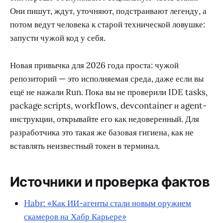
Они пишут, ждут, уточняют, подстраивают легенду, а
потом ведут человека к старой технической ловушке:
запусти чужой код у себя.
Новая привычка для 2026 года проста: чужой
репозиторий — это исполняемая среда, даже если вы
ещё не нажали Run. Пока вы не проверили IDE tasks,
package scripts, workflows, devcontainer и agent-
инструкции, открывайте его как недоверенный. Для
разработчика это такая же базовая гигиена, как не
вставлять неизвестный токен в терминал.
Источники и проверка фактов
Habr: «Как ИИ-агенты стали новым оружием
скамеров на Хабр Карьере»