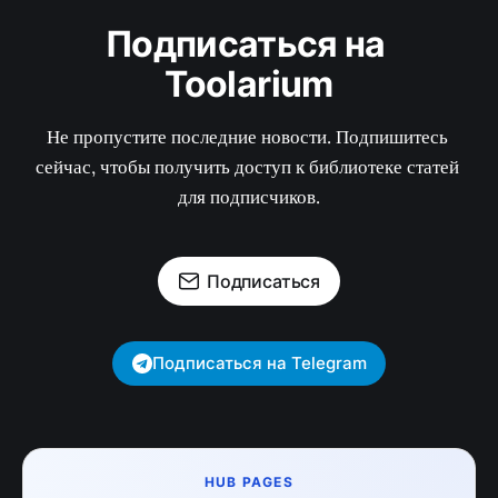
Подписаться на 
Toolarium
Не пропустите последние новости. Подпишитесь 
сейчас, чтобы получить доступ к библиотеке статей 
для подписчиков.
Подписаться
Подписаться на Telegram
HUB PAGES