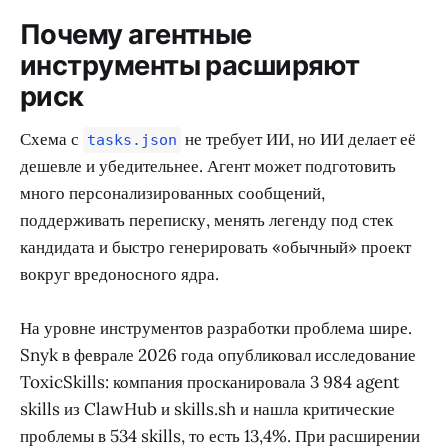
Почему агентные
инструменты расширяют
риск
Схема с
не требует ИИ, но ИИ делает её
tasks.json
дешевле и убедительнее. Агент может подготовить
много персонализированных сообщений,
поддерживать переписку, менять легенду под стек
кандидата и быстро генерировать «обычный» проект
вокруг вредоносного ядра.
На уровне инструментов разработки проблема шире.
Snyk в феврале 2026 года опубликовал исследование
ToxicSkills: компания просканировала 3 984 agent
skills из ClawHub и skills.sh и нашла критические
проблемы в 534 skills, то есть 13,4%. При расширении