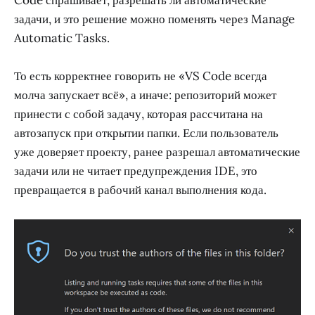
Code спрашивает, разрешать ли автоматические
задачи, и это решение можно поменять через Manage
Automatic Tasks.
То есть корректнее говорить не «VS Code всегда
молча запускает всё», а иначе: репозиторий может
принести с собой задачу, которая рассчитана на
автозапуск при открытии папки. Если пользователь
уже доверяет проекту, ранее разрешал автоматические
задачи или не читает предупреждения IDE, это
превращается в рабочий канал выполнения кода.