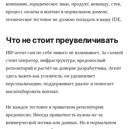
компанию, юридическое лицо, продукт, команду, стек,
процесс оплаты и контакт в нормальном домене,
техническое тестовое не должно попадать в вашу IDE.
Что не стоит преувеличивать
ИИ-агент сам по себе никого не взламывает. За схемой
стоит оператор, инфраструктура, вредоносный
репозиторий и расчёт на доверие разработчика. Агент
здесь важен как усилитель: он удешевляет
персонализацию, поддерживает диалог и помогает
масштабировать контакт.
Не каждое тестовое в приватном репозитории
вредоносно. Иногда приватность нужна из-за
коммерческой логики или данных. Но в нормальном