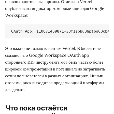
правоохранительные органы. Отдельно Vercel
опубликовала индикатор компрометации для Google
Workspace:
OAuth App: 110671459871-30f1spbu0hptbs60cb4v
Это важно не только клиентам Vercel. В бюллетене
сказано, что Google Workspace OAuth app
стороннего ИИ-инструмента мог быть частью более
широкой компрометации и потенциально затрагивать
сотни пользователей в разных организациях. Иными
словами, риск выходит за пределы одной платформы
для деплоя.
Что пока остаётся