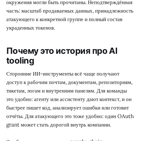
окружения могли быть прочитаны. Неподтверждённая
часть: масштаб продаваемых данных, принадлежность
атакующего к конкретной группе и полный состав
украденных токенов.
Почему это история про AI
tooling
Сторонние ИИ-инструменты всё чаще получают
доступ к рабочим почтам, документам, репозиториям,
тикетам, логам и внутренним панелям. Для команды
это удобно: агенту или ассистенту дают контекст, и он
быстрее пишет код, анализирует ошибки или готовит
отчёты. Для атакующего это тоже удобно: один OAuth
grant может стать дорогой внутрь компании.