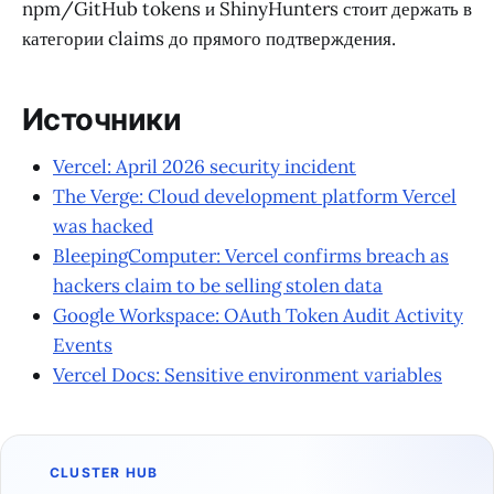
npm/GitHub tokens и ShinyHunters стоит держать в
категории claims до прямого подтверждения.
Источники
Vercel: April 2026 security incident
The Verge: Cloud development platform Vercel
was hacked
BleepingComputer: Vercel confirms breach as
hackers claim to be selling stolen data
Google Workspace: OAuth Token Audit Activity
Events
Vercel Docs: Sensitive environment variables
CLUSTER HUB