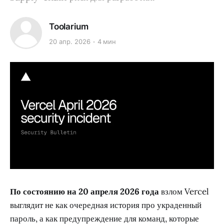
Toolarium
20 апр. 2026
4 мин
По состоянию на 20 апреля 2026 года
взлом Vercel
выглядит не как очередная история про украденный
пароль, а как предупреждение для команд, которые