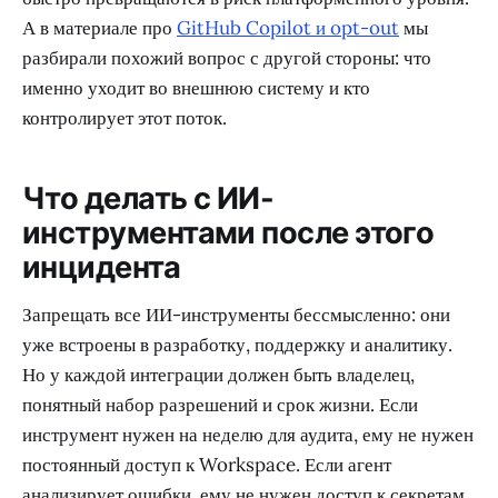
А в материале про
GitHub Copilot и opt-out
мы
разбирали похожий вопрос с другой стороны: что
именно уходит во внешнюю систему и кто
контролирует этот поток.
Что делать с ИИ-
инструментами после этого
инцидента
Запрещать все ИИ-инструменты бессмысленно: они
уже встроены в разработку, поддержку и аналитику.
Но у каждой интеграции должен быть владелец,
понятный набор разрешений и срок жизни. Если
инструмент нужен на неделю для аудита, ему не нужен
постоянный доступ к Workspace. Если агент
анализирует ошибки, ему не нужен доступ к секретам.