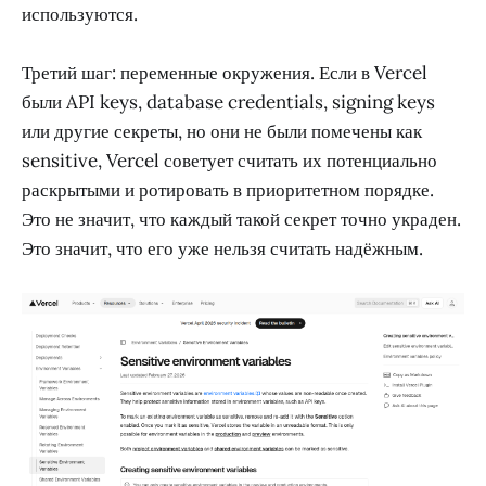
используются.
Третий шаг: переменные окружения. Если в Vercel
были API keys, database credentials, signing keys
или другие секреты, но они не были помечены как
sensitive, Vercel советует считать их потенциально
раскрытыми и ротировать в приоритетном порядке.
Это не значит, что каждый такой секрет точно украден.
Это значит, что его уже нельзя считать надёжным.