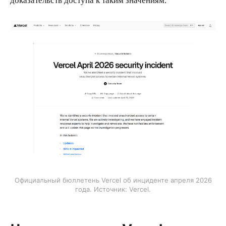
Официальный бюллетень Vercel об инциденте апреля 2026
года. Источник: Vercel.