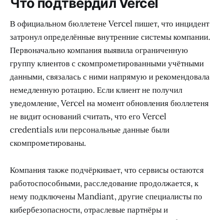
Что подтвердил Vercel
В официальном бюллетене Vercel пишет, что инцидент
затронул определённые внутренние системы компании.
Первоначально компания выявила ограниченную
группу клиентов с скомпрометированными учётными
данными, связалась с ними напрямую и рекомендовала
немедленную ротацию. Если клиент не получил
уведомление, Vercel на момент обновления бюллетеня
не видит оснований считать, что его Vercel
credentials или персональные данные были
скомпрометированы.
Компания также подчёркивает, что сервисы остаются
работоспособными, расследование продолжается, к
нему подключены Mandiant, другие специалисты по
кибербезопасности, отраслевые партнёры и