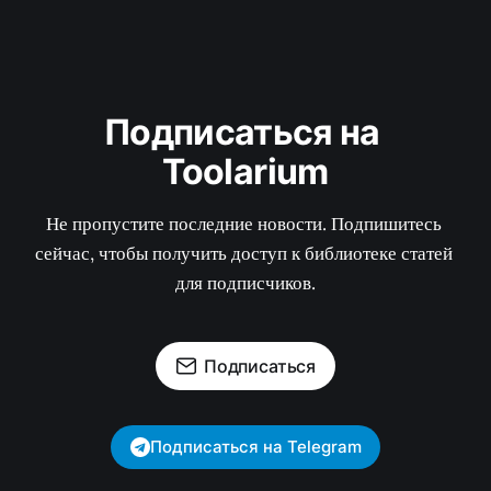
Подписаться на 
Toolarium
Не пропустите последние новости. Подпишитесь 
сейчас, чтобы получить доступ к библиотеке статей 
для подписчиков.
Подписаться
Подписаться на Telegram