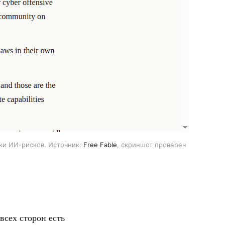
нки ИИ-рисков. Источник:
Free Fable
, скриншот проверен
всех сторон есть