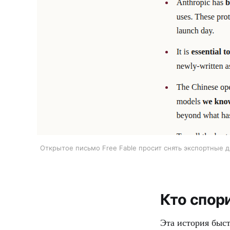
Открытое письмо Free Fable просит снять экспортные 
Кто спори
Эта история быст