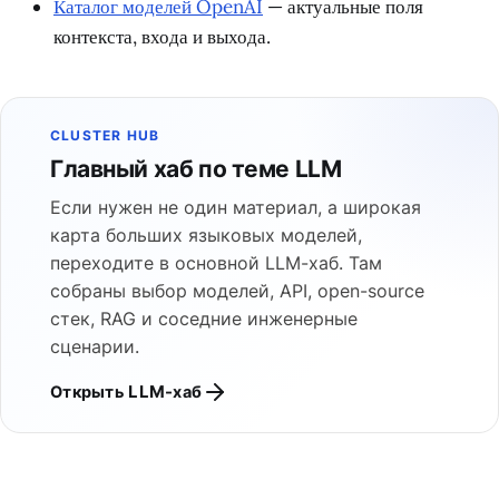
Каталог моделей OpenAI
— актуальные поля
контекста, входа и выхода.
CLUSTER HUB
Главный хаб по теме LLM
Если нужен не один материал, а широкая
карта больших языковых моделей,
переходите в основной LLM-хаб. Там
собраны выбор моделей, API, open-source
стек, RAG и соседние инженерные
сценарии.
Открыть LLM-хаб