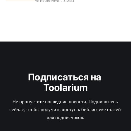
26 ИЮЛЯ 2026
4 МИН
Подписаться на 
Toolarium
Не пропустите последние новости. Подпишитесь 
сейчас, чтобы получить доступ к библиотеке статей 
для подписчиков.