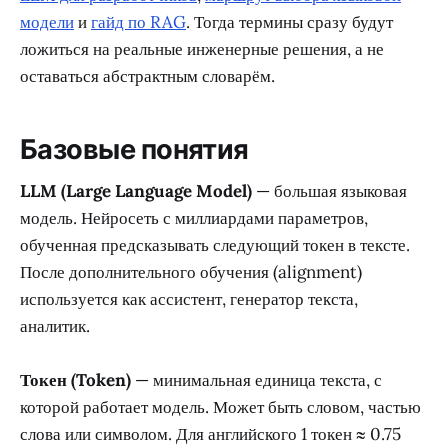
модели
и
гайд по RAG
. Тогда термины сразу будут
ложиться на реальные инженерные решения, а не
оставаться абстрактным словарём.
Базовые понятия
LLM (Large Language Model)
— большая языковая
модель. Нейросеть с миллиардами параметров,
обученная предсказывать следующий токен в тексте.
После дополнительного обучения (alignment)
используется как ассистент, генератор текста,
аналитик.
Токен (Token)
— минимальная единица текста, с
которой работает модель. Может быть словом, частью
слова или символом. Для английского 1 токен ≈ 0.75