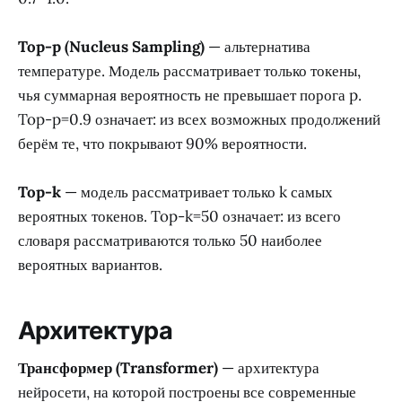
Top-p (Nucleus Sampling)
— альтернатива
температуре. Модель рассматривает только токены,
чья суммарная вероятность не превышает порога p.
Top-p=0.9 означает: из всех возможных продолжений
берём те, что покрывают 90% вероятности.
Top-k
— модель рассматривает только k самых
вероятных токенов. Top-k=50 означает: из всего
словаря рассматриваются только 50 наиболее
вероятных вариантов.
Архитектура
Трансформер (Transformer)
— архитектура
нейросети, на которой построены все современные