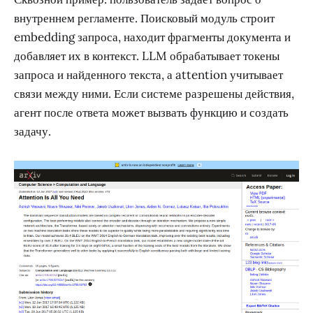
внутреннем регламенте. Поисковый модуль строит
embedding запроса, находит фрагменты документа и
добавляет их в контекст. LLM обрабатывает токены
запроса и найденного текста, а attention учитывает
связи между ними. Если системе разрешены действия,
агент после ответа может вызвать функцию и создать
задачу.