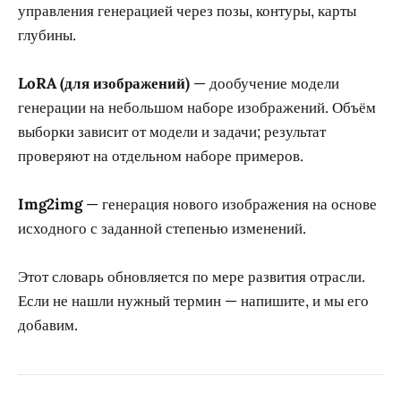
управления генерацией через позы, контуры, карты
глубины.
LoRA (для изображений)
— дообучение модели
генерации на небольшом наборе изображений. Объём
выборки зависит от модели и задачи; результат
проверяют на отдельном наборе примеров.
Img2img
— генерация нового изображения на основе
исходного с заданной степенью изменений.
Этот словарь обновляется по мере развития отрасли.
Если не нашли нужный термин — напишите, и мы его
добавим.