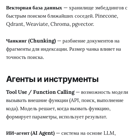
Векторная база данных
— хранилище эмбеддингов с
быстрым поиском ближайших соседей. Pinecone,
Qdrant, Weaviate, Chroma, pgvector.
Чанкинг (Chunking)
— разбиение документов на
фрагменты для индексации. Размер чанка влияет на
точность поиска.
Агенты и инструменты
Tool Use / Function Calling
— возможность модели
вызывать внешние функции (API, поиск, выполнение
кода). Модель решает, когда вызвать функцию,
формирует параметры, использует результат.
ИИ-агент (AI Agent)
— система на основе LLM,