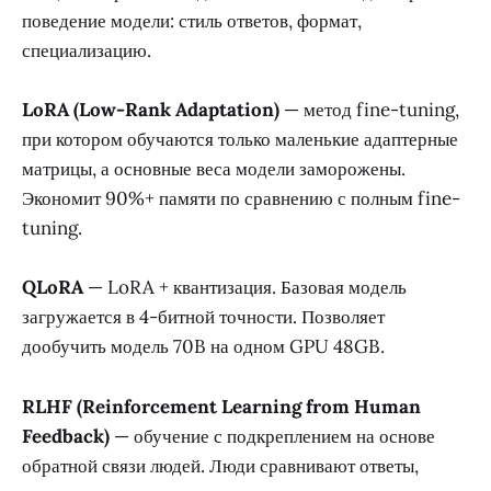
поведение модели: стиль ответов, формат,
специализацию.
LoRA (Low-Rank Adaptation)
— метод fine-tuning,
при котором обучаются только маленькие адаптерные
матрицы, а основные веса модели заморожены.
Экономит 90%+ памяти по сравнению с полным fine-
tuning.
QLoRA
— LoRA + квантизация. Базовая модель
загружается в 4-битной точности. Позволяет
дообучить модель 70B на одном GPU 48GB.
RLHF (Reinforcement Learning from Human
Feedback)
— обучение с подкреплением на основе
обратной связи людей. Люди сравнивают ответы,