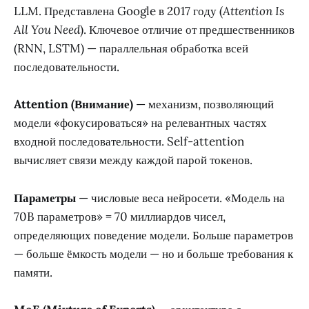
LLM. Представлена Google в 2017 году (
Attention Is
All You Need
). Ключевое отличие от предшественников
(RNN, LSTM) — параллельная обработка всей
последовательности.
Attention (Внимание)
— механизм, позволяющий
модели «фокусироваться» на релевантных частях
входной последовательности. Self-attention
вычисляет связи между каждой парой токенов.
Параметры
— числовые веса нейросети. «Модель на
70B параметров» = 70 миллиардов чисел,
определяющих поведение модели. Больше параметров
— больше ёмкость модели — но и больше требования к
памяти.