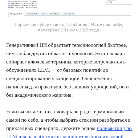
Первичная публикация о Transformer. Источник: arXiv,
проверено 20 июля 2026 года.
Генеративный ИИ обрастает терминологией быстрее,
чем любая другая область технологий. Этот словарь
собирает ключевые термины, которые встречаются в
обсуждениях LLM, — от базовых понятий до
специализированных концепций. Определения
написаны для практиков: без лишних упрощений, но и
без академического жаргона.
Если вы читаете этот словарь не ради терминологии
самой по себе, а чтобы выбрать стек или разобраться в
прикладных сценариях, держите рядом
полный гайд по
LLM для разработчиков
,
маршрут выбора языковой