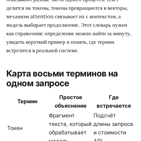
делится на токены, токены превращаются в векторы,
механизм attention связывает их с контекстом, а
модель выбирает продолжение. Этот словарь нужен
как справочник: определение можно найти за минуту,
увидеть короткий пример и понять, где термин
встретится в реальной системе.
Карта восьми терминов на
одном запросе
Простое
Где
Термин
объяснение
встречается
Фрагмент
Подсчёт
текста, который
длины запроса
Токен
обрабатывает
и стоимости