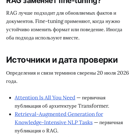
RAG заменяет fine-tuning?
RAG лучше подходит для обновляемых фактов и
документов. Fine-tuning применяют, когда нужно
устойчиво изменить формат или поведение. Иногда
оба подхода используют вместе.
Источники и дата проверки
Определения и связи терминов сверены 20 июля 2026
года.
Attention Is All You Need
— первичная
публикация об архитектуре Transformer.
Retrieval-Augmented Generation for
Knowledge-Intensive NLP Tasks
— первичная
публикация о RAG.