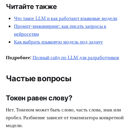
Читайте также
Что такое LLM и как работают языковые модели
Промпт-инжиниринг: как писать запросы к
нейросетям
Как выбрать языковую модель под задачу
Подробнее:
Полный гайд по LLM для разработчиков
Частые вопросы
Токен равен слову?
Нет. Токеном может быть слово, часть слова, знак или
пробел. Разбиение зависит от токенизатора конкретной
модели.