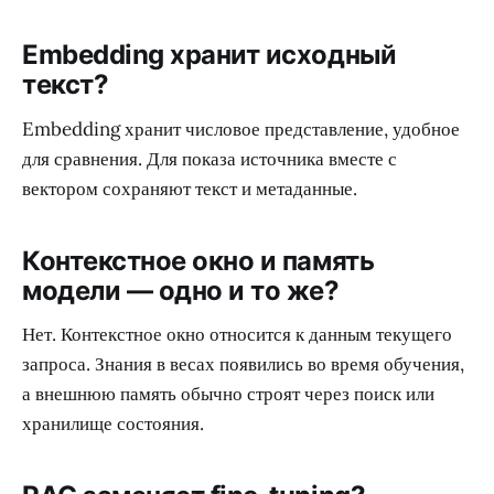
Embedding хранит исходный
текст?
Embedding хранит числовое представление, удобное
для сравнения. Для показа источника вместе с
вектором сохраняют текст и метаданные.
Контекстное окно и память
модели — одно и то же?
Нет. Контекстное окно относится к данным текущего
запроса. Знания в весах появились во время обучения,
а внешнюю память обычно строят через поиск или
хранилище состояния.