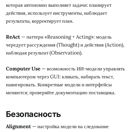
которая автономно выполняет задачи: планирует
действия, использует инструменты, наблюдает
результаты, корректирует план.
ReAct
— паттерн «Reasoning + Acting»: модель
чередует рассуждения (Thought) и действия (Action),
наблюдая результат (Observation).
Computer Use
— возможность ИИ-модели управлять
компьютером через GUI: кликать, набирать текст,
навигировать. Конкретные модели и интерфейсы
меняются; проверяйте документацию поставщика.
Безопасность
Alignment
— настройка модели на следование