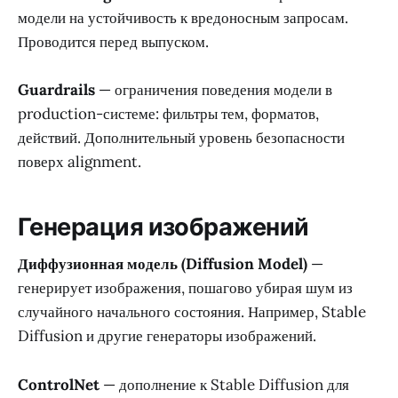
модели на устойчивость к вредоносным запросам.
Проводится перед выпуском.
Guardrails
— ограничения поведения модели в
production-системе: фильтры тем, форматов,
действий. Дополнительный уровень безопасности
поверх alignment.
Генерация изображений
Диффузионная модель (Diffusion Model)
—
генерирует изображения, пошагово убирая шум из
случайного начального состояния. Например, Stable
Diffusion и другие генераторы изображений.
ControlNet
— дополнение к Stable Diffusion для