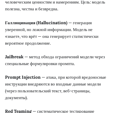
человеческим ценностям и намерениям. Цель: модель
полезна, честна и безвредна.
Галлюцинация (Hallucination)
— генерация
уверенной, но ложной информации. Модель не
«знает», что врёт — она генерирует статистически
вероятное продолжение.
Jailbreak
— метод обхода ограничений модели через
специальные формулировки промпта.
Prompt Injection
— атака, при которой вредоносные
инструкции внедряются во входные данные модели
(через пользовательский текст, веб-страницы,
документы).
Red Teaming
— систематическое тестирование