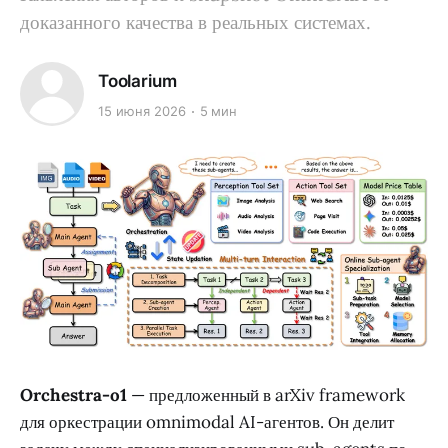
доказанного качества в реальных системах.
Toolarium
15 июня 2026
5 мин
Orchestra-o1
— предложенный в arXiv framework
для оркестрации omnimodal AI-агентов. Он делит