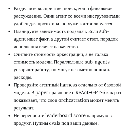
Разделяйте восприятие, поиск, код и финальное
рассуждение. Один агент со всеми инструментами
удобен для прототипа, но хуже контролируется.
Планируйте зависимость подзадач. Если sub-
agent ищет факт, а другой считает ответ, порядок
исполнения влияет на качество.
Считайте стоимость оркестрации, а не только
стоимость модели. Параллельные sub-agents
ускоряют работу, но могут незаметно поднять
расходы.
Проверяйте агентный harness отдельно от базовой
модели. В paper сравнение с ReAct-GPT-5 как раз
показывает, что слой orchestration может менять
результат.
Не переносите leaderboard score напрямую в
продукт. Нужны evals под ваши данные,