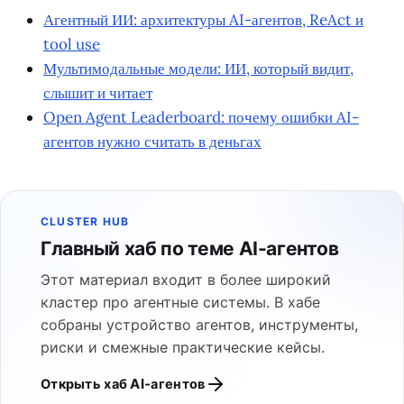
Агентный ИИ: архитектуры AI-агентов, ReAct и
tool use
Мультимодальные модели: ИИ, который видит,
слышит и читает
Open Agent Leaderboard: почему ошибки AI-
агентов нужно считать в деньгах
CLUSTER HUB
Главный хаб по теме AI-агентов
Этот материал входит в более широкий
кластер про агентные системы. В хабе
собраны устройство агентов, инструменты,
риски и смежные практические кейсы.
Открыть хаб AI-агентов