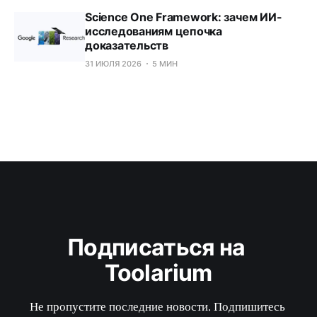
Science One Framework: зачем ИИ-
исследованиям цепочка
доказательств
31 ИЮЛЯ 2026
5 МИН
Подписаться на 
Toolarium
Не пропустите последние новости. Подпишитесь 