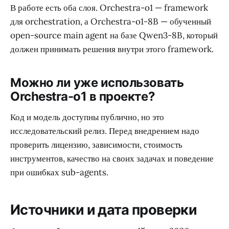
В работе есть оба слоя. Orchestra-o1 — framework
для orchestration, а Orchestra-o1-8B — обученный
open-source main agent на базе Qwen3-8B, который
должен принимать решения внутри этого framework.
Можно ли уже использовать
Orchestra-o1 в проекте?
Код и модель доступны публично, но это
исследовательский релиз. Перед внедрением надо
проверить лицензию, зависимости, стоимость
инструментов, качество на своих задачах и поведение
при ошибках sub-agents.
Источники и дата проверки