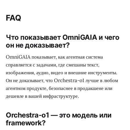
FAQ
Что показывает OmniGAIA и чего
он не доказывает?
OmniGAIA показывает, как агентная система
справляется с задачами, где смешаны текст,
изображения, аудио, видео и внешние инструменты.
Он не доказывает, что Orchestra-o1 лучше в любом
агентном продукте, безопаснее в продакшене или
дешевле в вашей инфраструктуре.
Orchestra-o1 — это модель или
framework?