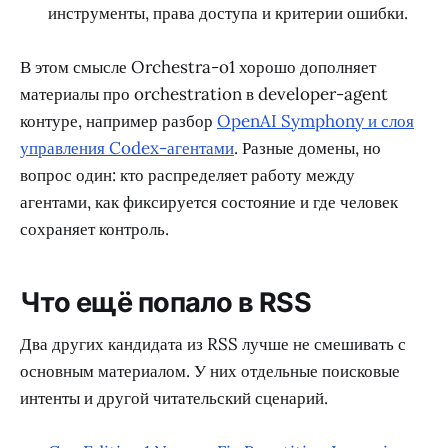
инструменты, права доступа и критерии ошибки.
В этом смысле Orchestra-o1 хорошо дополняет
материалы про orchestration в developer-agent
контуре, например разбор
OpenAI Symphony и слоя
управления Codex-агентами
. Разные домены, но
вопрос один: кто распределяет работу между
агентами, как фиксируется состояние и где человек
сохраняет контроль.
Что ещё попало в RSS
Два других кандидата из RSS лучше не смешивать с
основным материалом. У них отдельные поисковые
интенты и другой читательский сценарий.