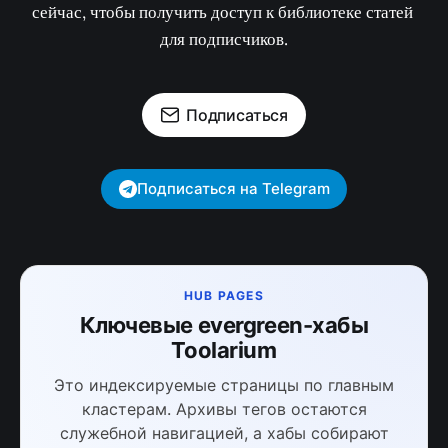
сейчас, чтобы получить доступ к библиотеке статей 
для подписчиков.
Подписаться
Подписаться на Telegram
HUB PAGES
Ключевые evergreen-хабы
Toolarium
Это индексируемые страницы по главным
кластерам. Архивы тегов остаются
служебной навигацией, а хабы собирают