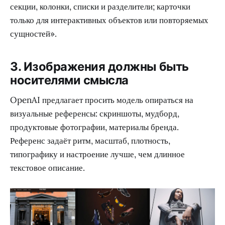
секции, колонки, списки и разделители; карточки
только для интерактивных объектов или повторяемых
сущностей».
3. Изображения должны быть
носителями смысла
OpenAI предлагает просить модель опираться на
визуальные референсы: скриншоты, мудборд,
продуктовые фотографии, материалы бренда.
Референс задаёт ритм, масштаб, плотность,
типографику и настроение лучше, чем длинное
текстовое описание.