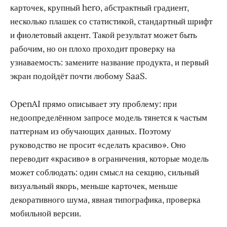
карточек, крупный hero, абстрактный градиент,
несколько плашек со статистикой, стандартный шрифт
и фиолетовый акцент. Такой результат может быть
рабочим, но он плохо проходит проверку на
узнаваемость: замените название продукта, и первый
экран подойдёт почти любому SaaS.
OpenAI прямо описывает эту проблему: при
недоопределённом запросе модель тянется к частым
паттернам из обучающих данных. Поэтому
руководство не просит «сделать красиво». Оно
переводит «красиво» в ограничения, которые модель
может соблюдать: один смысл на секцию, сильный
визуальный якорь, меньше карточек, меньше
декоративного шума, явная типографика, проверка
мобильной версии.