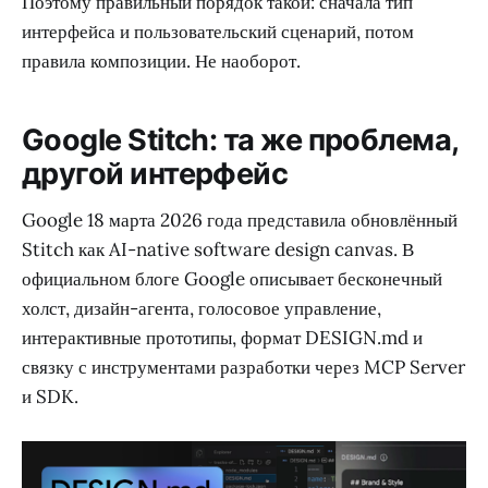
Поэтому правильный порядок такой: сначала тип
интерфейса и пользовательский сценарий, потом
правила композиции. Не наоборот.
Google Stitch: та же проблема,
другой интерфейс
Google 18 марта 2026 года представила обновлённый
Stitch как AI-native software design canvas. В
официальном блоге Google описывает бесконечный
холст, дизайн-агента, голосовое управление,
интерактивные прототипы, формат DESIGN.md и
связку с инструментами разработки через MCP Server
и SDK.