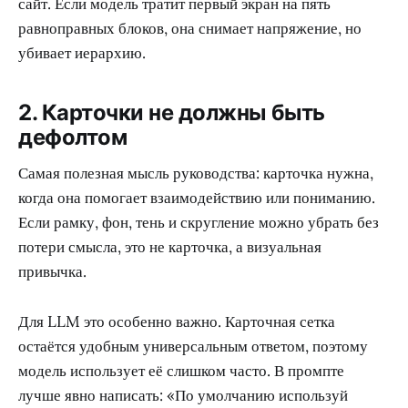
сайт. Если модель тратит первый экран на пять
равноправных блоков, она снимает напряжение, но
убивает иерархию.
2. Карточки не должны быть
дефолтом
Самая полезная мысль руководства: карточка нужна,
когда она помогает взаимодействию или пониманию.
Если рамку, фон, тень и скругление можно убрать без
потери смысла, это не карточка, а визуальная
привычка.
Для LLM это особенно важно. Карточная сетка
остаётся удобным универсальным ответом, поэтому
модель использует её слишком часто. В промпте
лучше явно написать: «По умолчанию используй