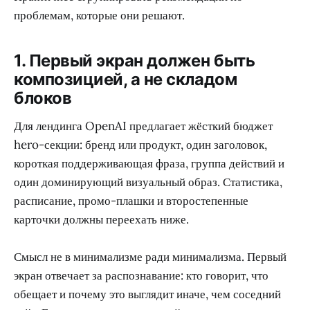
проблемам, которые они решают.
1. Первый экран должен быть
композицией, а не складом
блоков
Для лендинга OpenAI предлагает жёсткий бюджет
hero-секции: бренд или продукт, один заголовок,
короткая поддерживающая фраза, группа действий и
один доминирующий визуальный образ. Статистика,
расписание, промо-плашки и второстепенные
карточки должны переехать ниже.
Смысл не в минимализме ради минимализма. Первый
экран отвечает за распознавание: кто говорит, что
обещает и почему это выглядит иначе, чем соседний