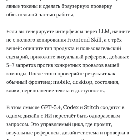
явные токены и сделать браузерную проверку
обязательной частью работы.
Если вы генерируете интерфейсы через LLM, начните
не с полного копирования Frontend Skill, а с трёх
вещей: опишите тип продукта и пользовательский
сценарий, приложите визуальный референс, добавьте
5–7 запретов против конкретных провалов вашей
команды. После этого проверяйте результат как
обычный фронтенд: mobile, desktop, состояния,
клики, переполнение текста и доступность.
В этом смысле GPT-5.4, Codex и Stitch сходятся в
одном: дизайн с ИИ перестаёт быть одноразовым
запросом. Это управляемый цикл, где промпт,
визуальные референсы, дизайн-система и проверка в