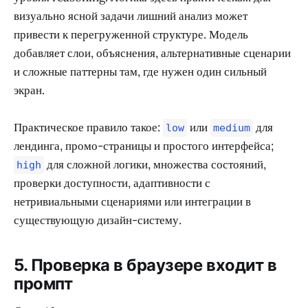
визуально ясной задачи лишний анализ может
привести к перегруженной структуре. Модель
добавляет слои, объяснения, альтернативные сценарии
и сложные паттерны там, где нужен один сильный
экран.
Практическое правило такое:
или
для
low
medium
лендинга, промо-страницы и простого интерфейса;
для сложной логики, множества состояний,
high
проверки доступности, адаптивности с
нетривиальными сценариями или интеграции в
существующую дизайн-систему.
5. Проверка в браузере входит в
промпт