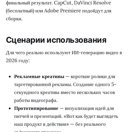
финальный результат. CapCut, DaVinci Resolve
(бесплатный) или Adobe Premiere подойдут для
сборки.
Сценарии использования
Для чего реально используют ИИ-генерацию видео в
2026 году:
Рекламные креативы
— короткие ролики для
таргетированной рекламы. Создание одного 5-
секундного креатива вместо нескольких часов
работы видеографа.
Прототипирование
— визуализация идей для
питчей и презентаций. «Вот как будет выглядеть
наш продукт в действии» — без реального