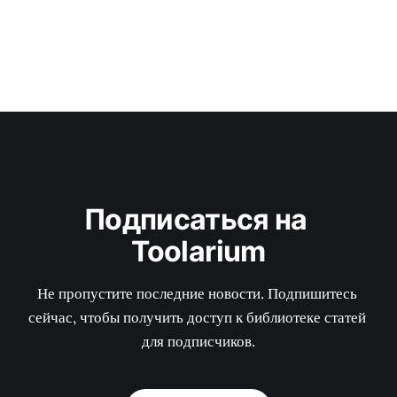
Подписаться на 
Toolarium
Не пропустите последние новости. Подпишитесь 
сейчас, чтобы получить доступ к библиотеке статей 
для подписчиков.