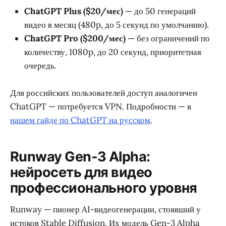
ChatGPT Plus ($20/мес)
— до 50 генераций
видео в месяц (480p, до 5 секунд по умолчанию).
ChatGPT Pro ($200/мес)
— без ограничений по
количеству, 1080p, до 20 секунд, приоритетная
очередь.
Для российских пользователей доступ аналогичен
ChatGPT — потребуется VPN. Подробности — в
нашем гайде по ChatGPT на русском
.
Runway Gen-3 Alpha:
нейросеть для видео
профессионального уровня
Runway — пионер AI-видеогенерации, стоявший у
истоков Stable Diffusion. Их модель Gen-3 Alpha