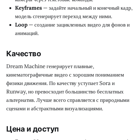
Keyframes
— задайте начальный и конечный кадр,
модель сгенерирует переход между ними.
Loop
— создание зацикленных видео для фонов и
анимаций.
Качество
Dream Machine генерирует плавные,
кинематографичные видео с хорошим пониманием
физики движения. По качеству уступает Sora и
Runway, но превосходит большинство бесплатных
альтернатив. Лучше всего справляется с природными
сценами и абстрактными визуализациями.
Цена и доступ