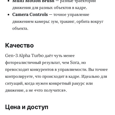
Multi Motion Brush
— разные траектории
движения для разных объектов в кадре.
Camera Controls
— точное управление
движением камеры: зум, тракинг, орбита вокруг
объекта.
Качество
Gen-3 Alpha Turbo даёт чуть менее
фотореалистичный результат, чем Sora, но
превосходит конкурентов в управляемости. Вы точнее
контролируете, что происходит в кадре. Идеально для
ситуаций, когда нужен конкретный ракурс или
движение, а не «что получится».
Цена и доступ