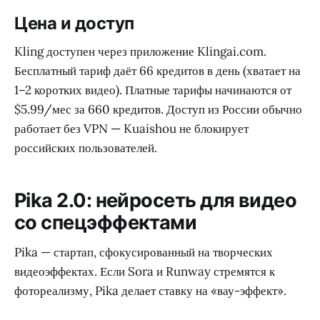
Цена и доступ
Kling доступен через приложение Klingai.com.
Бесплатный тариф даёт 66 кредитов в день (хватает на
1–2 коротких видео). Платные тарифы начинаются от
$5.99/мес за 660 кредитов. Доступ из России обычно
работает без VPN — Kuaishou не блокирует
российских пользователей.
Pika 2.0: нейросеть для видео
со спецэффектами
Pika — стартап, сфокусированный на творческих
видеоэффектах. Если Sora и Runway стремятся к
фотореализму, Pika делает ставку на «вау-эффект».