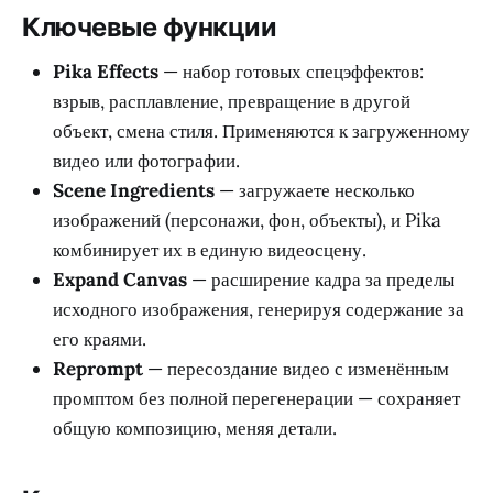
Ключевые функции
Pika Effects
— набор готовых спецэффектов:
взрыв, расплавление, превращение в другой
объект, смена стиля. Применяются к загруженному
видео или фотографии.
Scene Ingredients
— загружаете несколько
изображений (персонажи, фон, объекты), и Pika
комбинирует их в единую видеосцену.
Expand Canvas
— расширение кадра за пределы
исходного изображения, генерируя содержание за
его краями.
Reprompt
— пересоздание видео с изменённым
промптом без полной перегенерации — сохраняет
общую композицию, меняя детали.