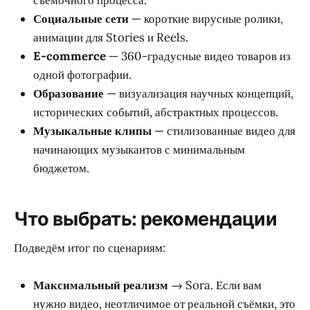
съёмочного процесса.
Социальные сети
— короткие вирусные ролики,
анимации для Stories и Reels.
E-commerce
— 360-градусные видео товаров из
одной фотографии.
Образование
— визуализация научных концепций,
исторических событий, абстрактных процессов.
Музыкальные клипы
— стилизованные видео для
начинающих музыкантов с минимальным
бюджетом.
Что выбрать: рекомендации
Подведём итог по сценариям:
Максимальный реализм
→ Sora. Если вам
нужно видео, неотличимое от реальной съёмки, это