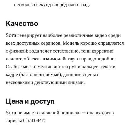
несколько секунд вперёд или назад.
Качество
Sora генерирует наиболее реалистичные видео среди
всех доступных сервисов. Модель хорошо справляется
с физикой: вода течёт естественно, тени корректно
падают, объекты взаимодействуют правдоподобно.
Слабые места: мелкие детали рук и пальцев, текст в
кадре (часто нечитаемый), длинные сцены с
несколькими действующими лицами.
Цена и доступ
Sora не имеет отдельной подписки — она входит в
тарифы ChatGPT: