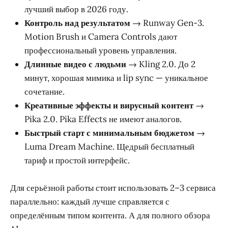
лучший выбор в 2026 году.
Контроль над результатом
→ Runway Gen-3.
Motion Brush и Camera Controls дают
профессиональный уровень управления.
Длинные видео с людьми
→ Kling 2.0. До 2
минут, хорошая мимика и lip sync — уникальное
сочетание.
Креативные эффекты и вирусный контент
→
Pika 2.0. Pika Effects не имеют аналогов.
Быстрый старт с минимальным бюджетом
→
Luma Dream Machine. Щедрый бесплатный
тариф и простой интерфейс.
Для серьёзной работы стоит использовать 2–3 сервиса
параллельно: каждый лучше справляется с
определённым типом контента. А для полного обзора