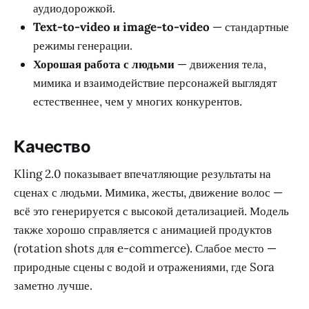
аудиодорожкой.
Text-to-video и image-to-video
— стандартные
режимы генерации.
Хорошая работа с людьми
— движения тела,
мимика и взаимодействие персонажей выглядят
естественнее, чем у многих конкурентов.
Качество
Kling 2.0 показывает впечатляющие результаты на
сценах с людьми. Мимика, жесты, движение волос —
всё это генерируется с высокой детализацией. Модель
также хорошо справляется с анимацией продуктов
(rotation shots для e-commerce). Слабое место —
природные сцены с водой и отражениями, где Sora
заметно лучше.