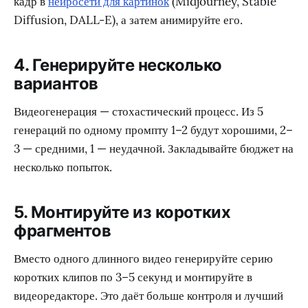
кадр в
нейросети для картинок
(Midjourney, Stable
Diffusion, DALL-E), а затем анимируйте его.
4. Генерируйте несколько
вариантов
Видеогенерация — стохастический процесс. Из 5
генераций по одному промпту 1–2 будут хорошими, 2–
3 — средними, 1 — неудачной. Закладывайте бюджет на
несколько попыток.
5. Монтируйте из коротких
фрагментов
Вместо одного длинного видео генерируйте серию
коротких клипов по 3–5 секунд и монтируйте в
видеоредакторе. Это даёт больше контроля и лучший