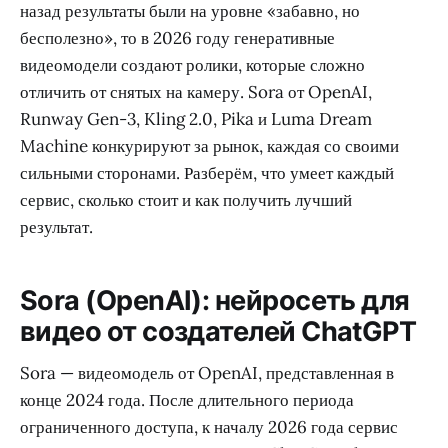
назад результаты были на уровне «забавно, но
бесполезно», то в 2026 году генеративные
видеомодели создают ролики, которые сложно
отличить от снятых на камеру. Sora от OpenAI,
Runway Gen-3, Kling 2.0, Pika и Luma Dream
Machine конкурируют за рынок, каждая со своими
сильными сторонами. Разберём, что умеет каждый
сервис, сколько стоит и как получить лучший
результат.
Sora (OpenAI): нейросеть для
видео от создателей ChatGPT
Sora — видеомодель от OpenAI, представленная в
конце 2024 года. После длительного периода
ограниченного доступа, к началу 2026 года сервис