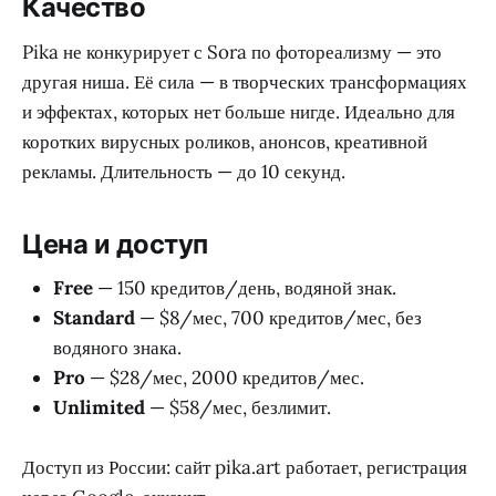
Качество
Pika не конкурирует с Sora по фотореализму — это
другая ниша. Её сила — в творческих трансформациях
и эффектах, которых нет больше нигде. Идеально для
коротких вирусных роликов, анонсов, креативной
рекламы. Длительность — до 10 секунд.
Цена и доступ
Free
— 150 кредитов/день, водяной знак.
Standard
— $8/мес, 700 кредитов/мес, без
водяного знака.
Pro
— $28/мес, 2000 кредитов/мес.
Unlimited
— $58/мес, безлимит.
Доступ из России: сайт pika.art работает, регистрация