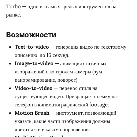
Turbo — один из самых зрелых инструментов на
рынке.
Возможности
Text-to-video
— генерация видео по текстовому
описанию, до 16 секунд.
Image-to-video
— анимация статичных
изображений с контролем камеры (зум,
панорамирование, поворот).
Video-to-video
— перенос стиля на
существующее видео. Превращает съёмку на
телефон в кинематографический footage.
Motion Brush
— инструмент, позволяющий
указать, какие части изображения должны
двигаться и в каком направлении.