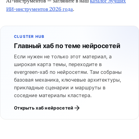
AI-инструментов — загляните в наш
каталог лучших
ИИ-инструментов 2026 года
.
CLUSTER HUB
Главный хаб по теме нейросетей
Если нужен не только этот материал, а
широкая карта темы, переходите в
evergreen-хаб по нейросетям. Там собраны
базовая механика, ключевые архитектуры,
прикладные сценарии и маршруты в
соседние материалы кластера.
Открыть хаб нейросетей