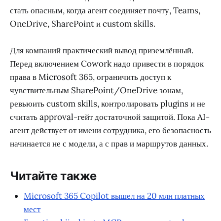
стать опасным, когда агент соединяет почту, Teams,
OneDrive, SharePoint и custom skills.
Для компаний практический вывод приземлённый.
Перед включением Cowork надо привести в порядок
права в Microsoft 365, ограничить доступ к
чувствительным SharePoint/OneDrive зонам,
ревьюить custom skills, контролировать plugins и не
считать approval-гейт достаточной защитой. Пока AI-
агент действует от имени сотрудника, его безопасность
начинается не с модели, а с прав и маршрутов данных.
Читайте также
Microsoft 365 Copilot вышел на 20 млн платных
мест