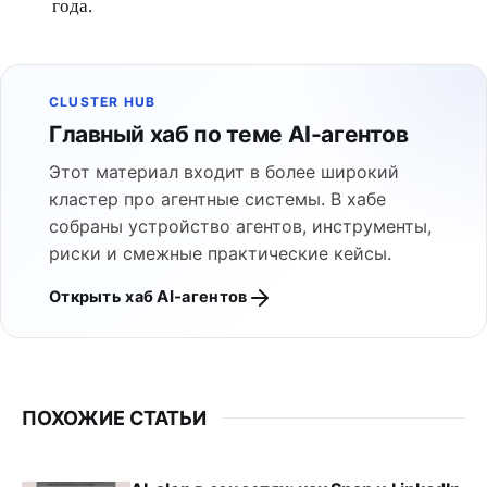
года.
CLUSTER HUB
Главный хаб по теме AI-агентов
Этот материал входит в более широкий
кластер про агентные системы. В хабе
собраны устройство агентов, инструменты,
риски и смежные практические кейсы.
Открыть хаб AI-агентов
ПОХОЖИЕ СТАТЬИ