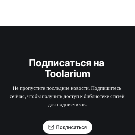
Подписаться на 
Toolarium
Не пропустите последние новости. Подпишитесь 
сейчас, чтобы получить доступ к библиотеке статей 
для подписчиков.
Подписаться