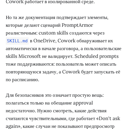
Cowork работает в изолированной среде.
Но та же документация подтверждает элементы,
которые делают сценарий PromptArmor
реалистичным: custom skills создаются через
в OneDrive, Cowork обнаруживает их
SKILL.md
автоматически в начале разговора, а пользовательские
skills Microsoft не валидирует. Scheduled prompts
тоже поддерживаются: пользователь может описать
повторяющуюся задачу, а Cowork будет запускать её
по расписанию.
Для безопасников это означает простую вещь:
полагаться только на обещание approval
недостаточно. Нужно смотреть, какие действия
считаются чувствительными, где работает «Don't ask
again», какие случаи не показывают предпросмотр