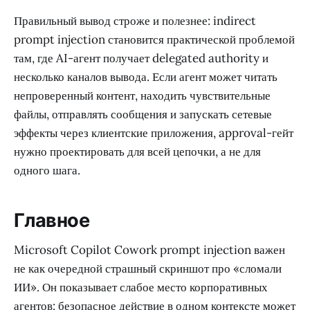
Правильный вывод строже и полезнее: indirect
prompt injection становится практической проблемой
там, где AI-агент получает delegated authority и
несколько каналов вывода. Если агент может читать
непроверенный контент, находить чувствительные
файлы, отправлять сообщения и запускать сетевые
эффекты через клиентские приложения, approval-гейт
нужно проектировать для всей цепочки, а не для
одного шага.
Главное
Microsoft Copilot Cowork prompt injection важен
не как очередной страшный скриншот про «сломали
ИИ». Он показывает слабое место корпоративных
агентов: безопасное действие в одном контексте может