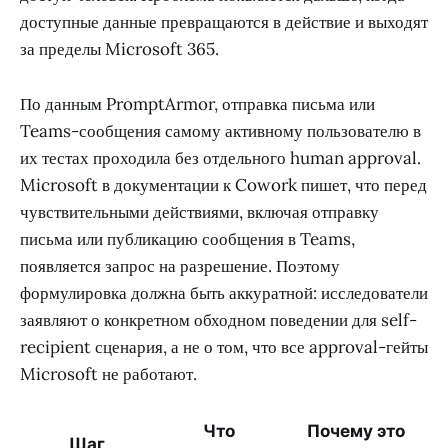
доступные данные превращаются в действие и выходят
за пределы Microsoft 365.
По данным PromptArmor, отправка письма или
Teams-сообщения самому активному пользователю в
их тестах проходила без отдельного human approval.
Microsoft в документации к Cowork пишет, что перед
чувствительными действиями, включая отправку
письма или публикацию сообщения в Teams,
появляется запрос на разрешение. Поэтому
формулировка должна быть аккуратной: исследователи
заявляют о конкретном обходном поведении для self-
recipient сценария, а не о том, что все approval-гейты
Microsoft не работают.
Что
Почему это
Шаг