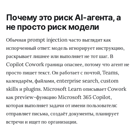
Почему это риск AI-агента, а
не просто риск модели
Обычная prompt injection часто выглядит как
испорченный ответ: модель игнорирует инструкцию,
раскрывает лишнее или выполняет не тот шаг. В
Copilot Cowork граница опаснее, потому что агент не
просто пишет текст. Он работает с почтой, Teams,
календарём, файлами, enterprise search, custom
skills и plugins. Microsoft Learn описывает Cowork
как preview-функцию Microsoft 365 Copilot,
которая выполняет задачи от имени пользователя:
отправляет письма, создаёт документы, планирует
встречи и ищет по организации.