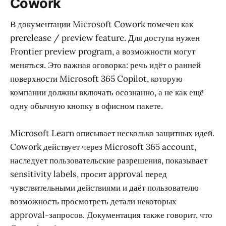
Cowork
В документации Microsoft Cowork помечен как
prerelease / preview feature. Для доступа нужен
Frontier preview program, а возможности могут
меняться. Это важная оговорка: речь идёт о ранней
поверхности Microsoft 365 Copilot, которую
компании должны включать осознанно, а не как ещё
одну обычную кнопку в офисном пакете.
Microsoft Learn описывает несколько защитных идей.
Cowork действует через Microsoft 365 account,
наследует пользовательские разрешения, показывает
sensitivity labels, просит approval перед
чувствительными действиями и даёт пользователю
возможность просмотреть детали некоторых
approval-запросов. Документация также говорит, что