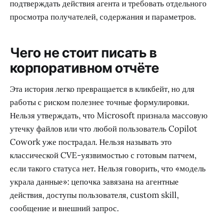
подтверждать действия агента и требовать отдельного
просмотра получателей, содержания и параметров.
Чего не стоит писать в
корпоративном отчёте
Эта история легко превращается в кликбейт, но для
работы с риском полезнее точные формулировки.
Нельзя утверждать, что Microsoft признала массовую
утечку файлов или что любой пользователь Copilot
Cowork уже пострадал. Нельзя называть это
классической CVE-уязвимостью с готовым патчем,
если такого статуса нет. Нельзя говорить, что «модель
украла данные»: цепочка завязана на агентные
действия, доступы пользователя, custom skill,
сообщение и внешний запрос.