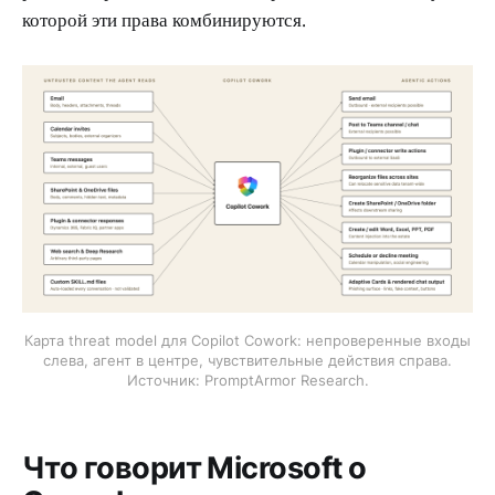
которой эти права комбинируются.
Карта threat model для Copilot Cowork: непроверенные входы
слева, агент в центре, чувствительные действия справа.
Источник: PromptArmor Research.
Что говорит Microsoft о