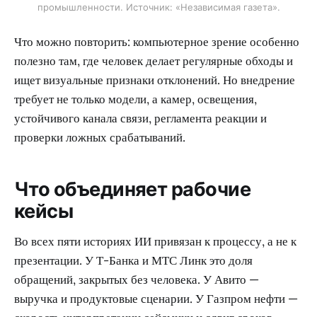
промышленности. Источник: «Независимая газета».
Что можно повторить: компьютерное зрение особенно
полезно там, где человек делает регулярные обходы и
ищет визуальные признаки отклонений. Но внедрение
требует не только модели, а камер, освещения,
устойчивого канала связи, регламента реакции и
проверки ложных срабатываний.
Что объединяет рабочие
кейсы
Во всех пяти историях ИИ привязан к процессу, а не к
презентации. У Т-Банка и МТС Линк это доля
обращений, закрытых без человека. У Авито —
выручка и продуктовые сценарии. У Газпром нефти —