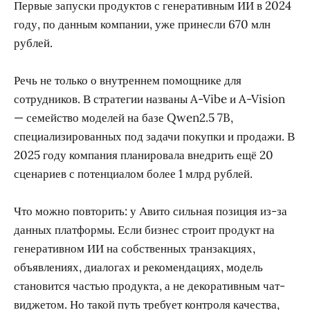
Первые запуски продуктов с генеративным ИИ в 2024
году, по данным компании, уже принесли 670 млн
рублей.
Речь не только о внутреннем помощнике для
сотрудников. В стратегии названы A-Vibe и A-Vision
— семейство моделей на базе Qwen2.5 7B,
специализированных под задачи покупки и продажи. В
2025 году компания планировала внедрить ещё 20
сценариев с потенциалом более 1 млрд рублей.
Что можно повторить: у Авито сильная позиция из-за
данных платформы. Если бизнес строит продукт на
генеративном ИИ на собственных транзакциях,
объявлениях, диалогах и рекомендациях, модель
становится частью продукта, а не декоративным чат-
виджетом. Но такой путь требует контроля качества,