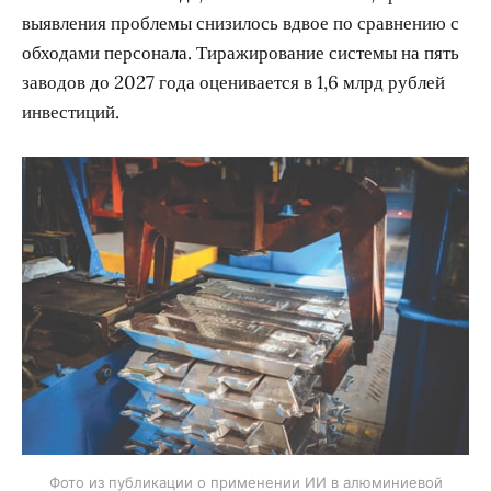
выявления проблемы снизилось вдвое по сравнению с
обходами персонала. Тиражирование системы на пять
заводов до 2027 года оценивается в 1,6 млрд рублей
инвестиций.
Фото из публикации о применении ИИ в алюминиевой