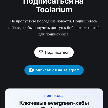
Подписаться на 
Toolarium
Не пропустите последние новости. Подпишитесь 
сейчас, чтобы получить доступ к библиотеке статей 
для подписчиков.
Подписаться
Подписаться на Telegram
HUB PAGES
Ключевые evergreen-хабы