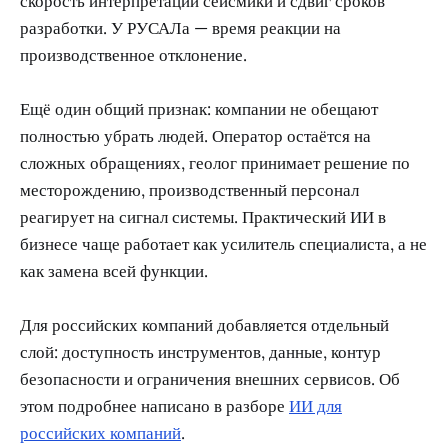
скорость интерпретации сейсмики и сдвиг сроков
разработки. У РУСАЛа — время реакции на
производственное отклонение.
Ещё один общий признак: компании не обещают
полностью убрать людей. Оператор остаётся на
сложных обращениях, геолог принимает решение по
месторождению, производственный персонал
реагирует на сигнал системы. Практический ИИ в
бизнесе чаще работает как усилитель специалиста, а не
как замена всей функции.
Для российских компаний добавляется отдельный
слой: доступность инструментов, данные, контур
безопасности и ограничения внешних сервисов. Об
этом подробнее написано в разборе
ИИ для
российских компаний
.