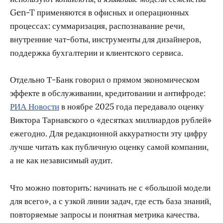
Gen-T применяются в офисных и операционных
процессах: суммаризация, распознавание речи,
внутренние чат-боты, инструменты для дизайнеров,
поддержка бухгалтерии и клиентского сервиса.
Отдельно Т-Банк говорил о прямом экономическом
эффекте в обслуживании, кредитовании и антифроде:
РИА Новости
в ноябре 2025 года передавало оценку
Виктора Тарнавского о «десятках миллиардов рублей»
ежегодно. Для редакционной аккуратности эту цифру
лучше читать как публичную оценку самой компании,
а не как независимый аудит.
Что можно повторить: начинать не с «большой модели
для всего», а с узкой линии задач, где есть база знаний,
повторяемые запросы и понятная метрика качества.