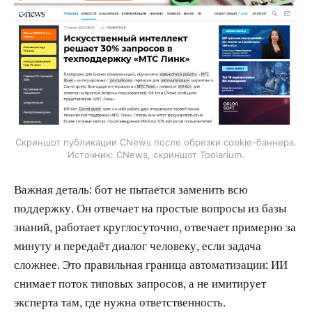
Скриншот публикации CNews после обрезки cookie-баннера.
Источник: CNews, скриншот Toolarium.
Важная деталь: бот не пытается заменить всю
поддержку. Он отвечает на простые вопросы из базы
знаний, работает круглосуточно, отвечает примерно за
минуту и передаёт диалог человеку, если задача
сложнее. Это правильная граница автоматизации: ИИ
снимает поток типовых запросов, а не имитирует
эксперта там, где нужна ответственность.