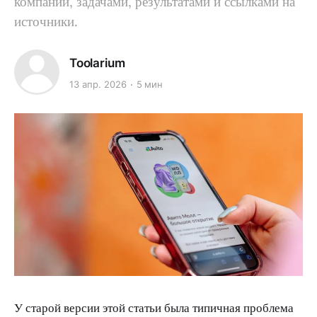
компаний, задачами, результатами и ссылками на
источники.
Toolarium
13 апр. 2026
5 мин
У старой версии этой статьи была типичная проблема