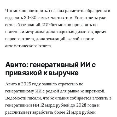
Что можно повторить: сначала разметить обращения и
выделить 20-30 самых частых тем. Если ответы уже
есть в базе знаний, ИИ-бот можно проверять по
понятным метрикам: доля закрытых диалогов, время
первого ответа, доля эскалаций, жалобы после
автоматического ответа.
Авито: генеративный ИИ с
привязкой к выручке
Авито в 2025 году заявило стратегию по
генеративному ИИ с редкой для рынка конкретикой.
Ведомости писали, что компания собирается вложить в
генеративный ИИ 12 млрд рублей до 2028 года и
рассчитывает заработать более 21 млрд рублей.