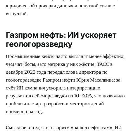
юридической проверки данных и понятной связи с
выручкой.
Газпром нефть: ИИ ускоряет
геологоразведку
Промышленные кейсы часто выглядят менее эффектно,
чем чат-боты, зато метрика у них жёстче. ТАСС в
декабре 2025 года передал слова директора по
геологоразведке Газпром нефти Юрия Масалкина: за
счёт ИИ компания ускорила интерпретацию
результатов сейсморазведки на 10-30%, что позволило
приблизить старт разработки месторождений
примерно на год.
Смысл не в том, что алгоритм «нашёл нефть сам». ИИ