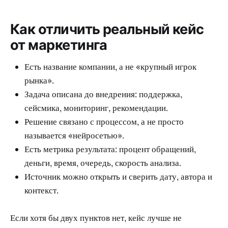
Как отличить реальный кейс
от маркетинга
Есть название компании, а не «крупный игрок
рынка».
Задача описана до внедрения: поддержка,
сейсмика, мониторинг, рекомендации.
Решение связано с процессом, а не просто
называется «нейросетью».
Есть метрика результата: процент обращений,
деньги, время, очередь, скорость анализа.
Источник можно открыть и сверить дату, автора и
контекст.
Если хотя бы двух пунктов нет, кейс лучше не