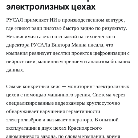
электролизных цехах
РУСАЛ применяет ИИ в производственном контуре,
где «пилот ради пилота» быстро видно по результату.
Независимая газета со ссылкой на технического
директора РУСАЛа Виктора Манна писала, что
компания реализует десятки проектов цифровизации с
нейросетями, машинным зрением и анализом больших
данных.
Самый конкретный кейс — мониторинг электролизных
цехов с помощью машинного зрения. Система через
специализированные видеокамеры круглосуточно
обнаруживает нарушения герметичности
электролизёров и вызывает оператора. В опытной
эксплуатации в двух цехах Красноярского
алюминиевого завода, по словам компании, время