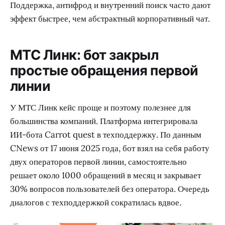
Поддержка, антифрод и внутренний поиск часто дают
эффект быстрее, чем абстрактный корпоративный чат.
МТС Линк: бот закрыл
простые обращения первой
линии
У МТС Линк кейс проще и поэтому полезнее для
большинства компаний. Платформа интегрировала
ИИ-бота Carrot quest в техподдержку. По данным
CNews от 17 июня 2025 года, бот взял на себя работу
двух операторов первой линии, самостоятельно
решает около 1000 обращений в месяц и закрывает
30% вопросов пользователей без оператора. Очередь
диалогов с техподдержкой сократилась вдвое.