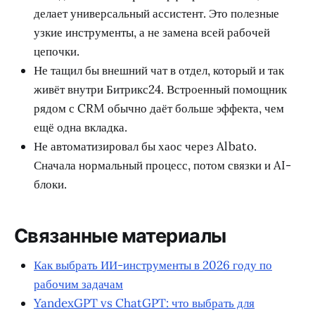
делает универсальный ассистент. Это полезные
узкие инструменты, а не замена всей рабочей
цепочки.
Не тащил бы внешний чат в отдел, который и так
живёт внутри Битрикс24. Встроенный помощник
рядом с CRM обычно даёт больше эффекта, чем
ещё одна вкладка.
Не автоматизировал бы хаос через Albato.
Сначала нормальный процесс, потом связки и AI-
блоки.
Связанные материалы
Как выбрать ИИ-инструменты в 2026 году по
рабочим задачам
YandexGPT vs ChatGPT: что выбрать для