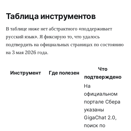
Таблица инструментов
В таблице ниже нет абстрактного «поддерживает
русский язык». Я фиксирую то, что удалось
подтвердить на официальных страницах по состоянию
на 3 мая 2026 года.
Что
Инструмент
Где полезен
подтверждено
На
официальном
портале Сбера
указаны
GigaChat 2.0,
поиск по