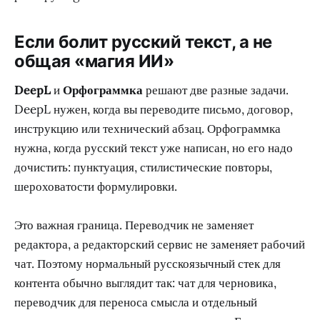
Если болит русский текст, а не
общая «магия ИИ»
DeepL
и
Орфограммка
решают две разные задачи.
DeepL нужен, когда вы переводите письмо, договор,
инструкцию или технический абзац. Орфограммка
нужна, когда русский текст уже написан, но его надо
дочистить: пунктуация, стилистические повторы,
шероховатости формулировки.
Это важная граница. Переводчик не заменяет
редактора, а редакторский сервис не заменяет рабочий
чат. Поэтому нормальный русскоязычный стек для
контента обычно выглядит так: чат для черновика,
переводчик для переноса смысла и отдельный