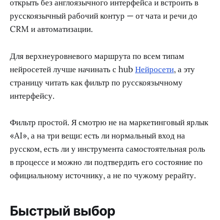
открыть без англоязычного интерфейса и встроить в
русскоязычный рабочий контур — от чата и речи до
CRM и автоматизации.
Для верхнеуровневого маршрута по всем типам
нейросетей лучше начинать с hub
Нейросети
, а эту
страницу читать как фильтр по русскоязычному
интерфейсу.
Фильтр простой. Я смотрю не на маркетинговый ярлык
«AI», а на три вещи: есть ли нормальный вход на
русском, есть ли у инструмента самостоятельная роль
в процессе и можно ли подтвердить его состояние по
официальному источнику, а не по чужому рерайту.
Быстрый выбор