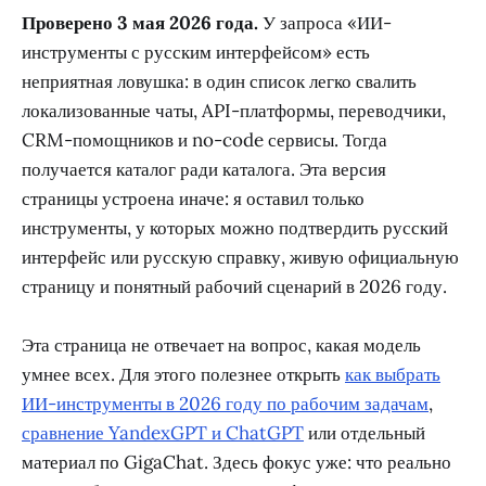
Проверено 3 мая 2026 года.
У запроса «ИИ-
инструменты с русским интерфейсом» есть
неприятная ловушка: в один список легко свалить
локализованные чаты, API-платформы, переводчики,
CRM-помощников и no-code сервисы. Тогда
получается каталог ради каталога. Эта версия
страницы устроена иначе: я оставил только
инструменты, у которых можно подтвердить русский
интерфейс или русскую справку, живую официальную
страницу и понятный рабочий сценарий в 2026 году.
Эта страница не отвечает на вопрос, какая модель
умнее всех. Для этого полезнее открыть
как выбрать
ИИ-инструменты в 2026 году по рабочим задачам
,
сравнение YandexGPT и ChatGPT
или отдельный
материал по GigaChat. Здесь фокус уже: что реально