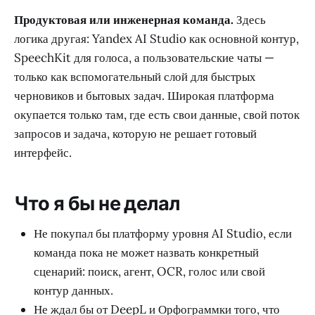
Продуктовая или инженерная команда.
Здесь
логика другая: Yandex AI Studio как основной контур,
SpeechKit для голоса, а пользовательские чаты —
только как вспомогательный слой для быстрых
черновиков и бытовых задач. Широкая платформа
окупается только там, где есть свои данные, свой поток
запросов и задача, которую не решает готовый
интерфейс.
Что я бы не делал
Не покупал бы платформу уровня AI Studio, если
команда пока не может назвать конкретный
сценарий: поиск, агент, OCR, голос или свой
контур данных.
Не ждал бы от DeepL и Орфограммки того, что