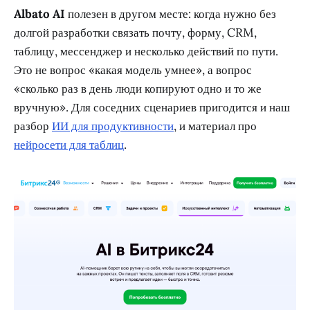
Albato AI
полезен в другом месте: когда нужно без
долгой разработки связать почту, форму, CRM,
таблицу, мессенджер и несколько действий по пути.
Это не вопрос «какая модель умнее», а вопрос
«сколько раз в день люди копируют одно и то же
вручную». Для соседних сценариев пригодится и наш
разбор
ИИ для продуктивности
, и материал про
нейросети для таблиц
.