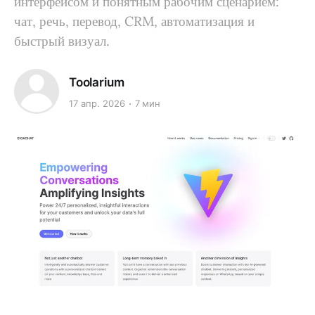
интерфейсом и понятным рабочим сценарием:
чат, речь, перевод, CRM, автоматизация и
быстрый визуал.
Toolarium
17 апр. 2026
7 мин