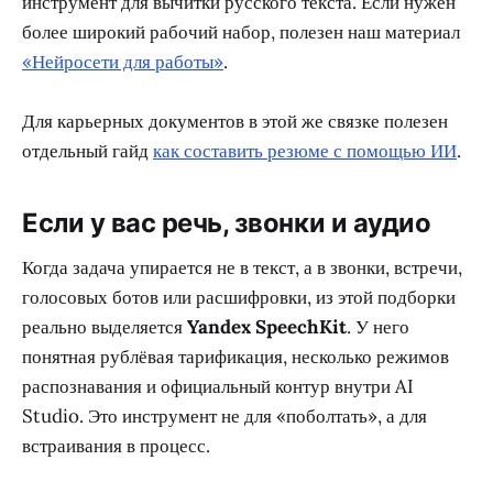
инструмент для вычитки русского текста. Если нужен
более широкий рабочий набор, полезен наш материал
«Нейросети для работы»
.
Для карьерных документов в этой же связке полезен
отдельный гайд
как составить резюме с помощью ИИ
.
Если у вас речь, звонки и аудио
Когда задача упирается не в текст, а в звонки, встречи,
голосовых ботов или расшифровки, из этой подборки
реально выделяется
Yandex SpeechKit
. У него
понятная рублёвая тарификация, несколько режимов
распознавания и официальный контур внутри AI
Studio. Это инструмент не для «поболтать», а для
встраивания в процесс.