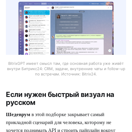
BitrixGPT имеет смысл там, где основная работа уже живёт
внутри Битрикс24: CRM, задачи, внутренние чаты и follow-up
по встречам. Источник: Bitrix24.
Если нужен быстрый визуал на
русском
Шедеврум
в этой подборке закрывает самый
прикладной сценарий для человека, которому не
хочется поднимать API и строить пайплайн вокруг