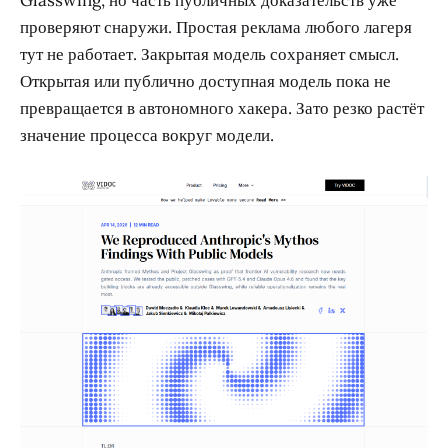
проверяют снаружи. Простая реклама любого лагеря
тут не работает. Закрытая модель сохраняет смысл.
Открытая или публично доступная модель пока не
превращается в автономного хакера. Зато резко растёт
значение процесса вокруг модели.