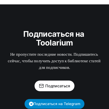
Подписаться на 
Toolarium
Не пропустите последние новости. Подпишитесь 
сейчас, чтобы получить доступ к библиотеке статей 
для подписчиков.
Подписаться
Подписаться на Telegram