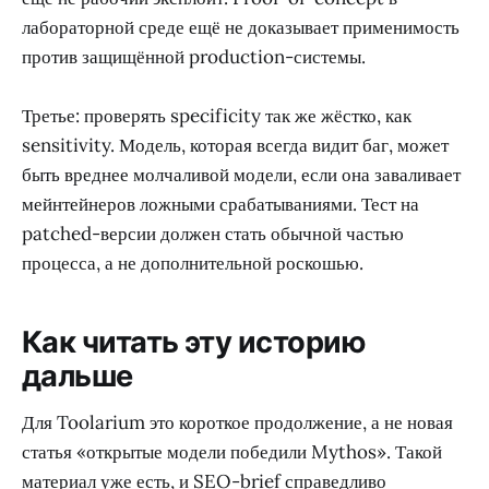
лабораторной среде ещё не доказывает применимость
против защищённой production-системы.
Третье: проверять specificity так же жёстко, как
sensitivity. Модель, которая всегда видит баг, может
быть вреднее молчаливой модели, если она заваливает
мейнтейнеров ложными срабатываниями. Тест на
patched-версии должен стать обычной частью
процесса, а не дополнительной роскошью.
Как читать эту историю
дальше
Для Toolarium это короткое продолжение, а не новая
статья «открытые модели победили Mythos». Такой
материал уже есть, и SEO-brief справедливо