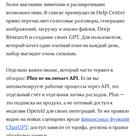
более высокими лимитами и расширенными
возможностями. В списке преимуществ Help Center
прямо перечисляет голосовые разговоры, генерацию
изображений, загрузку и анализ файлов, Deep
Research и создание своих GPT. Для пользователя,
который хочет один платный план на каждый день,
набор выглядит очень сильным.
Отдельно важен нюанс, который часто теряют в
обзорах:
Plus не включает API
. Если вы
автоматизируете рабочие процессы через API, это
отдельный счёт и отдельная логика расходов. Plus —
это подписка на продукт, а не оптовый доступ к
моделям OpenAI для своих интеграций. То же правило
видно на новых сценариях вроде
финансовых функций
ChatGPT
: доступ зависит от тарифа, региона и правил
обработки данных.