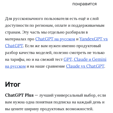
понравится
Для русскоязычного пользователя есть ещё и слой
доступности по регионам, оплате и поддерживаемым
странам. Эту часть мы отдельно разбирали в
материалах про
ChatGPT на русском
и
YandexGPT vs
ChatGPT
. Если же вам нужен именно продуктовый
разбор качества моделей, полезно смотреть не только
на тарифы, но и на свежий тест
GPT, Claude и Gemini
на русском
и на наше сравнение
Claude vs ChatGPT
.
Итог
ChatGPT Plus
— лучший универсальный выбор, если
вам нужна одна понятная подписка на каждый день и
вы цените ширину продуктовых возможностей.