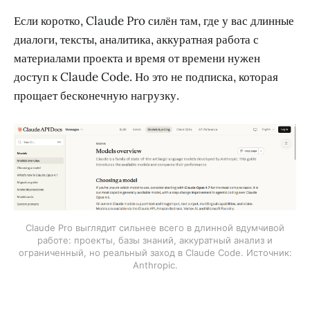
Если коротко, Claude Pro силён там, где у вас длинные
диалоги, тексты, аналитика, аккуратная работа с
материалами проекта и время от времени нужен
доступ к Claude Code. Но это не подписка, которая
прощает бесконечную нагрузку.
Claude Pro выглядит сильнее всего в длинной вдумчивой
работе: проекты, базы знаний, аккуратный анализ и
ограниченный, но реальный заход в Claude Code. Источник:
Anthropic.