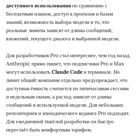
доступного использования
по сравнению с
бесплатным планом, доступ к проектам и базам
знаний, возможность выбора модели и то, что
реальные лимиты зависят от длины сообщений,
вложений, текущего диалога и выбранной модели.
Для разработчиков Pro стал интереснее, чем год назад.
Anthropic прямо пишет, что подписчики Pro и Max
могут использовать
Claude Code
в терминале. Но
лимит общий: компания отдельно предупреждает, что
доступная ёмкость считается по пятичасовым сессиям
и недельным окнам, а расход зависит от длины
сообщений и используемой модели. Для небольших
репозиториев и эпизодического кодинга Pro подходит.
Для ежедневной тяжёлой разработки он быстро
перестаёт быть комфортным тарифом.