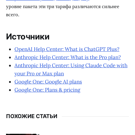
уровне пакета эти три тарифа различаются сильнее
всего.
Источники
OpenAI Help Center: What is ChatGPT Plus?
Anthropic Help Center: What is the Pro plan?
Anthropic Help Center: Using Claude Code with
your Pro or Max plan
Google One: Google AI plans
Google One: Plans & pricing
ПОХОЖИЕ СТАТЬИ