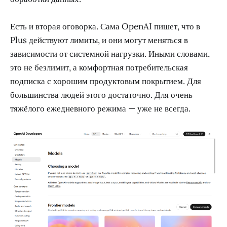
Есть и вторая оговорка. Сама OpenAI пишет, что в
Plus действуют лимиты, и они могут меняться в
зависимости от системной нагрузки. Иными словами,
это не безлимит, а комфортная потребительская
подписка с хорошим продуктовым покрытием. Для
большинства людей этого достаточно. Для очень
тяжёлого ежедневного режима — уже не всегда.