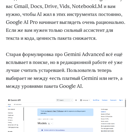
вас Gmail, Docs, Drive, Vids, NotebookLM и вам
нужно, чтобы AI жил в этих инструментах постоянно,
Google AI Pro начинает выглядеть очень рационально.
Если же вам нужен только сильный ассистент для
текста и кода, ценность пакета снижается.
Старая формулировка про Gemini Advanced всё ещё
всплывает в поиске, но в редакционной работе её уже
лучше считать устаревшей. Пользователь теперь
выбирает не между «есть платный Gemini или нет», а
между уровнями пакета Google AI.