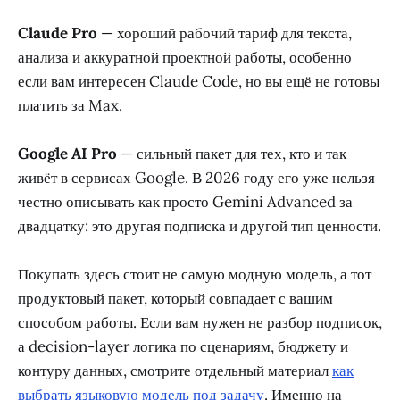
Claude Pro
— хороший рабочий тариф для текста,
анализа и аккуратной проектной работы, особенно
если вам интересен Claude Code, но вы ещё не готовы
платить за Max.
Google AI Pro
— сильный пакет для тех, кто и так
живёт в сервисах Google. В 2026 году его уже нельзя
честно описывать как просто Gemini Advanced за
двадцатку: это другая подписка и другой тип ценности.
Покупать здесь стоит не самую модную модель, а тот
продуктовый пакет, который совпадает с вашим
способом работы. Если вам нужен не разбор подписок,
а decision-layer логика по сценариям, бюджету и
контуру данных, смотрите отдельный материал
как
выбрать языковую модель под задачу
. Именно на