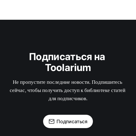
Подписаться на 
Toolarium
Не пропустите последние новости. Подпишитесь 
сейчас, чтобы получить доступ к библиотеке статей 
для подписчиков.
Подписаться