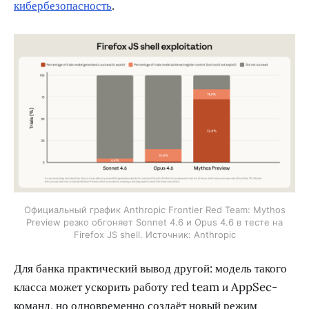
кибербезопасность
.
Официальный график Anthropic Frontier Red Team: Mythos
Preview резко обгоняет Sonnet 4.6 и Opus 4.6 в тесте на
Firefox JS shell. Источник: Anthropic
Для банка практический вывод другой: модель такого
класса может ускорить работу red team и AppSec-
команд, но одновременно создаёт новый режим