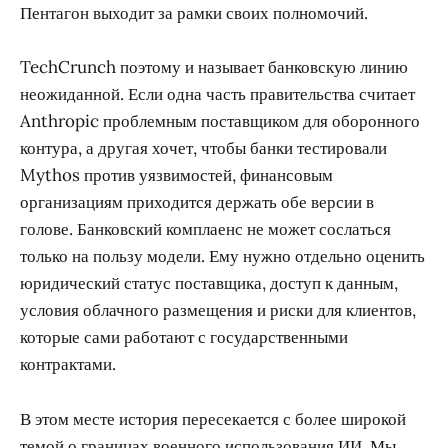
Пентагон выходит за рамки своих полномочий.
TechCrunch поэтому и называет банковскую линию
неожиданной. Если одна часть правительства считает
Anthropic проблемным поставщиком для оборонного
контура, а другая хочет, чтобы банки тестировали
Mythos против уязвимостей, финансовым
организациям приходится держать обе версии в
голове. Банковский комплаенс не может сослаться
только на пользу модели. Ему нужно отдельно оценить
юридический статус поставщика, доступ к данным,
условия облачного размещения и риски для клиентов,
которые сами работают с государственными
контрактами.
В этом месте история пересекается с более широкой
темой о границах военного использования ИИ. Мы