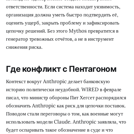
ответственности. Если система находит уязвимость,
организация должна уметь быстро подтвердить её,
оценить ущерб, закрыть проблему и зафиксировать
цепочку решений. Без этого Mythos превратится в
генератор тревожных отчётов, а не в инструмент
снижения риска.
Где конфликт с Пентагоном
Контекст вокруг Anthropic делает банковскую
историю политически неудобной. WIRED в феврале
писал, что министр обороны Пит Хегсет распорядился
обозначить Anthropic как риск для цепочки поставок.
Поводом стали переговоры о том, как военные могут
использовать модели Claude. Anthropic заявляла, что
будет оспаривать такое обозначение в суде и что