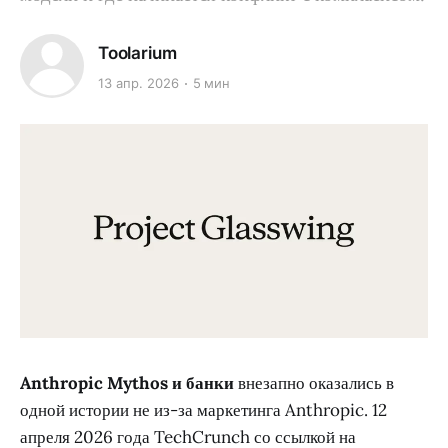
Toolarium
13 апр. 2026
5 мин
Anthropic Mythos и банки
внезапно оказались в
одной истории не из-за маркетинга Anthropic. 12
апреля 2026 года TechCrunch со ссылкой на