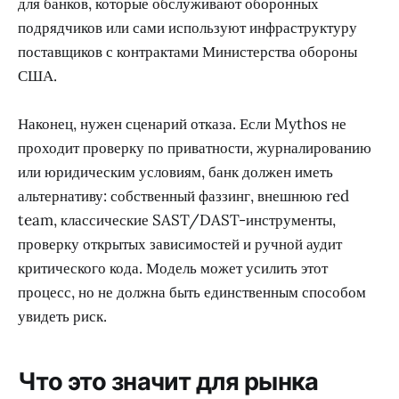
для банков, которые обслуживают оборонных
подрядчиков или сами используют инфраструктуру
поставщиков с контрактами Министерства обороны
США.
Наконец, нужен сценарий отказа. Если Mythos не
проходит проверку по приватности, журналированию
или юридическим условиям, банк должен иметь
альтернативу: собственный фаззинг, внешнюю red
team, классические SAST/DAST-инструменты,
проверку открытых зависимостей и ручной аудит
критического кода. Модель может усилить этот
процесс, но не должна быть единственным способом
увидеть риск.
Что это значит для рынка