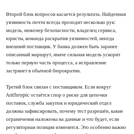
Второй блок вопросов касается результата. Найденная
уязвимость почти всегда проходит несколько рук:
модель, инженер безопасности, владелец сервиса,
юристы, команда раскрытия уязвимостей, иногда
внешний поставщик. У банка должен быть заранее
описанный маршрут, иначе сильная модель ускорит
только первую часть процесса, а исправление
застрянет в обычной бюрократии.
Третий блок связан с поставщиком. Если вокруг
Anthropic остаётся спор о риске для цепочки
поставок, служба закупок и юридический отдел
должны зафиксировать, почему тест разрешён, какие
ограничения наложены на данные и что будет, если
регуляторная позиция изменится. Это особенно важно