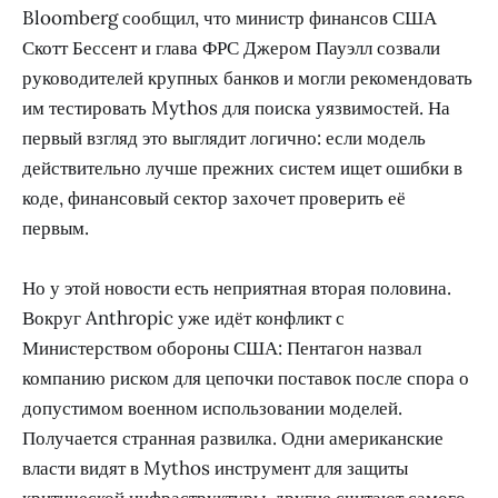
Bloomberg сообщил, что министр финансов США
Скотт Бессент и глава ФРС Джером Пауэлл созвали
руководителей крупных банков и могли рекомендовать
им тестировать Mythos для поиска уязвимостей. На
первый взгляд это выглядит логично: если модель
действительно лучше прежних систем ищет ошибки в
коде, финансовый сектор захочет проверить её
первым.
Но у этой новости есть неприятная вторая половина.
Вокруг Anthropic уже идёт конфликт с
Министерством обороны США: Пентагон назвал
компанию риском для цепочки поставок после спора о
допустимом военном использовании моделей.
Получается странная развилка. Одни американские
власти видят в Mythos инструмент для защиты