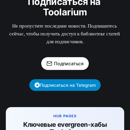
Подписаться на 
Toolarium
Не пропустите последние новости. Подпишитесь 
сейчас, чтобы получить доступ к библиотеке статей 
для подписчиков.
Подписаться
Подписаться на Telegram
HUB PAGES
Ключевые evergreen-хабы