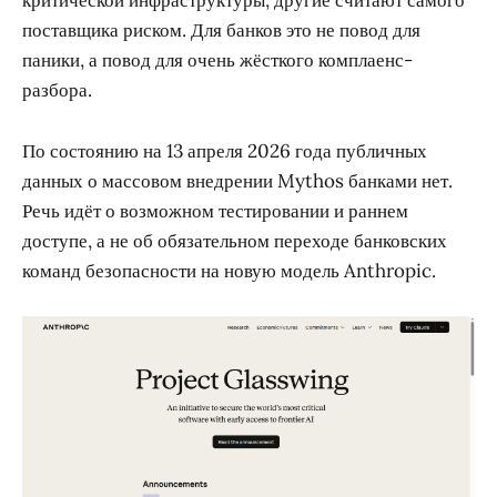
критической инфраструктуры, другие считают самого
поставщика риском. Для банков это не повод для
паники, а повод для очень жёсткого комплаенс-
разбора.
По состоянию на 13 апреля 2026 года публичных
данных о массовом внедрении Mythos банками нет.
Речь идёт о возможном тестировании и раннем
доступе, а не об обязательном переходе банковских
команд безопасности на новую модель Anthropic.