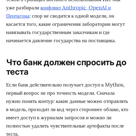
уже разбирали
конфликт Anthropic, OpenAI и
Пентагона
: спор не сводится к одной модели, он
касается того, какие ограничения лаборатории могут
навязывать государственным заказчикам и где
начинается давление государства на поставщика.
Что банк должен спросить до
теста
Если банк действительно получает доступ к Mythos,
первый вопрос не про точность модели. Сначала
нужно понять контур: какие данные можно отправлять
в модель, проходит ли код через стороннее облако, кто
имеет доступ к журналам запросов и можно ли
полностью удалить чувствительные артефакты после
теста.