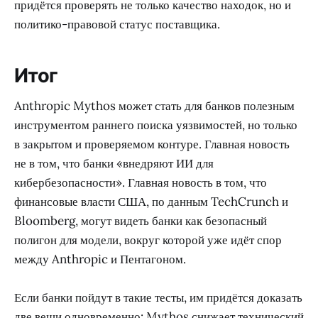
придётся проверять не только качество находок, но и
политико-правовой статус поставщика.
Итог
Anthropic Mythos может стать для банков полезным
инструментом раннего поиска уязвимостей, но только
в закрытом и проверяемом контуре. Главная новость
не в том, что банки «внедряют ИИ для
кибербезопасности». Главная новость в том, что
финансовые власти США, по данным TechCrunch и
Bloomberg, могут видеть банки как безопасный
полигон для модели, вокруг которой уже идёт спор
между Anthropic и Пентагоном.
Если банки пойдут в такие тесты, им придётся доказать
две вещи одновременно: Mythos снижает технический