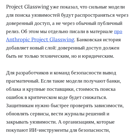
Project Glasswing уже показал, что сильные модели
для поиска уязвимостей будут распространяться через
доверенный доступ, а не через обычный публичный
релиз. Об этом мы отдельно писали в материале
про
Anthropic Project Glasswing
. Банковская история
добавляет новый слой: доверенный доступ должен
быть не только техническим, но и юридическим.
Для разработчиков и команд безопасности вывод
прагматичный. Если такие модели получают банки,
облака и крупные поставщики, стоимость поиска
ошибок в критическом коде будет снижаться.
Защитникам нужно быстрее проверять зависимости,
обновлять сервисы, вести журналы решений и
закрывать уязвимости. А организациям, которые
покупают ИИ-инструменты для безопасности,