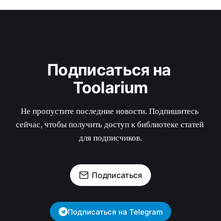
Подписаться на 
Toolarium
Не пропустите последние новости. Подпишитесь 
сейчас, чтобы получить доступ к библиотеке статей 
для подписчиков.
Подписаться
Подписаться на Telegram