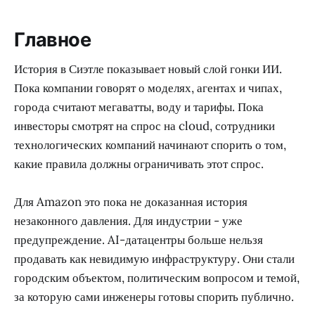
Главное
История в Сиэтле показывает новый слой гонки ИИ.
Пока компании говорят о моделях, агентах и чипах,
города считают мегаватты, воду и тарифы. Пока
инвесторы смотрят на спрос на cloud, сотрудники
технологических компаний начинают спорить о том,
какие правила должны ограничивать этот спрос.
Для Amazon это пока не доказанная история
незаконного давления. Для индустрии - уже
предупреждение. AI-датацентры больше нельзя
продавать как невидимую инфраструктуру. Они стали
городским объектом, политическим вопросом и темой,
за которую сами инженеры готовы спорить публично.