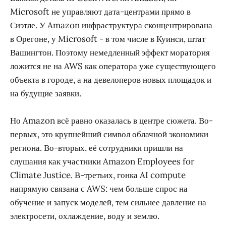
Microsoft не управляют дата-центрами прямо в
Сиэтле. У Amazon инфраструктура сконцентрирована
в Орегоне, у Microsoft - в том числе в Куинси, штат
Вашингтон. Поэтому немедленный эффект моратория
ложится не на AWS как оператора уже существующего
объекта в городе, а на девелоперов новых площадок и
на будущие заявки.
Но Amazon всё равно оказалась в центре сюжета. Во-
первых, это крупнейший символ облачной экономики
региона. Во-вторых, её сотрудники пришли на
слушания как участники Amazon Employees for
Climate Justice. В-третьих, гонка AI compute
напрямую связана с AWS: чем больше спрос на
обучение и запуск моделей, тем сильнее давление на
электросети, охлаждение, воду и землю.