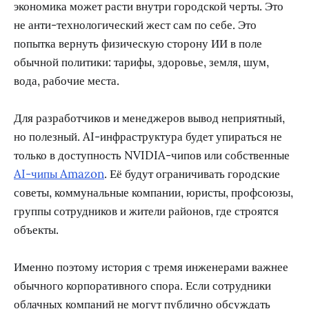
экономика может расти внутри городской черты. Это
не анти-технологический жест сам по себе. Это
попытка вернуть физическую сторону ИИ в поле
обычной политики: тарифы, здоровье, земля, шум,
вода, рабочие места.
Для разработчиков и менеджеров вывод неприятный,
но полезный. AI-инфраструктура будет упираться не
только в доступность NVIDIA-чипов или собственные
AI-чипы Amazon
. Её будут ограничивать городские
советы, коммунальные компании, юристы, профсоюзы,
группы сотрудников и жители районов, где строятся
объекты.
Именно поэтому история с тремя инженерами важнее
обычного корпоративного спора. Если сотрудники
облачных компаний не могут публично обсуждать