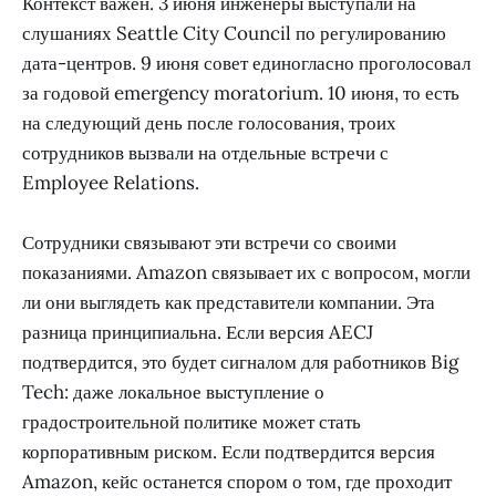
Контекст важен. 3 июня инженеры выступали на
слушаниях Seattle City Council по регулированию
дата-центров. 9 июня совет единогласно проголосовал
за годовой emergency moratorium. 10 июня, то есть
на следующий день после голосования, троих
сотрудников вызвали на отдельные встречи с
Employee Relations.
Сотрудники связывают эти встречи со своими
показаниями. Amazon связывает их с вопросом, могли
ли они выглядеть как представители компании. Эта
разница принципиальна. Если версия AECJ
подтвердится, это будет сигналом для работников Big
Tech: даже локальное выступление о
градостроительной политике может стать
корпоративным риском. Если подтвердится версия
Amazon, кейс останется спором о том, где проходит