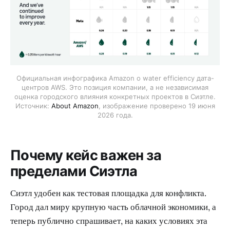
Официальная инфографика Amazon о water efficiency дата-
центров AWS. Это позиция компании, а не независимая
оценка городского влияния конкретных проектов в Сиэтле.
Источник:
About Amazon
, изображение проверено 19 июня
2026 года.
Почему кейс важен за
пределами Сиэтла
Сиэтл удобен как тестовая площадка для конфликта.
Город дал миру крупную часть облачной экономики, а
теперь публично спрашивает, на каких условиях эта