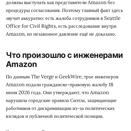
должны выступать как представители Amazon без
процедуры согласования. Поэтому главный факт здесь
звучит аккуратно: есть жалоба сотрудников в Seattle
Office for Civil Rights, есть расследование внутри
Amazon, но незаконное давление ещё не доказано.
Что произошло с инженерами
Amazon
По данным The Verge и GeekWire, трое инженеров
Amazon подали гражданско-правовую жалобу 18
июня 2026 года. Они утверждают, что Amazon
нарушила городские правила Сиэтла, защищающие
работников от дискриминации из-за политических
взглядов и публичной политической позиции.