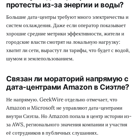
протесты из-за энергии и воды?
Большие дата-центры требуют много электричества и
систем охлаждения. Даже если оператор показывает
хорошие средние метрики эффективности, жители и
городские власти смотрят на локальную нагрузку:
хватит ли сети, вырастут ли тарифы, что будет с водой,
шумом и землепользованием.
Связан ли мораторий напрямую с
дата-центрами Amazon в Сиэтле?
Не напрямую. GeekWire отдельно отмечает, что
Amazon и Microsoft не управляют дата-центрами
внутри Сиэтла. Но Amazon попала в центр истории из-
за AWS, регионального значения компании и участия
её сотрудников в публичных слушаниях.