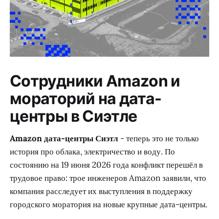
Сотрудники Amazon и
мораторий на дата-
центры в Сиэтле
Amazon дата-центры Сиэтл
- теперь это не только
история про облака, электричество и воду. По
состоянию на 19 июня 2026 года конфликт перешёл в
трудовое право: трое инженеров Amazon заявили, что
компания расследует их выступления в поддержку
городского моратория на новые крупные дата-центры.