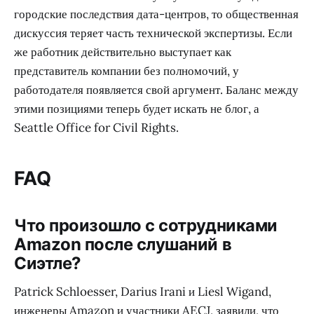
городские последствия дата-центров, то общественная
дискуссия теряет часть технической экспертизы. Если
же работник действительно выступает как
представитель компании без полномочий, у
работодателя появляется свой аргумент. Баланс между
этими позициями теперь будет искать не блог, а
Seattle Office for Civil Rights.
FAQ
Что произошло с сотрудниками
Amazon после слушаний в
Сиэтле?
Patrick Schloesser, Darius Irani и Liesl Wigand,
инженеры Amazon и участники AECJ, заявили, что