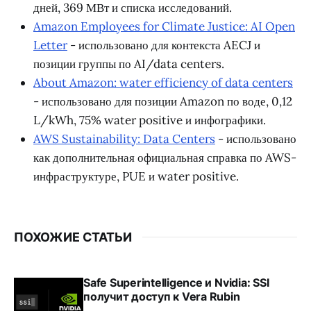
дней, 369 МВт и списка исследований.
Amazon Employees for Climate Justice: AI Open
Letter
- использовано для контекста AECJ и
позиции группы по AI/data centers.
About Amazon: water efficiency of data centers
- использовано для позиции Amazon по воде, 0,12
L/kWh, 75% water positive и инфографики.
AWS Sustainability: Data Centers
- использовано
как дополнительная официальная справка по AWS-
инфраструктуре, PUE и water positive.
ПОХОЖИЕ СТАТЬИ
Safe Superintelligence и Nvidia: SSI
получит доступ к Vera Rubin