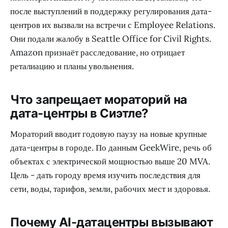
после выступлений в поддержку регулирования дата-
центров их вызвали на встречи с Employee Relations.
Они подали жалобу в Seattle Office for Civil Rights.
Amazon признаёт расследование, но отрицает
реталиацию и планы увольнения.
Что запрещает мораторий на
дата-центры в Сиэтле?
Мораторий вводит годовую паузу на новые крупные
дата-центры в городе. По данным GeekWire, речь об
объектах с электрической мощностью выше 20 MVA.
Цель - дать городу время изучить последствия для
сети, воды, тарифов, земли, рабочих мест и здоровья.
Почему AI-датацентры вызывают