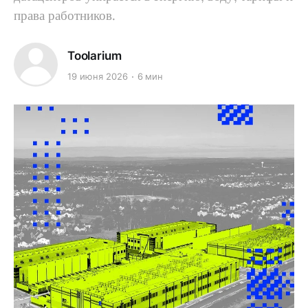
права работников.
Toolarium
19 июня 2026
6 мин