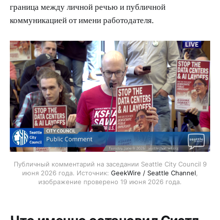
граница между личной речью и публичной
коммуникацией от имени работодателя.
Публичный комментарий на заседании Seattle City Council 9
июня 2026 года. Источник:
GeekWire / Seattle Channel
,
изображение проверено 19 июня 2026 года.