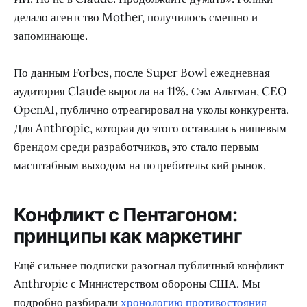
делало агентство Mother, получилось смешно и
запоминающе.
По данным Forbes, после Super Bowl ежедневная
аудитория Claude выросла на 11%. Сэм Альтман, CEO
OpenAI, публично отреагировал на уколы конкурента.
Для Anthropic, которая до этого оставалась нишевым
брендом среди разработчиков, это стало первым
масштабным выходом на потребительский рынок.
Конфликт с Пентагоном:
принципы как маркетинг
Ещё сильнее подписки разогнал публичный конфликт
Anthropic с Министерством обороны США. Мы
подробно разбирали
хронологию противостояния