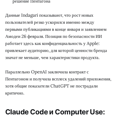
решение Пентагона
Данные Indagari показывают, что рост новых
пользователей резко ускорился именно между
первыми публикациями в конце января и заявлением
Амодеи 26 февраля. Позиция по безопасности ИИ
работает здесь как конфиденциальность у Apple:
привлекает аудиторию, для которой ценности бренда
значат не меньше, чем характеристики продукта.
Параллельно OpenAI заключила контракт с
Пентагоном и получила всплеск удалений приложения,
хотя общие показатели ChatGPT не пострадали
критично.
Claude Code и Computer Use: