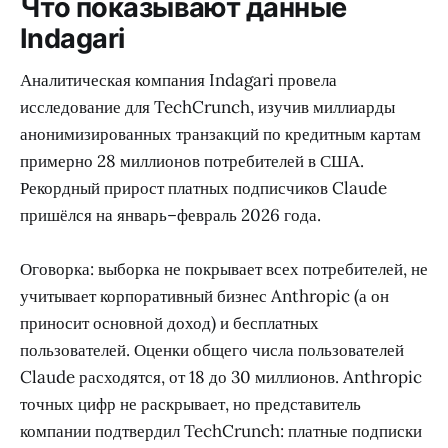
Что показывают данные
Indagari
Аналитическая компания Indagari провела
исследование для TechCrunch, изучив миллиарды
анонимизированных транзакций по кредитным картам
примерно 28 миллионов потребителей в США.
Рекордный прирост платных подписчиков Claude
пришёлся на январь–февраль 2026 года.
Оговорка: выборка не покрывает всех потребителей, не
учитывает корпоративный бизнес Anthropic (а он
приносит основной доход) и бесплатных
пользователей. Оценки общего числа пользователей
Claude расходятся, от 18 до 30 миллионов. Anthropic
точных цифр не раскрывает, но представитель
компании подтвердил TechCrunch: платные подписки