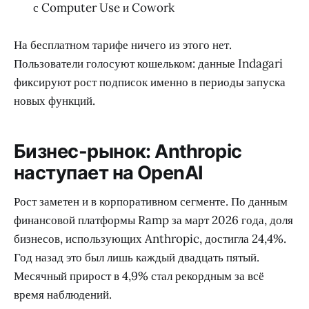
с Computer Use и Cowork
На бесплатном тарифе ничего из этого нет.
Пользователи голосуют кошельком: данные Indagari
фиксируют рост подписок именно в периоды запуска
новых функций.
Бизнес-рынок: Anthropic
наступает на OpenAI
Рост заметен и в корпоративном сегменте. По данным
финансовой платформы Ramp за март 2026 года, доля
бизнесов, использующих Anthropic, достигла 24,4%.
Год назад это был лишь каждый двадцать пятый.
Месячный прирост в 4,9% стал рекордным за всё
время наблюдений.