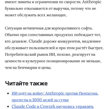
имеют лимиты и ограничения по скорости. Anthropic
буквально отказывается от выручки, потому что не
может обслужить всех желающих.
Ситуация нетипичная для корпоративного софта.
Обычно при сопоставимых продуктах побеждает тот,
кто дешевле. Claude дороже конкурентов, медленнее
обслуживает пользователей и при этом растёт быстрее.
Потребительский рынок ИИ, похоже, реагирует на
ценности и культурное позиционирование не меньше,
чем на бенчмарки и цены.
Читайте также
ИИ идёт на войну: Anthropic против Пентагона,
протесты и 1000 целей за сутки
Claude Code и Cowork научились управлять