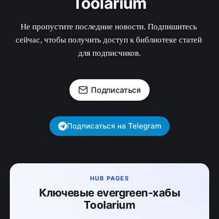
Toolarium
Не пропустите последние новости. Подпишитесь 
сейчас, чтобы получить доступ к библиотеке статей 
для подписчиков.
Подписаться
Подписаться на Telegram
HUB PAGES
Ключевые evergreen-хабы
Toolarium