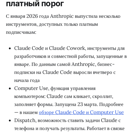
платный порог
С января 2026 года Anthropic выпустила несколько
инструментов, доступных только платным
подписчикам:
Claude Code и Claude Cowork, инструменты для
разработчиков и совместной работы, запущенные в
январе. По данным самой Anthropic, бизнес-
подписки на Claude Code выросли вчетверо с
начала года
Computer Use, функция управления
компьютером: Claude сам кликает, скроллит,
заполняет формы. Запущена 23 марта. Подробнее
— в нашем
обзоре Claude Code и Computer Use
Dispatch, возможность ставить задачи Claude с
телефона и получать результаты. Работает в связке