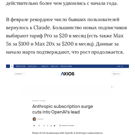
действительно более чем удвоились с начала года.
В феврале рекордное число бывших пользователей
вернулось к Claude. Большинство новых подписчиков
выбирают тариф Pro за $20 в месяц (есть также Max
5x за $100 и Max 20x за $200 в месяц). Данные за
начало марта подтверждают, что рост продолжается.