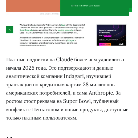
Платные подписки на Claude более чем удвоились с
начала 2026 года. Это подтверждают и данные
аналитической компании Indagari, изучившей
транзакции по кредитным картам 28 миллионов
американских потребителей, и сама Anthropic. За
ростом стоят реклама на Super Bowl, публичный
конфликт с Пентагоном и новые продукты, доступные
только платным пользователям.