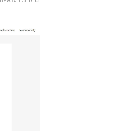
Вместо триггера