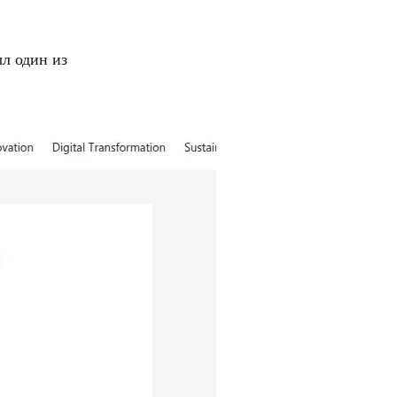
ыл один из