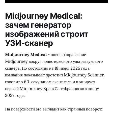
Midjourney Medical:
зачем генератор
изображений строит
УЗИ-сканер
Midjourney Medical
- новое направление
Midjourney вокруг полнотелесного ультразвукового
сканера. По состоянию на 18 июня 2026 года
компания показывает прототип Midjourney Scanner,
говорит о 60-секундном скане тела и планирует
первый Midjourney Spa в Сан-Франциско к концу
2027 года.
На поверхности это выглядит как странный поворот: