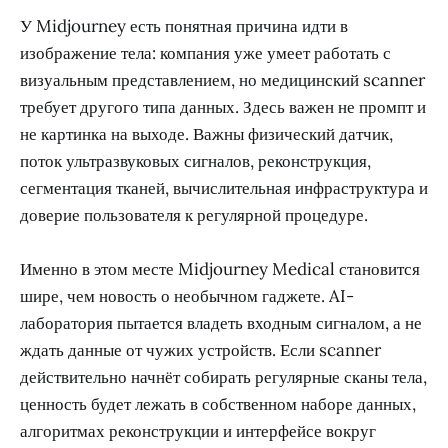
У Midjourney есть понятная причина идти в
изображение тела: компания уже умеет работать с
визуальным представлением, но медицинский scanner
требует другого типа данных. Здесь важен не промпт и
не картинка на выходе. Важны физический датчик,
поток ультразвуковых сигналов, реконструкция,
сегментация тканей, вычислительная инфраструктура и
доверие пользователя к регулярной процедуре.
Именно в этом месте Midjourney Medical становится
шире, чем новость о необычном гаджете. AI-
лаборатория пытается владеть входным сигналом, а не
ждать данные от чужих устройств. Если scanner
действительно начнёт собирать регулярные сканы тела,
ценность будет лежать в собственном наборе данных,
алгоритмах реконструкции и интерфейсе вокруг