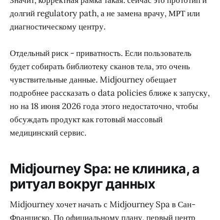
долгий regulatory path, а не замена врачу, МРТ или
диагностическому центру.
Отдельный риск - приватность. Если пользователь
будет собирать библиотеку сканов тела, это очень
чувствительные данные. Midjourney обещает
подробнее рассказать о data policies ближе к запуску,
но на 18 июня 2026 года этого недостаточно, чтобы
обсуждать продукт как готовый массовый
медицинский сервис.
Midjourney Spa: не клиника, а
ритуал вокруг данных
Midjourney хочет начать с Midjourney Spa в Сан-
Франциско. По официальному плану, первый центр