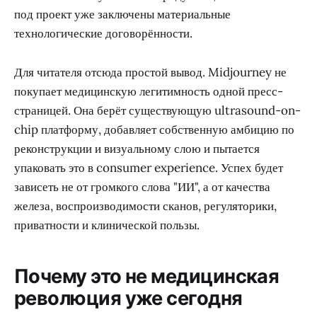
под проект уже заключены материальные
технологические договорённости.
Для читателя отсюда простой вывод. Midjourney не
покупает медицинскую легитимность одной пресс-
страницей. Она берёт существующую ultrasound-on-
chip платформу, добавляет собственную амбицию по
реконструкции и визуальному слою и пытается
упаковать это в consumer experience. Успех будет
зависеть не от громкого слова "ИИ", а от качества
железа, воспроизводимости сканов, регуляторики,
приватности и клинической пользы.
Почему это не медицинская
революция уже сегодня