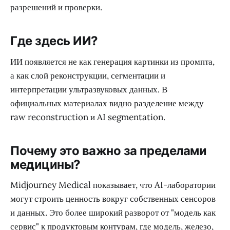
разрешений и проверки.
Где здесь ИИ?
ИИ появляется не как генерация картинки из промпта,
а как слой реконструкции, сегментации и
интерпретации ультразвуковых данных. В
официальных материалах видно разделение между
raw reconstruction и AI segmentation.
Почему это важно за пределами
медицины?
Midjourney Medical показывает, что AI-лаборатории
могут строить ценность вокруг собственных сенсоров
и данных. Это более широкий разворот от "модель как
сервис" к продуктовым контурам, где модель, железо,