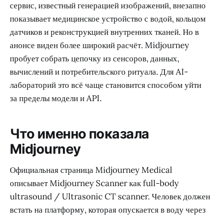
сервис, известный генерацией изображений, внезапно
показывает медицинское устройство с водой, кольцом
датчиков и реконструкцией внутренних тканей. Но в
анонсе виден более широкий расчёт. Midjourney
пробует собрать цепочку из сенсоров, данных,
вычислений и потребительского ритуала. Для AI-
лабораторий это всё чаще становится способом уйти
за пределы модели и API.
Что именно показала
Midjourney
Официальная страница Midjourney Medical
описывает Midjourney Scanner как full-body
ultrasound / Ultrasonic CT scanner. Человек должен
встать на платформу, которая опускается в воду через