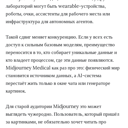
лабораторий могут быть wearable-устройства,
роботы, очки, ассистенты для рабочего места или
инфраструктура для автономных агентов.
Такой сдвиг меняет конкуренцию. Если у всех есть
доступ к сильным базовым моделям, преимущество
переносится в то, кто собирает уникальные данные и
кто владеет процессом, где эти данные появляются.
Midjourney Medical как раз про это: физический мир
становится источником данных, а AI-система
перестаёт жить только в окне чата или генераторе
картинок.
Для старой аудитории Midjourney это может
выглядеть чужеродно. Пользователь, который пришёл
за картинками, не обязательно хочет читать про