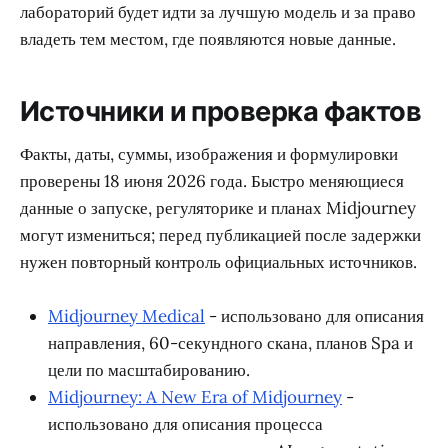
лабораторий будет идти за лучшую модель и за право
владеть тем местом, где появляются новые данные.
Источники и проверка фактов
Факты, даты, суммы, изображения и формулировки
проверены 18 июня 2026 года. Быстро меняющиеся
данные о запуске, регуляторике и планах Midjourney
могут измениться; перед публикацией после задержки
нужен повторный контроль официальных источников.
Midjourney Medical
- использовано для описания
направления, 60-секундного скана, планов Spa и
цели по масштабированию.
Midjourney: A New Era of Midjourney
-
использовано для описания процесса