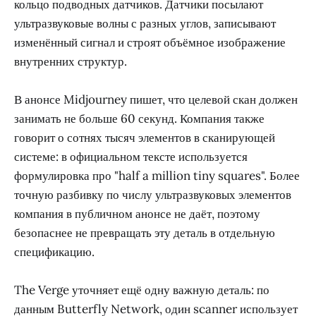
кольцо подводных датчиков. Датчики посылают
ультразвуковые волны с разных углов, записывают
изменённый сигнал и строят объёмное изображение
внутренних структур.
В анонсе Midjourney пишет, что целевой скан должен
занимать не больше 60 секунд. Компания также
говорит о сотнях тысяч элементов в сканирующей
системе: в официальном тексте используется
формулировка про "half a million tiny squares". Более
точную разбивку по числу ультразвуковых элементов
компания в публичном анонсе не даёт, поэтому
безопаснее не превращать эту деталь в отдельную
спецификацию.
The Verge уточняет ещё одну важную деталь: по
данным Butterfly Network, один scanner использует