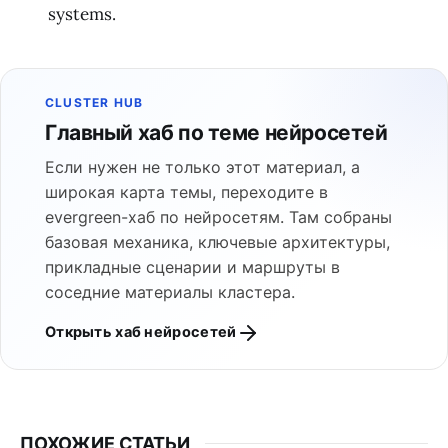
systems.
CLUSTER HUB
Главный хаб по теме нейросетей
Если нужен не только этот материал, а
широкая карта темы, переходите в
evergreen-хаб по нейросетям. Там собраны
базовая механика, ключевые архитектуры,
прикладные сценарии и маршруты в
соседние материалы кластера.
Открыть хаб нейросетей
ПОХОЖИЕ СТАТЬИ