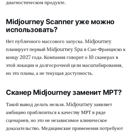
диагностическом продукте.
Midjourney Scanner уже можно
использовать?
Нет публичного массового запуска. Midjourney
планирует первый Midjourney Spa в Сан-Франциско к
концу 2027 года. Компания говорит о 10 сканерах в
этой локации и долгосрочной цели масштабирования,
но это планы, а не текущая доступность.
Сканер Midjourney заменит МРТ?
Такой вывод делать нельзя. Midjourney заявляет
амбицию приблизиться к качеству МРТ в ряде
сценариев, но это не независимое клиническое
доказательство. Медицинские применения потребуют