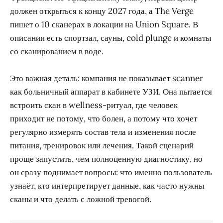
должен открыться к концу 2027 года, а The Verge
пишет о 10 сканерах в локации на Union Square. В
описании есть спортзал, сауны, cold plunge и комнаты
со сканированием в воде.
Это важная деталь: компания не показывает scanner
как больничный аппарат в кабинете УЗИ. Она пытается
встроить скан в wellness-ритуал, где человек
приходит не потому, что болен, а потому что хочет
регулярно измерять состав тела и изменения после
питания, тренировок или лечения. Такой сценарий
проще запустить, чем полноценную диагностику, но
он сразу поднимает вопросы: что именно пользователь
узнаёт, кто интерпретирует данные, как часто нужны
сканы и что делать с ложной тревогой.