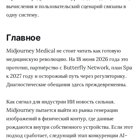
вычисления и пользовательский сценарий связаны в
одну систему.
Главное
Midjourney Medical не стоит читать как готовую
медицинскую революцию. На 18 июня 2026 года это
прототип, партнёрство с Butterfly Network, план Spa
к 2027 году и осторожный путь через регуляторику.
Диагностические обещания здесь преждевременны.
Как сигнал для индустрии ИИ новость сильная.
Midjourney пытается выйти из рынка генерации
изображений в физический контур, где данные
рождаются внутри собственного устройства. Если этот
подход сработает, следующий этап конкуренции AI-