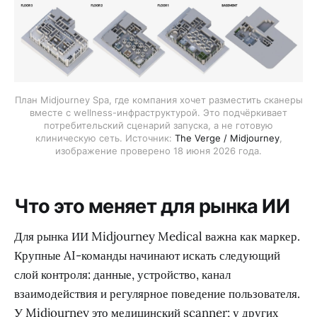
План Midjourney Spa, где компания хочет разместить сканеры
вместе с wellness-инфраструктурой. Это подчёркивает
потребительский сценарий запуска, а не готовую
клиническую сеть. Источник:
The Verge / Midjourney
,
изображение проверено 18 июня 2026 года.
Что это меняет для рынка ИИ
Для рынка ИИ Midjourney Medical важна как маркер.
Крупные AI-команды начинают искать следующий
слой контроля: данные, устройство, канал
взаимодействия и регулярное поведение пользователя.
У Midjourney это медицинский scanner; у других