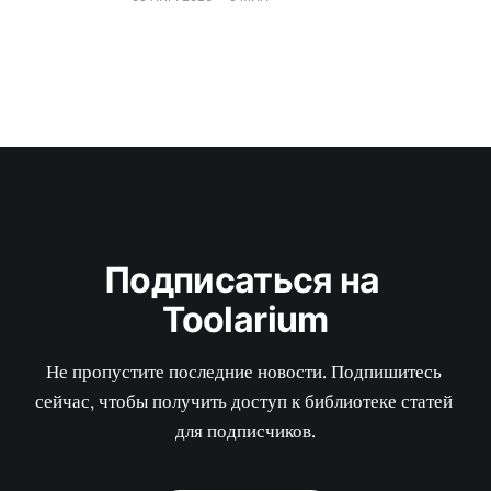
Подписаться на 
Toolarium
Не пропустите последние новости. Подпишитесь 
сейчас, чтобы получить доступ к библиотеке статей 
для подписчиков.