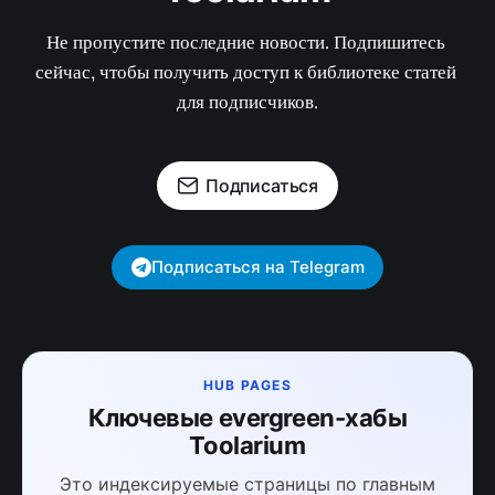
Не пропустите последние новости. Подпишитесь 
сейчас, чтобы получить доступ к библиотеке статей 
для подписчиков.
Подписаться
Подписаться на Telegram
HUB PAGES
Ключевые evergreen-хабы
Toolarium
Это индексируемые страницы по главным