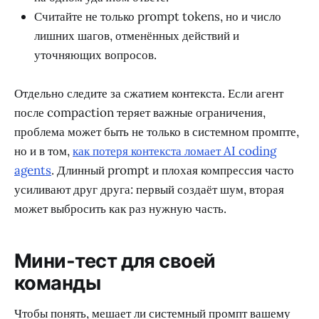
Считайте не только prompt tokens, но и число
лишних шагов, отменённых действий и
уточняющих вопросов.
Отдельно следите за сжатием контекста. Если агент
после compaction теряет важные ограничения,
проблема может быть не только в системном промпте,
но и в том,
как потеря контекста ломает AI coding
agents
. Длинный prompt и плохая компрессия часто
усиливают друг друга: первый создаёт шум, вторая
может выбросить как раз нужную часть.
Мини-тест для своей
команды
Чтобы понять, мешает ли системный промпт вашему