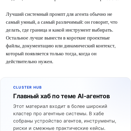
Лучший системный промпт для агента обычно не
самый умный, а самый различимый: он говорит, что
делать, где граница и какой инструмент выбирать.
Остальное лучше вынести в короткие проектные
файлы, документацию или динамический контекст,
который появляется только тогда, когда он
действительно нужен.
CLUSTER HUB
Главный хаб по теме AI-агентов
Этот материал входит в более широкий
кластер про агентные системы. В хабе
собраны устройство агентов, инструменты,
риски и смежные практические кейсы.