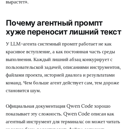
вырастет».
Почему агентный промпт
хуже переносит лишний текст
У LLM-агента системный промпт работает не как
красивое вступление, а как постоянная часть среды
выполнения. Каждый лишний абзац конкурирует с
пользовательской задачей, описаниями инструментов,
файлами проекта, историей диалога и результатами
команд. Чем больше агент действует сам, тем дороже
становится шум.
Официальная документация Qwen Code хорошо
показывает эту сложность. Qwen Code описан как
агентный инструмент для терминала: он может читать