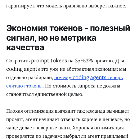
гарантирует, что модель правильно выберет важное.
Экономия токенов - полезный
сигнал, но не метрика
качества
Сократить prompt tokens на 35-53% приятно. Для
coding agents это уже не абстрактная экономия: мы
отдельно разбирали,
почему coding agents теперь
считают токены
. Но стоимость запроса не должна
становиться единственной целью.
Плохая оптимизация выглядит так: команда вычищает
промпт, агент начинает отвечать короче и дешевле, но
чаще делает неверные шаги. Хорошая оптимизация
проверяется по задачам: выбрал ли агент правильный