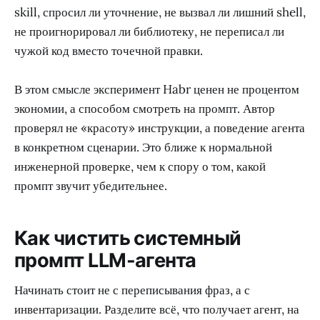
skill, спросил ли уточнение, не вызвал ли лишний shell,
не проигнорировал ли библиотеку, не переписал ли
чужой код вместо точечной правки.
В этом смысле эксперимент Habr ценен не процентом
экономии, а способом смотреть на промпт. Автор
проверял не «красоту» инструкции, а поведение агента
в конкретном сценарии. Это ближе к нормальной
инженерной проверке, чем к спору о том, какой
промпт звучит убедительнее.
Как чистить системный
промпт LLM-агента
Начинать стоит не с переписывания фраз, а с
инвентаризации. Разделите всё, что получает агент, на