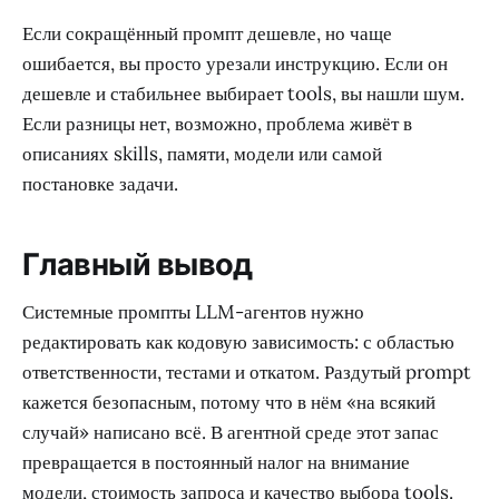
Если сокращённый промпт дешевле, но чаще
ошибается, вы просто урезали инструкцию. Если он
дешевле и стабильнее выбирает tools, вы нашли шум.
Если разницы нет, возможно, проблема живёт в
описаниях skills, памяти, модели или самой
постановке задачи.
Главный вывод
Системные промпты LLM-агентов нужно
редактировать как кодовую зависимость: с областью
ответственности, тестами и откатом. Раздутый prompt
кажется безопасным, потому что в нём «на всякий
случай» написано всё. В агентной среде этот запас
превращается в постоянный налог на внимание
модели, стоимость запроса и качество выбора tools.