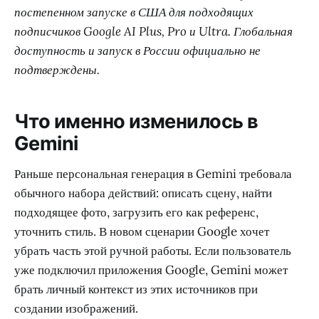
постепенном запуске в США для подходящих
подписчиков Google AI Plus, Pro и Ultra. Глобальная
доступность и запуск в России официально не
подтверждены.
Что именно изменилось в
Gemini
Раньше персональная генерация в Gemini требовала
обычного набора действий: описать сцену, найти
подходящее фото, загрузить его как референс,
уточнить стиль. В новом сценарии Google хочет
убрать часть этой ручной работы. Если пользователь
уже подключил приложения Google, Gemini может
брать личный контекст из этих источников при
создании изображений.