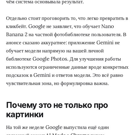
чём система основывала результат.
Отдельно стоит проговорить то, что легко превратить в
кликбейт. Google не заявляет, что обучает Nano
Banana 2 на частной фотобиблиотеке пользователя. В
анонсе сказано аккуратнее: приложение Gemini не
обучает модели напрямую на вашей личной
библиотеке Google Photos. Для улучшения работы
используются ограниченные данные вроде конкретных
подсказок в Gemini и ответов модели. Это всё равно
чувствительная зона, но формулировка важна.
Почему это не только про
картинки
На той же неделе Google выпустила ещё один