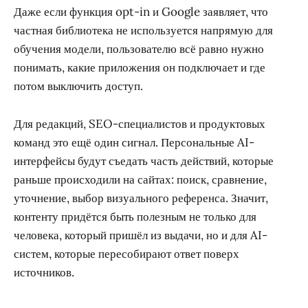
Даже если функция opt-in и Google заявляет, что
частная библиотека не используется напрямую для
обучения модели, пользователю всё равно нужно
понимать, какие приложения он подключает и где
потом выключить доступ.
Для редакций, SEO-специалистов и продуктовых
команд это ещё один сигнал. Персональные AI-
интерфейсы будут съедать часть действий, которые
раньше происходили на сайтах: поиск, сравнение,
уточнение, выбор визуального референса. Значит,
контенту придётся быть полезным не только для
человека, который пришёл из выдачи, но и для AI-
систем, которые пересобирают ответ поверх
источников.