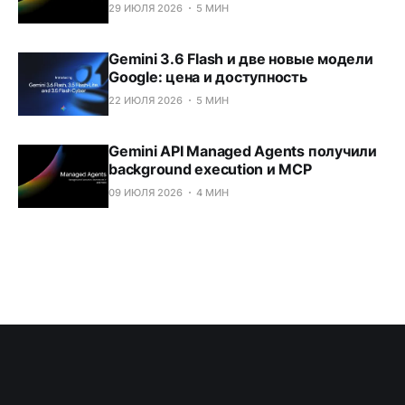
29 ИЮЛЯ 2026
5 МИН
Gemini 3.6 Flash и две новые модели
Google: цена и доступность
22 ИЮЛЯ 2026
5 МИН
Gemini API Managed Agents получили
background execution и MCP
09 ИЮЛЯ 2026
4 МИН