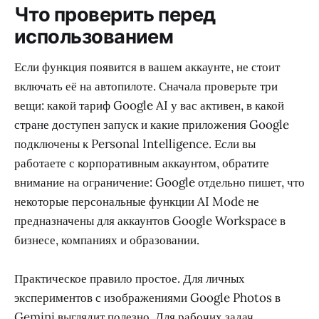
Что проверить перед
использованием
Если функция появится в вашем аккаунте, не стоит
включать её на автопилоте. Сначала проверьте три
вещи: какой тариф Google AI у вас активен, в какой
стране доступен запуск и какие приложения Google
подключены к Personal Intelligence. Если вы
работаете с корпоративным аккаунтом, обратите
внимание на ограничение: Google отдельно пишет, что
некоторые персональные функции AI Mode не
предназначены для аккаунтов Google Workspace в
бизнесе, компаниях и образовании.
Практическое правило простое. Для личных
экспериментов с изображениями Google Photos в
Gemini выглядит полезно. Для рабочих задач,