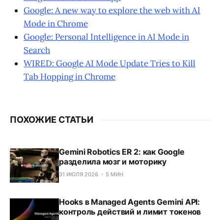
Google: A new way to explore the web with AI
Mode in Chrome
Google: Personal Intelligence in AI Mode in
Search
WIRED: Google AI Mode Update Tries to Kill
Tab Hopping in Chrome
ПОХОЖИЕ СТАТЬИ
Gemini Robotics ER 2: как Google
разделила мозг и моторику
31 ИЮЛЯ 2026
5 МИН
Hooks в Managed Agents Gemini API:
контроль действий и лимит токенов