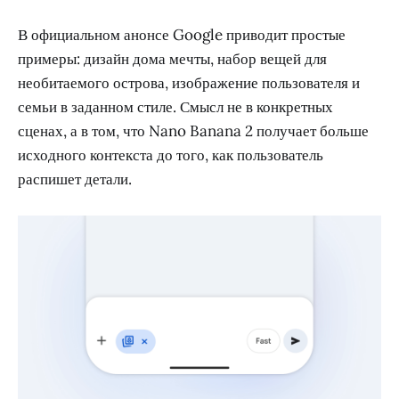
В официальном анонсе Google приводит простые
примеры: дизайн дома мечты, набор вещей для
необитаемого острова, изображение пользователя и
семьи в заданном стиле. Смысл не в конкретных
сценах, а в том, что Nano Banana 2 получает больше
исходного контекста до того, как пользователь
распишет детали.