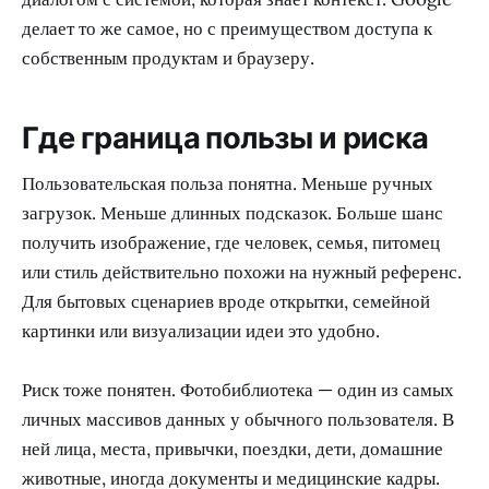
делает то же самое, но с преимуществом доступа к
собственным продуктам и браузеру.
Где граница пользы и риска
Пользовательская польза понятна. Меньше ручных
загрузок. Меньше длинных подсказок. Больше шанс
получить изображение, где человек, семья, питомец
или стиль действительно похожи на нужный референс.
Для бытовых сценариев вроде открытки, семейной
картинки или визуализации идеи это удобно.
Риск тоже понятен. Фотобиблиотека — один из самых
личных массивов данных у обычного пользователя. В
ней лица, места, привычки, поездки, дети, домашние
животные, иногда документы и медицинские кадры.