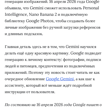
генерации изображений. 16 апреля 2026 года Google
объявила, что Gemini сможет использовать Personal
Intelligence, Nano Banana 2 и подключённую
библиотеку Google Photos, чтобы создавать более
личные изображения без ручной загрузки референсов
и длинных подсказок.
Главная деталь здесь не в том, что Gemini научился
делать ещё одну красивую картинку. Google подводит
генерацию к личному контексту: фотографии, подписи
людей и питомцев, предпочтения из подключённых
приложений. Поэтому эту новость стоит читать не как
очередное обновление
Google Gemini
, а как шаг к
ассистенту, который всё меньше ждёт подробной
инструкции от пользователя.
По состоянию на 16 апреля 2026 года Google пишет о