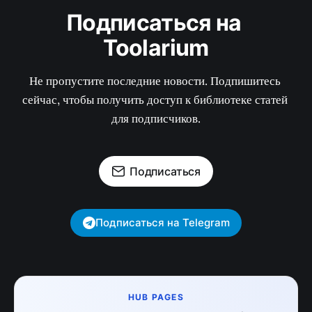
Подписаться на 
Toolarium
Не пропустите последние новости. Подпишитесь 
сейчас, чтобы получить доступ к библиотеке статей 
для подписчиков.
Подписаться
Подписаться на Telegram
HUB PAGES