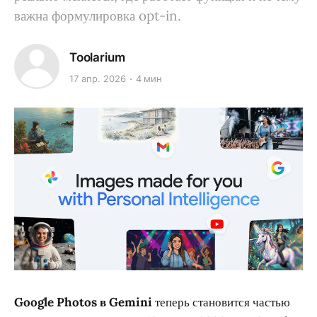
важна формулировка opt-in.
Toolarium
17 апр. 2026
4 мин
Google Photos в Gemini
теперь становится частью