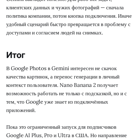
клиентских данных и чужих фотографий — сначала
политика компании, потом кнопка подключения. Иначе
удобный сценарий быстро превращается в проблему с
доступами и согласием людей на снимках.
Итог
В Google Photos в Gemini интересен не скачок
качества картинок, а перенос генерации в личный
контекст пользователя. Nano Banana 2 получает
возможность работать не только с подсказкой, но и с
тем, что Google уже знает из подключённых
приложений.
Пока это ограниченный запуск для подписчиков
Google AI Plus, Pro и Ultra в США. Но направление