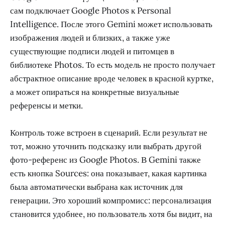
сам подключает Google Photos к Personal
Intelligence. После этого Gemini может использовать
изображения людей и близких, а также уже
существующие подписи людей и питомцев в
библиотеке Photos. То есть модель не просто получает
абстрактное описание вроде человек в красной куртке,
а может опираться на конкретные визуальные
референсы и метки.
Контроль тоже встроен в сценарий. Если результат не
тот, можно уточнить подсказку или выбрать другой
фото-референс из Google Photos. В Gemini также
есть кнопка Sources: она показывает, какая картинка
была автоматически выбрана как источник для
генерации. Это хороший компромисс: персонализация
становится удобнее, но пользователь хотя бы видит, на