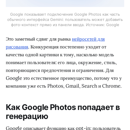
Google показывает подключение Google Photos как часть
обычного интерфейса Gemini: пользователь может добавить
фото-контекст прямо из панели ввода. Источник: Google
Это заметный сдвиг для рынка
нейросетей для
рисования
. Конкуренция постепенно уходит от
качества одной картинки к тому, насколько модель
понимает пользователя: его лица, окружение, стиль,
повторяющиеся предпочтения и ограничения. Для
Google это естественное преимущество, потому что у
компании уже есть Photos, Gmail, Search и Chrome.
Как Google Photos попадает в
генерацию
Google описывает функцию как opt-in: пользователь