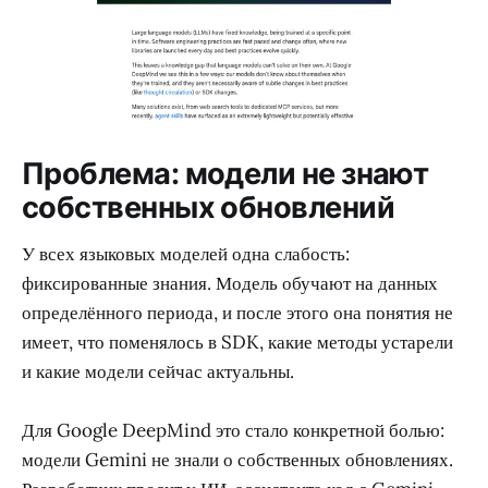
Проблема: модели не знают
собственных обновлений
У всех языковых моделей одна слабость:
фиксированные знания. Модель обучают на данных
определённого периода, и после этого она понятия не
имеет, что поменялось в SDK, какие методы устарели
и какие модели сейчас актуальны.
Для Google DeepMind это стало конкретной болью:
модели Gemini не знали о собственных обновлениях.