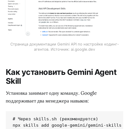
Страница документации Gemini API по настройке кодинг-
агентов. Источник: ai.google.dev
Как установить Gemini Agent
Skill
Установка занимает одну команду. Google
поддерживает два менеджера навыков:
# Через skills.sh (рекомендуется)

npx skills add google-gemini/gemini-skills --