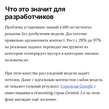
Что это значит для
разработчиков
Проблема устаревших знаний в ИИ-ассистентах
решаема без дообучения модели. Достаточно
правильно организовать контекст. Рост с 28% до 97%
на реальных задачах переводит инструмент из
категории «генерирует мусор» в категорию «можно
положиться».
При этом качество рассуждений модели задаёт
потолок. Даже с идеальным контекстом слабая модель
не покажет сильный результат.
Стратегия Google
с
инвестициями в reasoning серии Gemini 3.x на этом
фоне выглядит ещё логичнее.