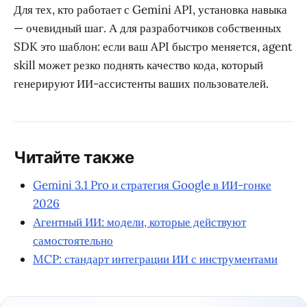
Для тех, кто работает с Gemini API, установка навыка
— очевидный шаг. А для разработчиков собственных
SDK это шаблон: если ваш API быстро меняется, agent
skill может резко поднять качество кода, который
генерируют ИИ-ассистенты ваших пользователей.
Читайте также
Gemini 3.1 Pro и стратегия Google в ИИ-гонке
2026
Агентный ИИ: модели, которые действуют
самостоятельно
MCP: стандарт интеграции ИИ с инструментами