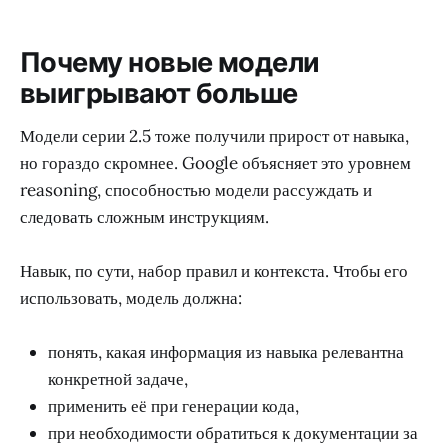
Почему новые модели
выигрывают больше
Модели серии 2.5 тоже получили прирост от навыка,
но гораздо скромнее. Google объясняет это уровнем
reasoning, способностью модели рассуждать и
следовать сложным инструкциям.
Навык, по сути, набор правил и контекста. Чтобы его
использовать, модель должна:
понять, какая информация из навыка релевантна
конкретной задаче,
применить её при генерации кода,
при необходимости обратиться к документации за