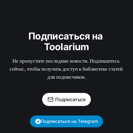
Подписаться на 
Toolarium
Не пропустите последние новости. Подпишитесь 
сейчас, чтобы получить доступ к библиотеке статей 
для подписчиков.
Подписаться
Подписаться на Telegram