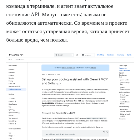
команда в терминале, и агент знает актуальное
состояние API. Минус тоже есть: навыки не
обновляются автоматически. Со временем в проекте
может остаться устаревшая версия, которая принесёт
больше вреда, чем пользы.