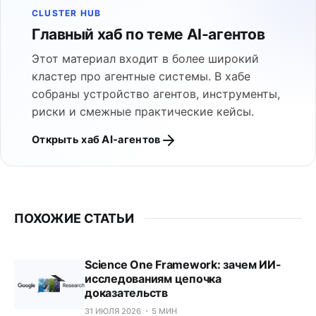
CLUSTER HUB
Главный хаб по теме AI-агентов
Этот материал входит в более широкий
кластер про агентные системы. В хабе
собраны устройство агентов, инструменты,
риски и смежные практические кейсы.
Открыть хаб AI-агентов
ПОХОЖИЕ СТАТЬИ
Science One Framework: зачем ИИ-
исследованиям цепочка
доказательств
31 ИЮЛЯ 2026
5 МИН