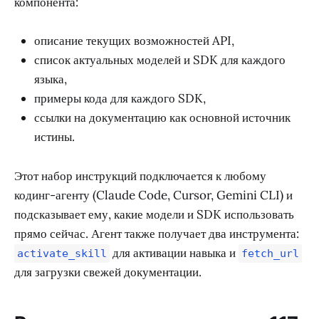
компонента:
описание текущих возможностей API,
список актуальных моделей и SDK для каждого
языка,
примеры кода для каждого SDK,
ссылки на документацию как основной источник
истины.
Этот набор инструкций подключается к любому
кодинг-агенту (Claude Code, Cursor, Gemini CLI) и
подсказывает ему, какие модели и SDK использовать
прямо сейчас. Агент также получает два инструмента:
для активации навыка и
activate_skill
fetch_url
для загрузки свежей документации.