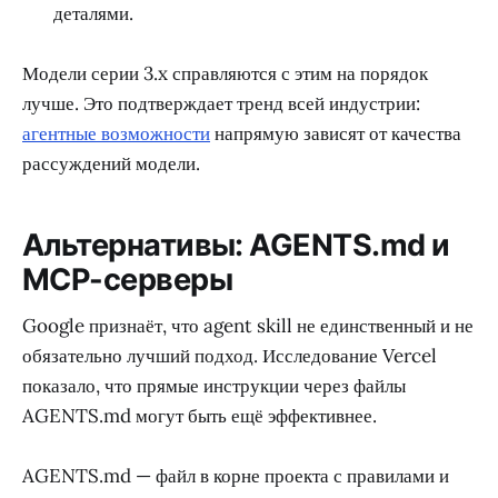
деталями.
Модели серии 3.x справляются с этим на порядок
лучше. Это подтверждает тренд всей индустрии:
агентные возможности
напрямую зависят от качества
рассуждений модели.
Альтернативы: AGENTS.md и
MCP-серверы
Google признаёт, что agent skill не единственный и не
обязательно лучший подход. Исследование Vercel
показало, что прямые инструкции через файлы
AGENTS.md могут быть ещё эффективнее.
AGENTS.md — файл в корне проекта с правилами и