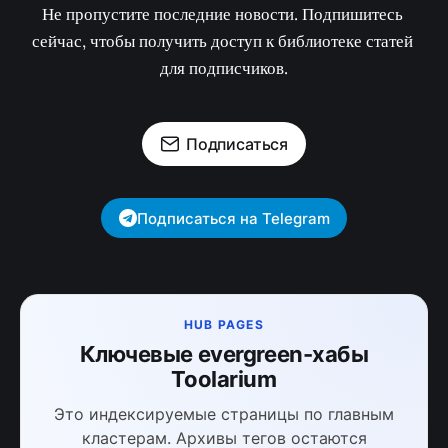
Не пропустите последние новости. Подпишитесь 
сейчас, чтобы получить доступ к библиотеке статей 
для подписчиков.
Подписаться
Подписаться на Telegram
HUB PAGES
Ключевые evergreen-хабы
Toolarium
Это индексируемые страницы по главным
кластерам. Архивы тегов остаются