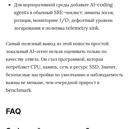
Для корпоративной среды добавьте AI-coding
agents в обычный SRE-чеклист: лимиты логов,
ротация, мониторинг I/O, дефолтный уровень
логирования и политика telemetry sink.
Самый полезный вывод из этой новости простой:
локальный AI-агент нельзя оценивать только по
качеству ответа. Он стал программой, которая
потребляет CPU, память, сеть и ресурс SSD. Значит,
безопасные настройки по умолчанию и наблюдаемость
важны не меньше, чем очередной прирост в
benchmark.
FAQ