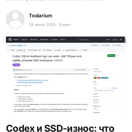
Toolarium
25 июня 2026
6 мин
Codex и SSD-износ: что