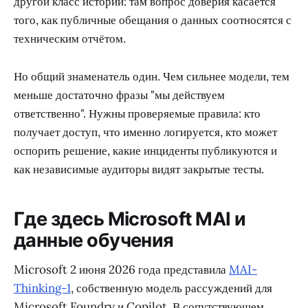
другой класс истории: там вопрос доверия касается
того, как публичные обещания о данных соотносятся с
техническим отчётом.
Но общий знаменатель один. Чем сильнее модели, тем
меньше достаточно фразы "мы действуем
ответственно". Нужны проверяемые правила: кто
получает доступ, что именно логируется, кто может
оспорить решение, какие инциденты публикуются и
как независимые аудиторы видят закрытые тесты.
Где здесь Microsoft MAI и
данные обучения
Microsoft 2 июня 2026 года представила
MAI-
Thinking-1
, собственную модель рассуждений для
Microsoft Foundry и Copilot. В сопутствующем