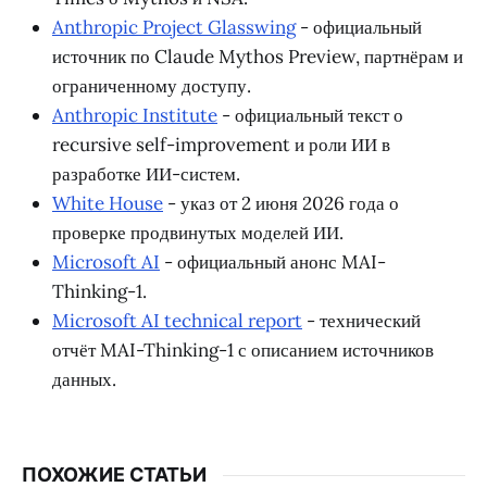
Anthropic Project Glasswing
- официальный
источник по Claude Mythos Preview, партнёрам и
ограниченному доступу.
Anthropic Institute
- официальный текст о
recursive self-improvement и роли ИИ в
разработке ИИ-систем.
White House
- указ от 2 июня 2026 года о
проверке продвинутых моделей ИИ.
Microsoft AI
- официальный анонс MAI-
Thinking-1.
Microsoft AI technical report
- технический
отчёт MAI-Thinking-1 с описанием источников
данных.
ПОХОЖИЕ СТАТЬИ