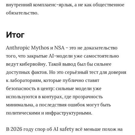
внутренний комплаенс-ярлык, а не как общественное
обязательство.
Итог
Anthropic Mythos и NSA - это не доказательство
того, что закрытые AI-модели уже самостоятельно
ведут кибервойну. Такой вывод был бы сильнее
доступных фактов. Но это серьёзный тест для доверия
к лабораториям, которые публично ставят
безопасность в центр: сильные модели уже
используются в контурах, где прозрачность
минимальна, а последствия ошибок могут быть
политическими и инфраструктурными.
В 2026 году спор об AI safety всё меньше похож на