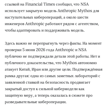
ссылкой на Financial Times сообщил, что NSA
использует закрытую модель Anthropic Mythos для
наступательных киберопераций, а около шести
инженеров Anthropic работают рядом с агентством,
чтобы адаптировать и поддерживать модель.
Здесь важно не перепрыгнуть через факты. На момент
проверки 5 июня 2026 года Anthropic и NSA
публично не подтверждали детали этой работы. Нет и
публичного доказательства, что Mythos автономно
атакует Китай, Иран или другие цели. Подтверждённая
рамка другая: одна из самых заметных лабораторий с
заявленной ставкой на безопасность продвигает
закрытый доступ к сильной кибермодели как
защитную меру, а теперь оказалась в сюжете про
разведывательные кибероперации.