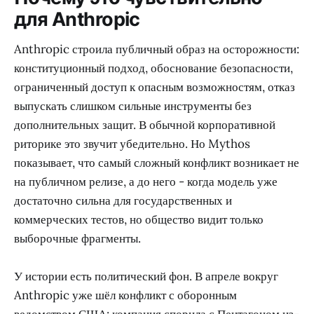
для Anthropic
Anthropic строила публичный образ на осторожности:
конституционный подход, обоснование безопасности,
ограниченный доступ к опасным возможностям, отказ
выпускать слишком сильные инструменты без
дополнительных защит. В обычной корпоративной
риторике это звучит убедительно. Но Mythos
показывает, что самый сложный конфликт возникает не
на публичном релизе, а до него - когда модель уже
достаточно сильна для государственных и
коммерческих тестов, но общество видит только
выборочные фрагменты.
У истории есть политический фон. В апреле вокруг
Anthropic уже шёл конфликт с оборонным