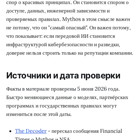
спор о красивых принципах. Он становится спором о
доступе, данных, инженерной зависимости и
проверяемых правилах. Mythos в этом смысле важен
не потому, что он "самый опасный". Он важен потому,
что показывает: если передовой ИИ становится
инфраструктурой кибербезопасности и разведки,
доверие нельзя строить только на репутации компании.
Источники и дата проверки
Факты в материале проверены 5 июня 2026 года.
Быстро меняющиеся данные о моделях, партнёрских
программах и государственных правилах могут
измениться после этой даты.
The Decoder
- пересказ сообщения Financial
Times о Mythos и NSA.