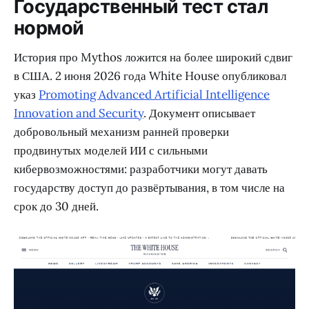
Государственный тест стал
нормой
История про Mythos ложится на более широкий сдвиг
в США. 2 июня 2026 года White House опубликовал
указ
Promoting Advanced Artificial Intelligence
Innovation and Security
. Документ описывает
добровольный механизм ранней проверки
продвинутых моделей ИИ с сильными
кибервозможностями: разработчики могут давать
государству доступ до развёртывания, в том числе на
срок до 30 дней.