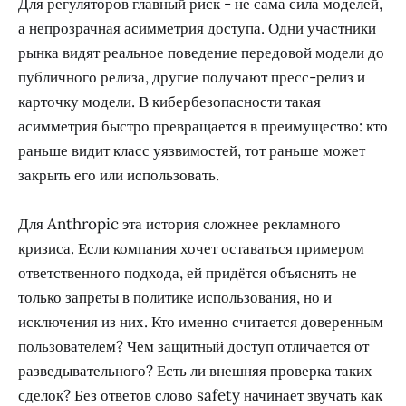
Для регуляторов главный риск - не сама сила моделей,
а непрозрачная асимметрия доступа. Одни участники
рынка видят реальное поведение передовой модели до
публичного релиза, другие получают пресс-релиз и
карточку модели. В кибербезопасности такая
асимметрия быстро превращается в преимущество: кто
раньше видит класс уязвимостей, тот раньше может
закрыть его или использовать.
Для Anthropic эта история сложнее рекламного
кризиса. Если компания хочет оставаться примером
ответственного подхода, ей придётся объяснять не
только запреты в политике использования, но и
исключения из них. Кто именно считается доверенным
пользователем? Чем защитный доступ отличается от
разведывательного? Есть ли внешняя проверка таких
сделок? Без ответов слово safety начинает звучать как