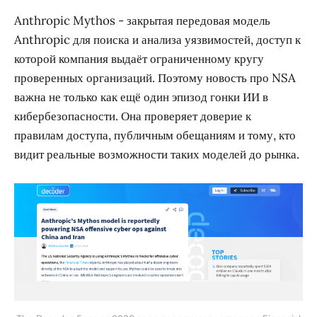
Anthropic Mythos - закрытая передовая модель
Anthropic для поиска и анализа уязвимостей, доступ к
которой компания выдаёт ограниченному кругу
проверенных организаций. Поэтому новость про NSA
важна не только как ещё один эпизод гонки ИИ в
кибербезопасности. Она проверяет доверие к
правилам доступа, публичным обещаниям и тому, кто
видит реальные возможности таких моделей до рынка.