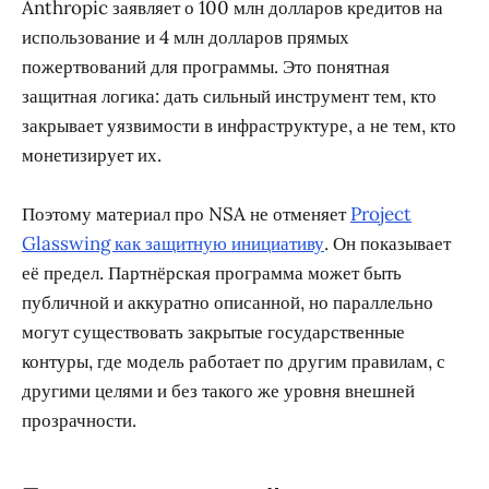
Anthropic заявляет о 100 млн долларов кредитов на
использование и 4 млн долларов прямых
пожертвований для программы. Это понятная
защитная логика: дать сильный инструмент тем, кто
закрывает уязвимости в инфраструктуре, а не тем, кто
монетизирует их.
Поэтому материал про NSA не отменяет
Project
Glasswing как защитную инициативу
. Он показывает
её предел. Партнёрская программа может быть
публичной и аккуратно описанной, но параллельно
могут существовать закрытые государственные
контуры, где модель работает по другим правилам, с
другими целями и без такого же уровня внешней
прозрачности.