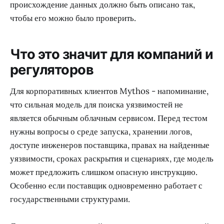
происхождение данных должно быть описано так,
чтобы его можно было проверить.
Что это значит для компаний и
регуляторов
Для корпоративных клиентов Mythos - напоминание,
что сильная модель для поиска уязвимостей не
является обычным облачным сервисом. Перед тестом
нужны вопросы о среде запуска, хранении логов,
доступе инженеров поставщика, правах на найденные
уязвимости, сроках раскрытия и сценариях, где модель
может предложить слишком опасную инструкцию.
Особенно если поставщик одновременно работает с
государственными структурами.