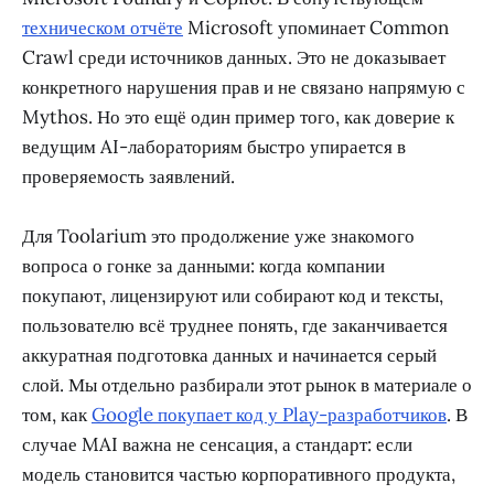
техническом отчёте
Microsoft упоминает Common
Crawl среди источников данных. Это не доказывает
конкретного нарушения прав и не связано напрямую с
Mythos. Но это ещё один пример того, как доверие к
ведущим AI-лабораториям быстро упирается в
проверяемость заявлений.
Для Toolarium это продолжение уже знакомого
вопроса о гонке за данными: когда компании
покупают, лицензируют или собирают код и тексты,
пользователю всё труднее понять, где заканчивается
аккуратная подготовка данных и начинается серый
слой. Мы отдельно разбирали этот рынок в материале о
том, как
Google покупает код у Play-разработчиков
. В
случае MAI важна не сенсация, а стандарт: если
модель становится частью корпоративного продукта,