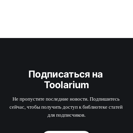
Подписаться на 
Toolarium
Не пропустите последние новости. Подпишитесь 
сейчас, чтобы получить доступ к библиотеке статей 
для подписчиков.