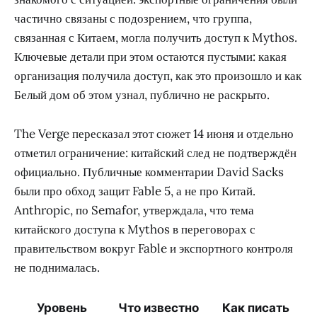
частично связаны с подозрением, что группа,
связанная с Китаем, могла получить доступ к Mythos.
Ключевые детали при этом остаются пустыми: какая
организация получила доступ, как это произошло и как
Белый дом об этом узнал, публично не раскрыто.
The Verge пересказал этот сюжет 14 июня и отдельно
отметил ограничение: китайский след не подтверждён
официально. Публичные комментарии David Sacks
были про обход защит Fable 5, а не про Китай.
Anthropic, по Semafor, утверждала, что тема
китайского доступа к Mythos в переговорах с
правительством вокруг Fable и экспортного контроля
не поднималась.
Уровень
Что известно
Как писать