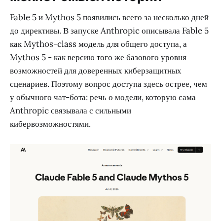
Fable 5 и Mythos 5 появились всего за несколько дней
до директивы. В запуске Anthropic описывала Fable 5
как Mythos-class модель для общего доступа, а
Mythos 5 - как версию того же базового уровня
возможностей для доверенных киберзащитных
сценариев. Поэтому вопрос доступа здесь острее, чем
у обычного чат-бота: речь о модели, которую сама
Anthropic связывала с сильными
кибервозможностями.