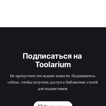
Подписаться на 
Toolarium
Не пропустите последние новости. Подпишитесь 
сейчас, чтобы получить доступ к библиотеке статей 
для подписчиков.