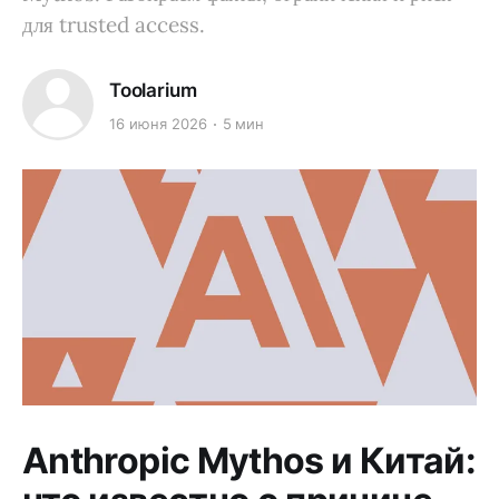
для trusted access.
Toolarium
16 июня 2026
5 мин
Anthropic Mythos и Китай: