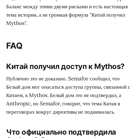
Баланс между этими двумя рисками и есть настоящая
тема истории, а не громкая формула "Китай получил
Mythos".
FAQ
Китай получил доступ к Mythos?
Публично это не доказано. Semafor сообщил, что
Белый дом мог опасаться доступа группы, связанной с
Китаем, к Mythos. Белый дом это не подтвердил, а
Anthropic, по Semafor, говорит, что тема Китая в
переговорах вокруг директивы не поднималась.
Что официально подтвердила