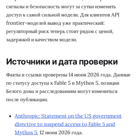
сигналы и безопасность могут за сутки изменить
доступ к самой сильной модели. Для клиентов API
frontier-моделей вывод уже практический:
регуляторный риск теперь стоит рядом с ценой,
задержкой и качеством модели.
Источники и дата проверки
Факты и ссылки проверены 14 июня 2026 года. Данные
по статусу доступа к Fable 5 и Mythos 5, позиции
Белого дома и расследованиям могут измениться
после публикации.
Anthropic: Statement on the US government
directive to suspend access to Fable 5 and
Mythos 5
, 12 июня 2026 года.