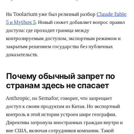
На Toolarium уже был релизный разбор
Claude Fable
5 и Mythos 5
. Новый сюжет добавляет вопрос правил
доступа: где проходит граница между
контролируемым доступом, экспортным режимом и
закрытым решением государства без публичных
доказательств.
Почему обычный запрет по
странам здесь не спасает
Anthropic, по Semafor, говорит, что запрещает
доступ к своим продуктам из Китая. Но экспортный
контроль в этой истории устроен шире географии.
Директива затронула иностранных граждан внутри и
вне США, включая сотрудников компании. Такой