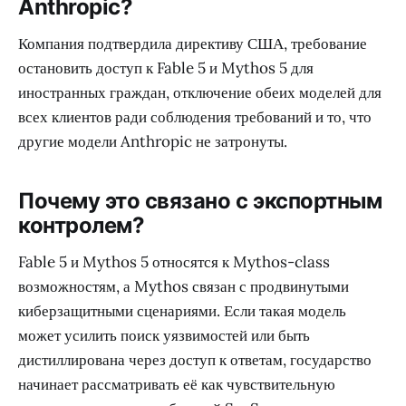
Anthropic?
Компания подтвердила директиву США, требование
остановить доступ к Fable 5 и Mythos 5 для
иностранных граждан, отключение обеих моделей для
всех клиентов ради соблюдения требований и то, что
другие модели Anthropic не затронуты.
Почему это связано с экспортным
контролем?
Fable 5 и Mythos 5 относятся к Mythos-class
возможностям, а Mythos связан с продвинутыми
киберзащитными сценариями. Если такая модель
может усилить поиск уязвимостей или быть
дистиллирована через доступ к ответам, государство
начинает рассматривать её как чувствительную