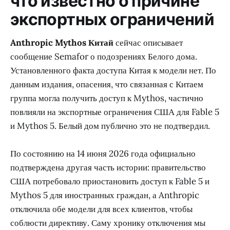
что известно о причине
экспортных ограничений
Anthropic Mythos Китай
сейчас описывает
сообщение Semafor о подозрениях Белого дома.
Установленного факта доступа Китая к модели нет. По
данным издания, опасения, что связанная с Китаем
группа могла получить доступ к Mythos, частично
повлияли на экспортные ограничения США для Fable 5
и Mythos 5. Белый дом публично это не подтвердил.
По состоянию на 14 июня 2026 года официально
подтверждена другая часть истории: правительство
США потребовало приостановить доступ к Fable 5 и
Mythos 5 для иностранных граждан, а Anthropic
отключила обе модели для всех клиентов, чтобы
соблюсти директиву. Саму хронику отключения мы