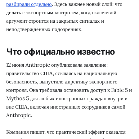
разбирали отдельно
. Здесь важнее новый слой: что
делать с экспортным контролем, когда ключевой
аргумент строится на закрытых сигналах и
неподтверждённых подозрениях.
Что официально известно
12 июня Anthropic опубликовала заявление:
правительство США, ссылаясь на национальную
безопасность, выпустило директиву экспортного
контроля. Она требовала остановить доступ к Fable 5 и
Mythos 5 для любых иностранных граждан внутри и
вне США, включая иностранных сотрудников самой
Anthropic.
Компания пишет, что практический эффект оказался