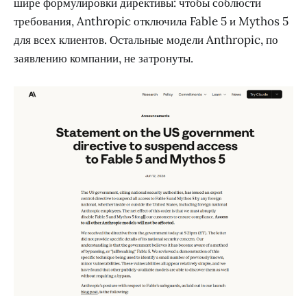
шире формулировки директивы: чтобы соблюсти
требования, Anthropic отключила Fable 5 и Mythos 5
для всех клиентов. Остальные модели Anthropic, по
заявлению компании, не затронуты.