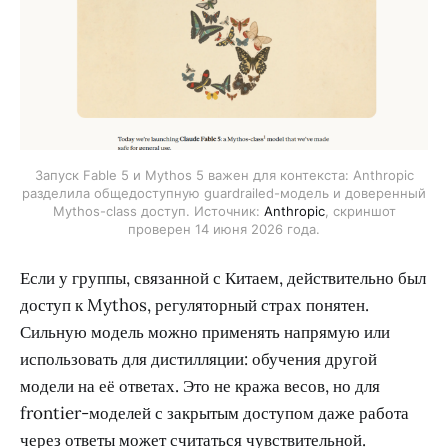
Запуск Fable 5 и Mythos 5 важен для контекста: Anthropic
разделила общедоступную guardrailed-модель и доверенный
Mythos-class доступ. Источник:
Anthropic
, скриншот
проверен 14 июня 2026 года.
Если у группы, связанной с Китаем, действительно был
доступ к Mythos, регуляторный страх понятен.
Сильную модель можно применять напрямую или
использовать для дистилляции: обучения другой
модели на её ответах. Это не кража весов, но для
frontier-моделей с закрытым доступом даже работа
через ответы может считаться чувствительной.